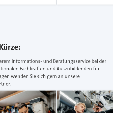
Kürze:
erem Informations- und Beratungsservice bei der
tionalen Fachkräften und Auszubildenden für
ragen wenden Sie sich gern an unsere
tner.