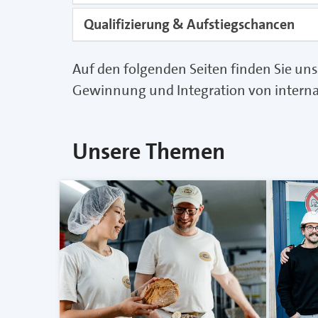
Qualifizierung & Aufstiegschancen
Auf den folgenden Seiten finden Sie u
Gewinnung und Integration von interna
Unsere Themen