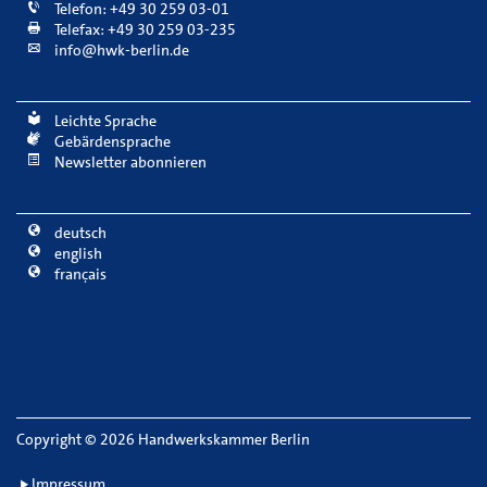
Telefon: +49 30 259 03-01
Telefax: +49 30 259 03-235
info@hwk-berlin.de
Leichte Sprache
Gebärdensprache
Newsletter abonnieren
deutsch
english
français
Copyright
©
2026 Handwerkskammer Berlin
Impressum