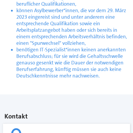
beruflicher Qualifikationen,
können Asylbewerber*innen, die vor dem 29. März
2023 eingereist sind und unter anderem eine
entsprechende Qualifikation sowie ein
Arbeitsplatzangebot haben oder sich bereits in
einem entsprechenden Arbeitsverhältnis befinden,
einen "Spurwechsel" vollziehen,
benötigen IT-Spezialist*innen keinen anerkannten
Berufsabschluss; für sie wird die Gehaltsschwelle
genauso gesenkt wie die Dauer der notwendigen
Berufserfahrung, künftig müssen sie auch keine
Deutschkenntnisse mehr nachweisen.
Kontakt