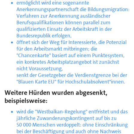
ermöglicht wird eine sogenannte
Anerkennungspartnerschaft die Bildungsmigration:
Verfahren zur Anerkennung ausländischer
Berufsqualifikationen können parallel zum
qualifizierten Einsatz der Arbeitskraft in der
Bundesrepublik erfolgen,
öffnet sich der Weg für Interessierte, die Potenzial
für den Arbeitsmarkt mitbringen; die
"Chancenkarte" basiert auf einem Punktesystem,
ein konkretes Arbeitsplatzangebot ist zunächst
nicht Voraussetzung,
senkt der Gesetzgeber die Verdienstgrenze bei der
"Blauen Karte EU" für Hochschulabsolvent*innen.
Weitere Hürden wurden abgesenkt,
beispielsweise:
wird die "Westbalkan-Regelung" entfristet und das
jährliche Zuwanderungskontingent auf bis zu
50 000 Menschen verdoppelt: ohne Einschränkung
bei der Beschäftigung und auch ohne Nachweis