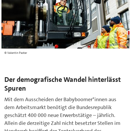
Valentin Paster
Der demografische Wandel hinterlässt
Spuren
Mit dem Ausscheiden der Babyboomer*innen aus
dem Arbeitsmarkt benötigt die Bundesrepublik
geschätzt 400 000 neue Erwerbstätige – jährlich.
Allein die derzeitige Zahl nicht besetzter Stellen im
Handwerk beziffert der Zentralverband des