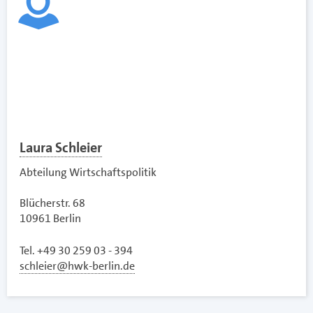
Laura Schleier
Abteilung Wirtschaftspolitik
Blücherstr. 68
10961 Berlin
Tel. +49 30 259 03 - 394
schleier@hwk-berlin.de