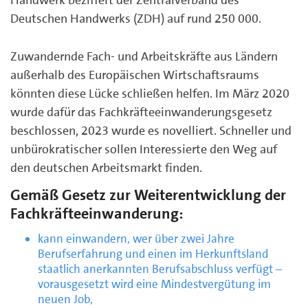
Deutschen Handwerks (ZDH) auf rund 250 000.
Zuwandernde Fach- und Arbeitskräfte aus Ländern
außerhalb des Europäischen Wirtschaftsraums
könnten diese Lücke schließen helfen. Im März 2020
wurde dafür das Fachkräfteeinwanderungsgesetz
beschlossen, 2023 wurde es novelliert. Schneller und
unbürokratischer sollen Interessierte den Weg auf
den deutschen Arbeitsmarkt finden.
Gemäß Gesetz zur Weiterentwicklung der
Fachkräfteeinwanderung:
kann einwandern, wer über zwei Jahre
Berufserfahrung und einen im Herkunftsland
staatlich anerkannten Berufsabschluss verfügt –
vorausgesetzt wird eine Mindestvergütung im
neuen Job,