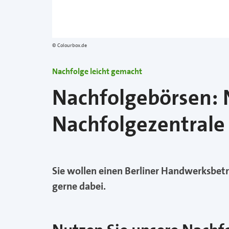
Colourbox.de
Nachfolge leicht gemacht
Nachfolgebörsen:
Nachfolgezentrale
Sie wollen einen Berliner Handwerksbet
gerne dabei.