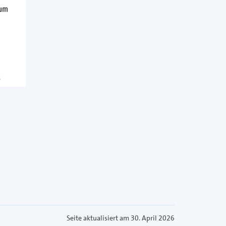
Seite aktualisiert am 30. April 2026