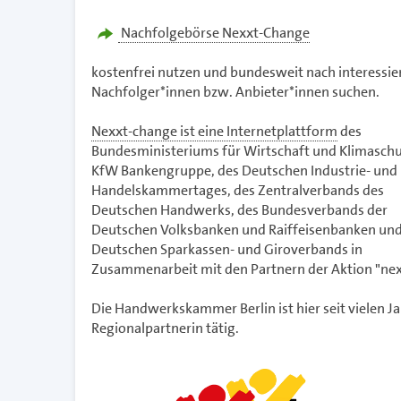
Nachfolgebörse Nexxt-Change
kostenfrei nutzen und bundesweit nach interessie
Nachfolger*innen bzw. Anbieter*innen suchen.
Nexxt-change ist eine Internetplattform
des
Bundesministeriums für Wirtschaft und Klimaschu
KfW Bankengruppe, des Deutschen Industrie- und
Handelskammertages, des Zentralverbands des
Deutschen Handwerks, des Bundesverbands der
Deutschen Volksbanken und Raiffeisenbanken und
Deutschen Sparkassen- und Giroverbands in
Zusammenarbeit mit den Partnern der Aktion "nex
Die Handwerkskammer Berlin ist hier seit vielen Ja
Regionalpartnerin tätig.