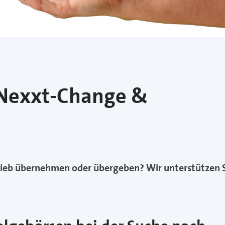
 Nexxt-Change &
rieb übernehmen oder übergeben? Wir unterstützen 