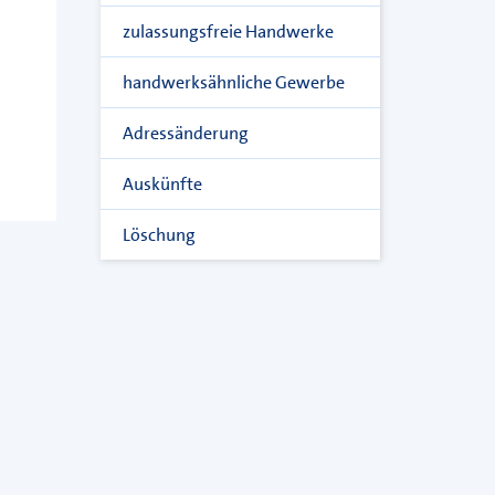
zulassungsfreie Handwerke
handwerksähnliche Gewerbe
Adressänderung
Auskünfte
Löschung