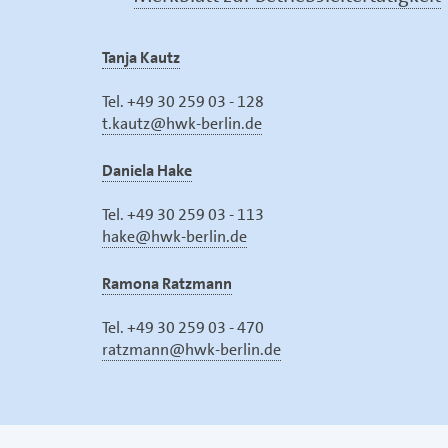
Tanja Kautz
Tel. +49 30 259 03 - 128
t.kautz@hwk-berlin.de
Daniela Hake
Tel. +49 30 259 03 - 113
hake@hwk-berlin.de
Ramona Ratzmann
Tel. +49 30 259 03 - 470
ratzmann@hwk-berlin.de