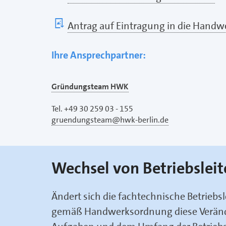
Antrag auf Eintragung in die Handwe
Ihre Ansprechpartner:
Gründungsteam HWK
Tel. +49 30 259 03 - 155
gruendungsteam@hwk-berlin.de
Wechsel von Betriebsleit
Ändert sich die fachtechnische Betrieb
gemäß Handwerksordnung diese Verän