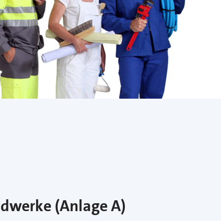
ndwerke (Anlage A)