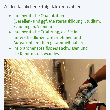
Zu den fachlichen Erfolgsfaktoren zählen:
Ihre berufliche Qualifikation
(Gesellen- und ggf. Meisterausbildung, Studium,
Schulungen, Seminare)
Ihre berufliche Erfahrung, die Sie in
unterschiedlichen Unternehmen und
Aufgabenbereichen gesammelt haben
Ihr branchenspezifisches Fachwissen und
die Kenntnis des Marktes