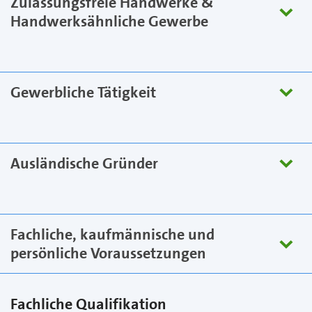
Zulassungsfreie Handwerke &
Handwerksähnliche Gewerbe
Gewerbliche Tätigkeit
Ausländische Gründer
Fachliche, kaufmännische und
persönliche Voraussetzungen
Fachliche Qualifikation