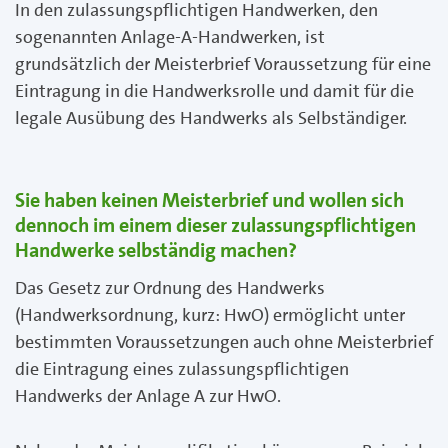
In den zulassungspflichtigen Handwerken, den
sogenannten Anlage-A-Handwerken, ist
grundsätzlich der Meisterbrief Voraussetzung für eine
Eintragung in die Handwerksrolle und damit für die
legale Ausübung des Handwerks als Selbständiger.
Sie haben keinen Meisterbrief und wollen sich
dennoch im einem dieser zulassungspflichtigen
Handwerke selbständig machen?
Das Gesetz zur Ordnung des Handwerks
(Handwerksordnung, kurz: HwO) ermöglicht unter
bestimmten Voraussetzungen auch ohne Meisterbrief
die Eintragung eines zulassungspflichtigen
Handwerks der Anlage A zur HwO.