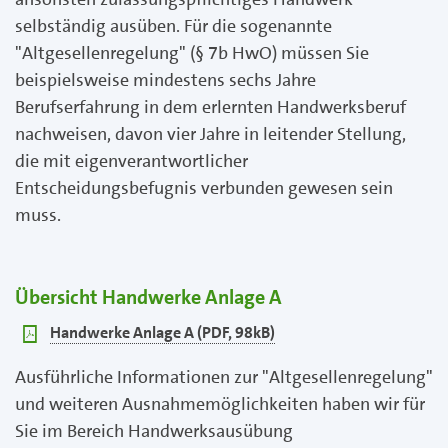
selbständig ausüben. Für die sogenannte
"Altgesellenregelung" (§ 7b HwO) müssen Sie
beispielsweise mindestens sechs Jahre
Berufserfahrung in dem erlernten Handwerksberuf
nachweisen, davon vier Jahre in leitender Stellung,
die mit eigenverantwortlicher
Entscheidungsbefugnis verbunden gewesen sein
muss.
Übersicht Handwerke Anlage A
pdf
Handwerke Anlage A (PDF, 98kB)
Ausführliche Informationen zur "Altgesellenregelung"
und weiteren Ausnahmemöglichkeiten haben wir für
Sie im Bereich Handwerksausübung