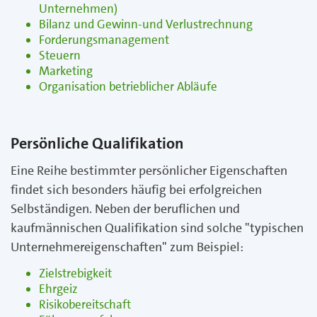
Unternehmen)
Bilanz und Gewinn-und Verlustrechnung
Forderungsmanagement
Steuern
Marketing
Organisation betrieblicher Abläufe
Persönliche Qualifikation
Eine Reihe bestimmter persönlicher Eigenschaften
findet sich besonders häufig bei erfolgreichen
Selbständigen. Neben der beruflichen und
kaufmännischen Qualifikation sind solche "typischen
Unternehmereigenschaften" zum Beispiel:
Zielstrebigkeit
Ehrgeiz
Risikobereitschaft