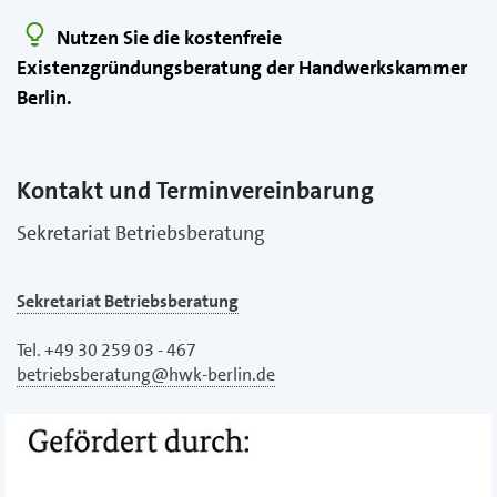
Nutzen Sie die kostenfreie
Existenzgründungsberatung der Handwerkskammer
Berlin.
Kontakt und Terminvereinbarung
Sekretariat Betriebsberatung
Sekretariat Betriebsberatung
Tel. +49 30 259 03 - 467
betriebsberatung@hwk-berlin.de