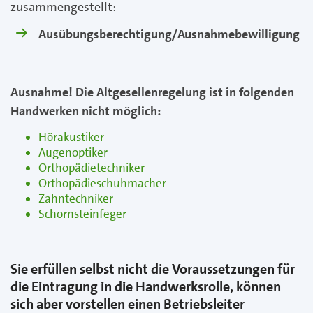
zusammengestellt:
Ausübungsberechtigung/Ausnahmebewilligung
Ausnahme! Die Altgesellenregelung ist in folgenden
Handwerken nicht möglich:
Hörakustiker
Augenoptiker
Orthopädietechniker
Orthopädieschuhmacher
Zahntechniker
Schornsteinfeger
Sie erfüllen selbst nicht die Voraussetzungen für
die Eintragung in die Handwerksrolle, können
sich aber vorstellen einen Betriebsleiter