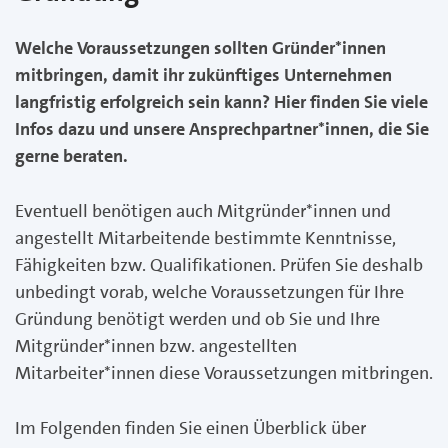
Welche Voraussetzungen sollten Gründer*innen
mitbringen, damit ihr zukünftiges Unternehmen
langfristig erfolgreich sein kann? Hier finden Sie viele
Infos dazu und unsere Ansprechpartner*innen, die Sie
gerne beraten.
Eventuell benötigen auch Mitgründer*innen und
angestellt Mitarbeitende bestimmte Kenntnisse,
Fähigkeiten bzw. Qualifikationen. Prüfen Sie deshalb
unbedingt vorab, welche Voraussetzungen für Ihre
Gründung benötigt werden und ob Sie und Ihre
Mitgründer*innen bzw. angestellten
Mitarbeiter*innen diese Voraussetzungen mitbringen.
Im Folgenden finden Sie einen Überblick über