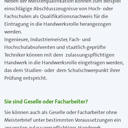
Neben der Meisterqualifikation können zum Beispiel
einschlägige Abschlusszeugnisse von Hoch- oder
Fachschulen als Qualifikationsnachweis für die
Eintragung in die Handwerksrolle herangezogen
werden.
Ingenieure, Industriemeister, Fach- und
Hochschulabsolventen und staatlich geprüfte
Techniker können mit dem zulassungspflichtigen
Handwerk in die Handwerksrolle eingetragen werden,
das dem Studien- oder dem Schulschwerpunkt ihrer
Prüfung entspricht.
Sie sind Geselle oder Facharbeiter?
Sie können auch als Geselle oder Facharbeiter ohne
Meisterbrief unter bestimmten Voraussetzungen ein
ansonsten zulassungspflichtiges Handwerk