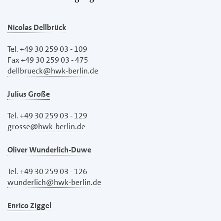
Nicolas Dellbrück
Tel. +49 30 259 03 - 109
Fax +49 30 259 03 - 475
dellbrueck@hwk-berlin.de
Julius Große
Tel. +49 30 259 03 - 129
grosse@hwk-berlin.de
Oliver Wunderlich-Duwe
Tel. +49 30 259 03 - 126
wunderlich@hwk-berlin.de
Enrico Ziggel