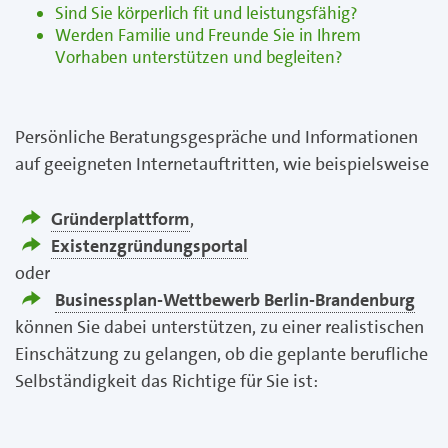
Sind Sie körperlich fit und leistungsfähig?
Werden Familie und Freunde Sie in Ihrem
Vorhaben unterstützen und begleiten?
Persönliche Beratungsgespräche und Informationen
auf geeigneten Internetauftritten, wie beispielsweise
Gründerplattform
,
Existenzgründungsportal
oder
Businessplan-Wettbewerb Berlin-Brandenburg
können Sie dabei unterstützen, zu einer realistischen
Einschätzung zu gelangen, ob die geplante berufliche
Selbständigkeit das Richtige für Sie ist: