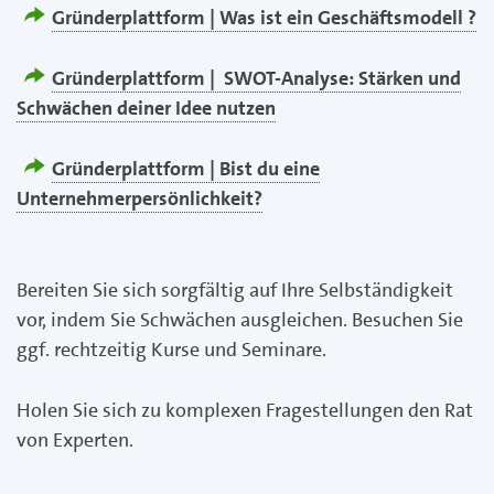
Gründerplattform | Was ist ein Geschäftsmodell ?
Gründerplattform | SWOT-Analyse: Stärken und
Schwächen deiner Idee nutzen
Gründerplattform | Bist du eine
Unternehmerpersönlichkeit?
Bereiten Sie sich sorgfältig auf Ihre Selbständigkeit
vor, indem Sie Schwächen ausgleichen. Besuchen Sie
ggf. rechtzeitig Kurse und Seminare.
Holen Sie sich zu komplexen Fragestellungen den Rat
von Experten.