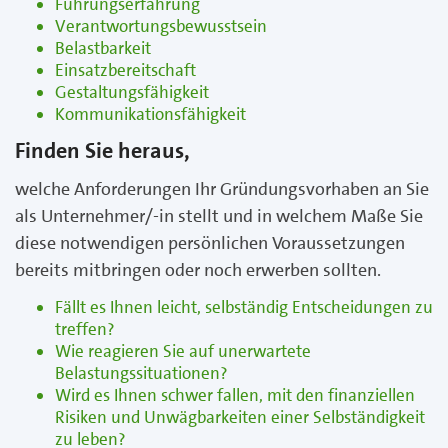
Führungserfahrung
Verantwortungsbewusstsein
Belastbarkeit
Einsatzbereitschaft
Gestaltungsfähigkeit
Kommunikationsfähigkeit
Finden Sie heraus,
welche Anforderungen Ihr Gründungsvorhaben an Sie
als Unternehmer/-in stellt und in welchem Maße Sie
diese notwendigen persönlichen Voraussetzungen
bereits mitbringen oder noch erwerben sollten.
Fällt es Ihnen leicht, selbständig Entscheidungen zu
treffen?
Wie reagieren Sie auf unerwartete
Belastungssituationen?
Wird es Ihnen schwer fallen, mit den finanziellen
Risiken und Unwägbarkeiten einer Selbständigkeit
zu leben?