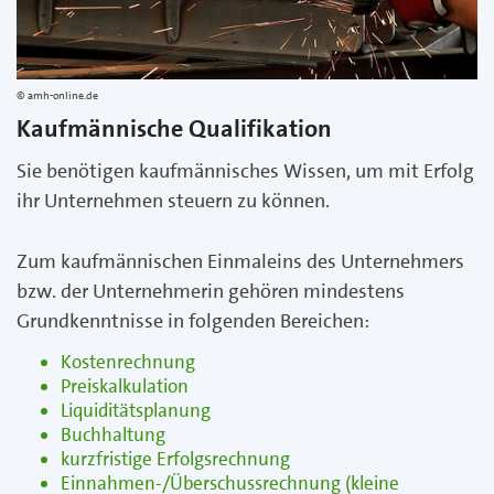
amh-online.de
Kaufmännische Qualifikation
Sie benötigen kaufmännisches Wissen, um mit Erfolg
ihr Unternehmen steuern zu können.
Zum kaufmännischen Einmaleins des Unternehmers
bzw. der Unternehmerin gehören mindestens
Grundkenntnisse in folgenden Bereichen:
Kostenrechnung
Preiskalkulation
Liquiditätsplanung
Buchhaltung
kurzfristige Erfolgsrechnung
Einnahmen-/Überschussrechnung (kleine