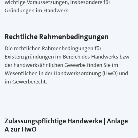
wichtige Voraussetzungen, insbesondere für
Gründungen im Handwerk:
Rechtliche Rahmenbedingungen
Die rechtlichen Rahmenbedingungen für
Existenzgründungen im Bereich des Handwerks bzw.
der handwerksähnlichen Gewerbe finden Sie im
Wesentlichen in der Handwerksordnung (HwO) und
im Gewerberecht.
Zulassungspflichtige Handwerke | Anlage
A zur HwO