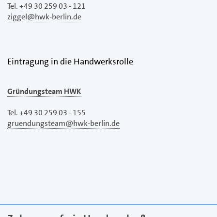
Tel. +49 30 259 03 - 121
ziggel@hwk-berlin.de
Eintragung in die Handwerksrolle
Gründungsteam HWK
Tel. +49 30 259 03 - 155
gruendungsteam@hwk-berlin.de