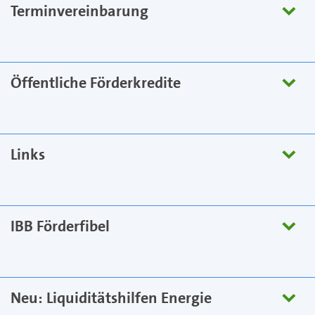
Terminvereinbarung
Öffentliche Förderkredite
Links
IBB Förderfibel
Neu: Liquiditätshilfen Energie