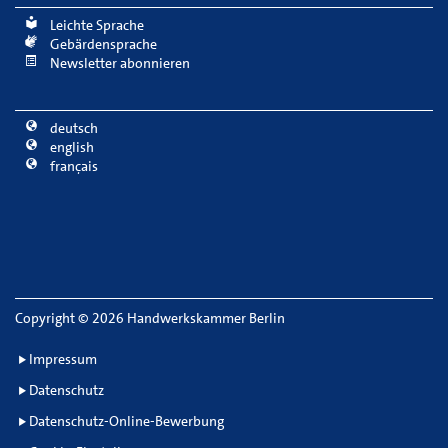
Leichte Sprache
Gebärdensprache
Newsletter abonnieren
deutsch
english
français
Copyright
©
2026 Handwerkskammer Berlin
Impressum
Datenschutz
Datenschutz-Online-Bewerbung