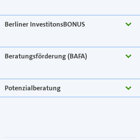
Berliner InvestitonsBONUS
Beratungsförderung (BAFA)
Potenzialberatung