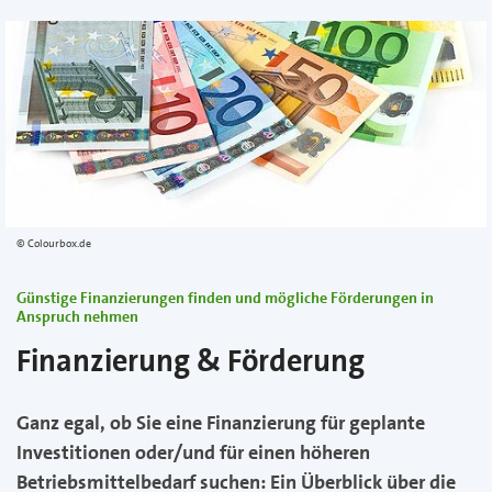
Colourbox.de
Günstige Finanzierungen finden und mögliche Förderungen in
Anspruch nehmen
Finanzierung & Förderung
Ganz egal, ob Sie eine Finanzierung für geplante
Investitionen oder/und für einen höheren
Betriebsmittelbedarf suchen: Ein Überblick über die