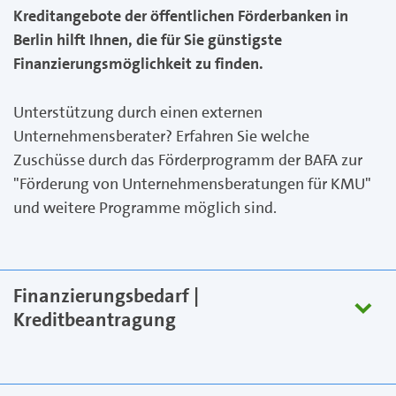
Kreditangebote der öffentlichen Förderbanken in
Berlin hilft Ihnen, die für Sie günstigste
Finanzierungsmöglichkeit zu finden.
Unterstützung durch einen externen
Unternehmensberater? Erfahren Sie welche
Zuschüsse durch das Förderprogramm der BAFA zur
"Förderung von Unternehmensberatungen für KMU"
und weitere Programme möglich sind.
Finanzierungsbedarf |
Kreditbeantragung