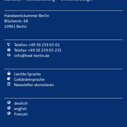
Handwerkskammer Berlin
Blücherstr. 68
10961 Berlin
Telefon: +49 30 259 03-01
Telefax: +49 30 259 03-235
info@hwk-berlin.de
Leichte Sprache
Gebärdensprache
Newsletter abonnieren
deutsch
english
français