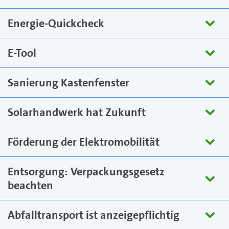
Energie-Quickcheck
E-Tool
Sanierung Kastenfenster
Solarhandwerk hat Zukunft
Förderung der Elektromobilität
Entsorgung: Verpackungsgesetz
beachten
Abfalltransport ist anzeigepflichtig