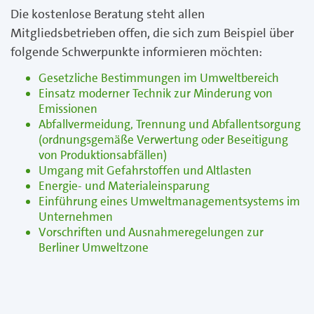
Die kostenlose Beratung steht allen
Mitgliedsbetrieben offen, die sich zum Beispiel über
folgende Schwerpunkte informieren möchten:
Gesetzliche Bestimmungen im Umweltbereich
Einsatz moderner Technik zur Minderung von
Emissionen
Abfallvermeidung, Trennung und Abfallentsorgung
(ordnungsgemäße Verwertung oder Beseitigung
von Produktionsabfällen)
Umgang mit Gefahrstoffen und Altlasten
Energie- und Materialeinsparung
Einführung eines Umweltmanagementsystems im
Unternehmen
Vorschriften und Ausnahmeregelungen zur
Berliner Umweltzone