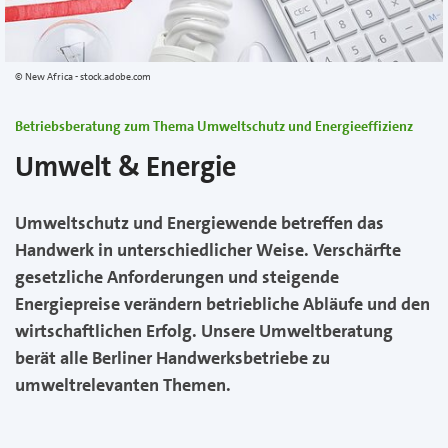
New Africa - stock.adobe.com
Betriebsberatung zum Thema Umweltschutz und Energieeffizienz
Umwelt & Energie
Umweltschutz und Energiewende betreffen das
Handwerk in unterschiedlicher Weise. Verschärfte
gesetzliche Anforderungen und steigende
Energiepreise verändern betriebliche Abläufe und den
wirtschaftlichen Erfolg. Unsere Umweltberatung
berät alle Berliner Handwerksbetriebe zu
umweltrelevanten Themen.