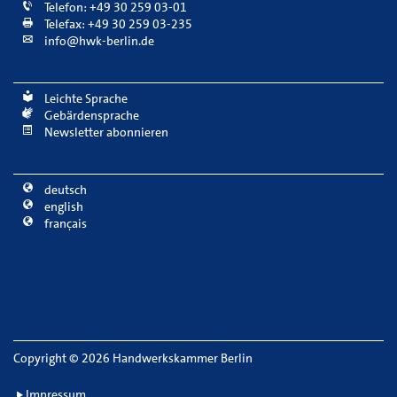
Telefon: +49 30 259 03-01
Telefax: +49 30 259 03-235
info@hwk-berlin.de
Leichte Sprache
Gebärdensprache
Newsletter abonnieren
deutsch
english
français
Copyright
©
2026 Handwerkskammer Berlin
Impressum