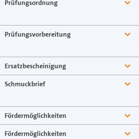
Prüfungsordnung
Prüfungsvorbereitung
Ersatzbescheinigung
Schmuckbrief
Fördermöglichkeiten
Fördermöglichkeiten