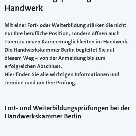
Handwerk
Mit einer Fort- oder Weiterbildung stärken Sie nicht
nur Ihre berufliche Position, sondern öffnen auch
Türen zu neuen Karrieremöglichkeiten im Handwerk.
Die Handwerkskammer Berlin begleitet Sie auf
diesem Weg – von der Anmeldung bis zum
erfolgreichen Abschluss.
Hier finden Sie alle wichtigen Informationen und
Termine rund um Ihre Prüfung.
Fort- und Weiterbildungsprüfungen bei der
Handwerkskammer Berlin