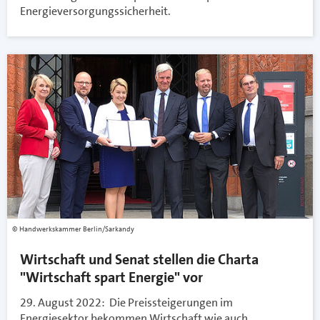
Energieversorgungssicherheit.
Handwerkskammer Berlin/Sarkandy
Wirtschaft und Senat stellen die Charta
"Wirtschaft spart Energie" vor
29. August 2022: Die Preissteigerungen im
Energiesektor bekommen Wirtschaft wie auch