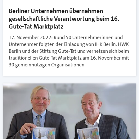
Berliner Unternehmen übernehmen
gesellschaftliche Verantwortung beim 16.
Gute-Tat Marktplatz
17. November 2022: Rund 50 Unternehmerinnen und
Unternehmer folgten der Einladung von IHK Berlin, HWK
Berlin und der Stiftung Gute-Tat und vernetzen sich beim
traditionellen Gute-Tat Marktplatz am 16. November mit
30 gemeinnützigen Organisationen.