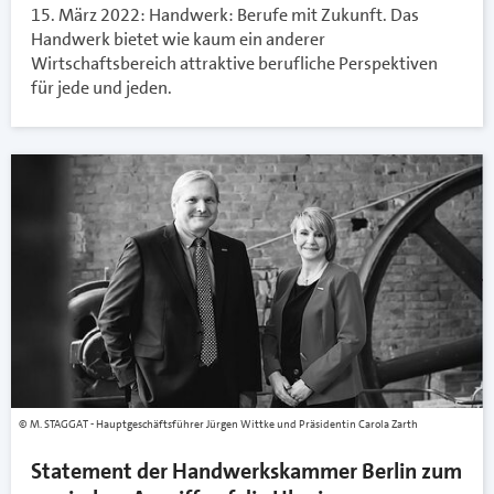
15. März 2022: Handwerk: Berufe mit Zukunft. Das
Handwerk bietet wie kaum ein anderer
Wirtschaftsbereich attraktive berufliche Perspektiven
für jede und jeden.
M. STAGGAT - Hauptgeschäftsführer Jürgen Wittke und Präsidentin Carola Zarth
Statement der Handwerkskammer Berlin zum