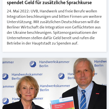
spendet Geld für zusätzliche Sprachkurse
24. Mai 2022: UVB, Handwerk und freie Berufe wollen
Integration beschleunigen und bitten Firmen um weitere
Unterstützung. Mit zusätzlichen Deutschkursen will die
Berliner Wirtschaft die Integration von Geflüchteten aus
der Ukraine beschleunigen. Spitzenorganisationen der
Unternehmen stellen dafür Geld bereit und rufen die
Betriebe in der Hauptstadt zu Spenden auf.