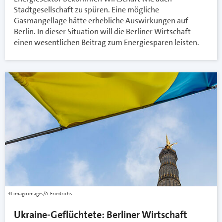
Stadtgesellschaft zu spüren. Eine mögliche
Gasmangellage hätte erhebliche Auswirkungen auf
Berlin. In dieser Situation will die Berliner Wirtschaft
einen wesentlichen Beitrag zum Energiesparen leisten.
imago images/A. Friedrichs
Ukraine-Geflüchtete: Berliner Wirtschaft