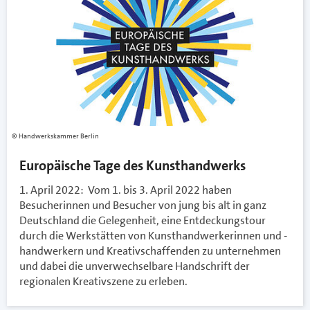
Handwerkskammer Berlin
Europäische Tage des Kunsthandwerks
1. April 2022: Vom 1. bis 3. April 2022 haben
Besucherinnen und Besucher von jung bis alt in ganz
Deutschland die Gelegenheit, eine Entdeckungstour
durch die Werkstätten von Kunsthandwerkerinnen und -
handwerkern und Kreativschaffenden zu unternehmen
und dabei die unverwechselbare Handschrift der
regionalen Kreativszene zu erleben.