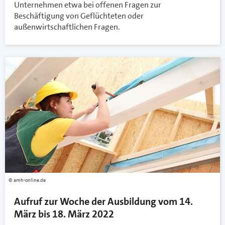
Unternehmen etwa bei offenen Fragen zur
Beschäftigung von Geflüchteten oder
außenwirtschaftlichen Fragen.
amh-online.de
Aufruf zur Woche der Ausbildung vom 14.
März bis 18. März 2022