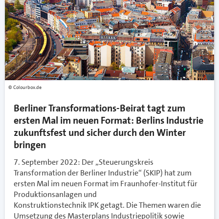
Colourbox.de
Berliner Transformations-Beirat tagt zum
ersten Mal im neuen Format: Berlins Industrie
zukunftsfest und sicher durch den Winter
bringen
7. September 2022: Der „Steuerungskreis
Transformation der Berliner Industrie“ (SKIP) hat zum
ersten Mal im neuen Format im Fraunhofer-Institut für
Produktionsanlagen und
Konstruktionstechnik IPK getagt. Die Themen waren die
Umsetzung des Masterplans Industriepolitik sowie