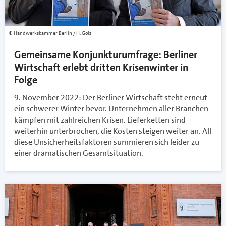
Handwerkskammer Berlin / H. Golz
Gemeinsame Konjunkturumfrage: Berliner
Wirtschaft erlebt dritten Krisenwinter in
Folge
9. November 2022: Der Berliner Wirtschaft steht erneut
ein schwerer Winter bevor. Unternehmen aller Branchen
kämpfen mit zahlreichen Krisen. Lieferketten sind
weiterhin unterbrochen, die Kosten steigen weiter an. All
diese Unsicherheitsfaktoren summieren sich leider zu
einer dramatischen Gesamtsituation.