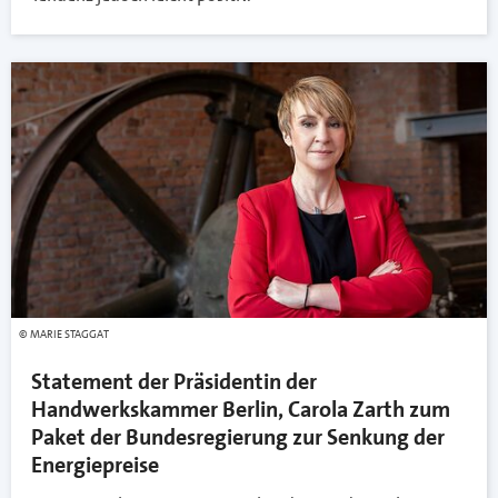
MARIE STAGGAT
Statement der Präsidentin der
Handwerkskammer Berlin, Carola Zarth zum
Paket der Bundesregierung zur Senkung der
Energiepreise