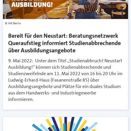
IHK Berlin
Bereit für den Neustart: Beratungsnetzwerk
Queraufstieg informiert Studienabbrechende
über Ausbildungsangebote
9. Mai 2022: Unter dem Titel „Studienabbruch? Neustart
Ausbildung!“ können sich Studienabbrechende und
Studienzweifelnde am 11. Mai 2022 von 16 bis 20 Uhr im
Ludwig-Erhard-Haus (Fasanenstraße 85) über
Ausbildungsangebote und Plätze für ein duales Studium
aus dem Handwerks- und Industriegewerbe
informieren.