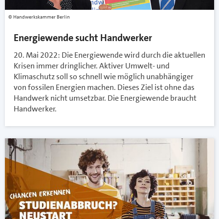
Handwerkskammer Berlin
Energiewende sucht Handwerker
20. Mai 2022: Die Energiewende wird durch die aktuellen
Krisen immer dringlicher. Aktiver Umwelt- und
Klimaschutz soll so schnell wie möglich unabhängiger
von fossilen Energien machen. Dieses Ziel ist ohne das
Handwerk nicht umsetzbar. Die Energiewende braucht
Handwerker.