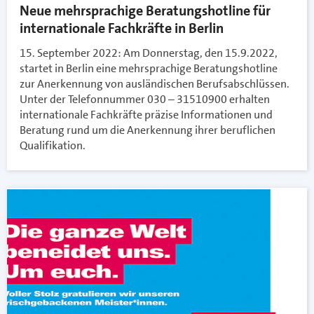
Neue mehrsprachige Beratungshotline für
internationale Fachkräfte in Berlin
15. September 2022: Am Donnerstag, den 15.9.2022,
startet in Berlin eine mehrsprachige Beratungshotline
zur Anerkennung von ausländischen Berufsabschlüssen.
Unter der Telefonnummer 030 – 31510900 erhalten
internationale Fachkräfte präzise Informationen und
Beratung rund um die Anerkennung ihrer beruflichen
Qualifikation.