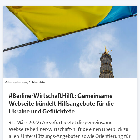
imago images/A. Friedrichs
#BerlinerWirtschaftHilft: Gemeinsame
Webseite bündelt Hilfsangebote für die
Ukraine und Geflüchtete
31. März 2022: Ab sofort bietet die gemeinsame
Webseite berliner-wirtschaft-hilft.de einen Überblick zu
allen Unterstützungs-Angeboten sowie Orientierung für