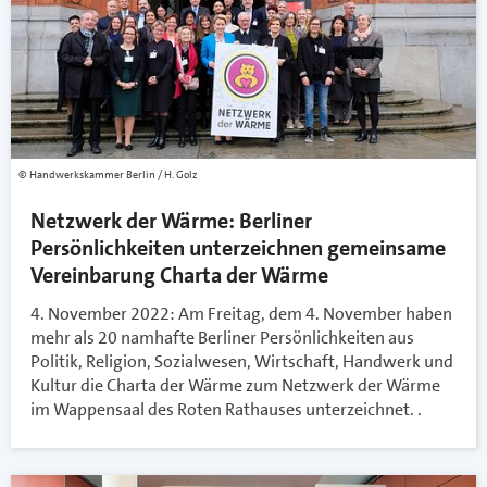
Handwerkskammer Berlin / H. Golz
Netzwerk der Wärme: Berliner
Persönlichkeiten unterzeichnen gemeinsame
Vereinbarung Charta der Wärme
4. November 2022: Am Freitag, dem 4. November haben
mehr als 20 namhafte Berliner Persönlichkeiten aus
Politik, Religion, Sozialwesen, Wirtschaft, Handwerk und
Kultur die Charta der Wärme zum Netzwerk der Wärme
im Wappensaal des Roten Rathauses unterzeichnet. .