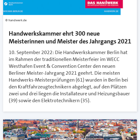
handwerk.de
Handwerkskammer ehrt 300 neue
Meisterinnen und Meister des Jahrgangs 2021
10. September 2022: Die Handwerkskammer Berlin hat
im Rahmen der traditionellen Meisterfeier im WECC
Westhafen Event & Convention Center den neuen
Berliner Meister-Jahrgang 2021 geehrt. Die meisten
Handwerks-Meisterprüfungen (61) wurden in Berlin bei
den Kraftfahrzeugtechnikern abgelegt, auf den Plätzen
zwei und drei liegen die Installateure und Heizungsbauer
(39) sowie den Elektrotechnikern (35).