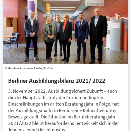
Handwerkskammer Berlin / H. Golz
Berliner Ausbildungsbilanz 2021/ 2022
3. November 2022: Ausbildung sichert Zukunft – auch
die der Hauptstadt. Trotz der Corona-bedingten
Einschränkungen im dritten Beratungsjahr in Folge, hat
der Ausbildungsmarkt in Berlin seine Robustheit unter
Beweis gestellt. Die Situation im Berufsberatungsjahr
2021/2022 bleibt heraufordernd, entwickelt sich in der
Tendenz jedoch leicht positiv.