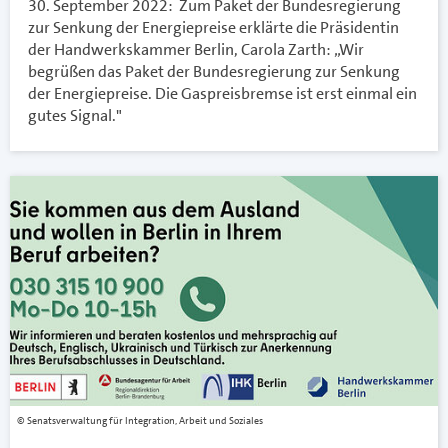
30. September 2022: Zum Paket der Bundesregierung
zur Senkung der Energiepreise erklärte die Präsidentin
der Handwerkskammer Berlin, Carola Zarth: „Wir
begrüßen das Paket der Bundesregierung zur Senkung
der Energiepreise. Die Gaspreisbremse ist erst einmal ein
gutes Signal."
Senatsverwaltung für Integration, Arbeit und Soziales