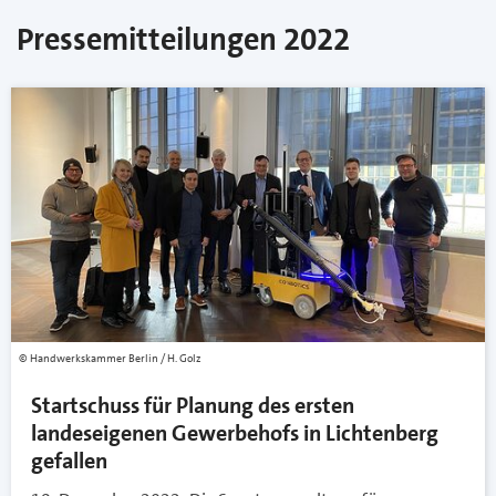
Pressemitteilungen 2022
Handwerkskammer Berlin / H. Golz
Startschuss für Planung des ersten
landeseigenen Gewerbehofs in Lichtenberg
gefallen