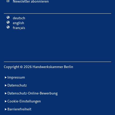
Newsletter abonnieren
deutsch
english
français
Copyright
©
2026 Handwerkskammer Berlin
Impressum
Datenschutz
Datenschutz-Online-Bewerbung
Cookie-Einstellungen
Barrierefreiheit