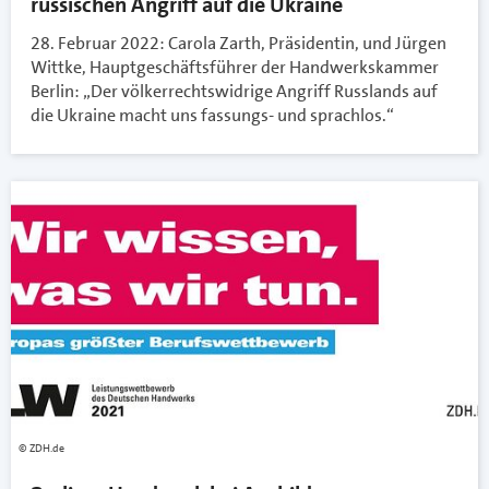
russischen Angriff auf die Ukraine
28. Februar 2022: Carola Zarth, Präsidentin, und Jürgen
Wittke, Hauptgeschäftsführer der Handwerkskammer
Berlin: „Der völkerrechtswidrige Angriff Russlands auf
die Ukraine macht uns fassungs- und sprachlos.“
ZDH.de