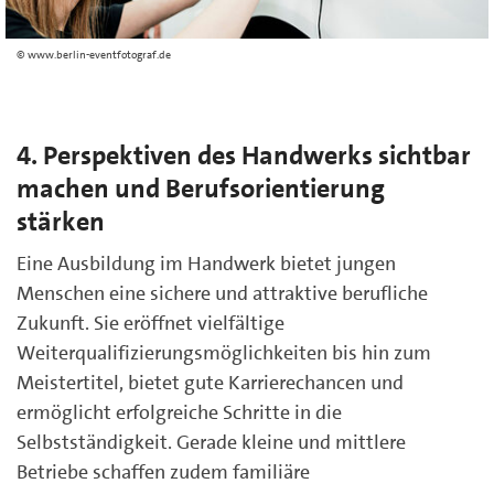
www.berlin-eventfotograf.de
4. Perspektiven des Handwerks sichtbar
machen und Berufsorientierung
stärken
Eine Ausbildung im Handwerk bietet jungen
Menschen eine sichere und attraktive berufliche
Zukunft. Sie eröffnet vielfältige
Weiterqualifizierungsmöglichkeiten bis hin zum
Meistertitel, bietet gute Karrierechancen und
ermöglicht erfolgreiche Schritte in die
Selbstständigkeit. Gerade kleine und mittlere
Betriebe schaffen zudem familiäre