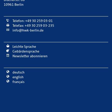
10961 Berlin
Telefon: +49 30 259 03-01
Telefax: +49 30 259 03-235
info@hwk-berlin.de
Leichte Sprache
Gebärdensprache
Newsletter abonnieren
deutsch
english
français