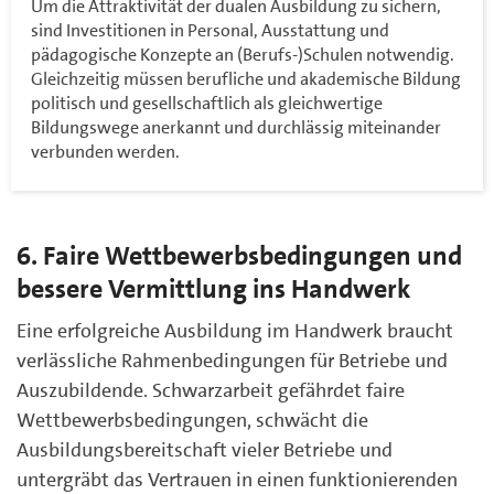
Um die Attraktivität der dualen Ausbildung zu sichern,
sind Investitionen in Personal, Ausstattung und
pädagogische Konzepte an (Berufs-)Schulen notwendig.
Gleichzeitig müssen berufliche und akademische Bildung
politisch und gesellschaftlich als gleichwertige
Bildungswege anerkannt und durchlässig miteinander
verbunden werden.
6. Faire Wettbewerbsbedingungen und
bessere Vermittlung ins Handwerk
Eine erfolgreiche Ausbildung im Handwerk braucht
verlässliche Rahmenbedingungen für Betriebe und
Auszubildende. Schwarzarbeit gefährdet faire
Wettbewerbsbedingungen, schwächt die
Ausbildungsbereitschaft vieler Betriebe und
untergräbt das Vertrauen in einen funktionierenden