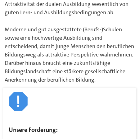
Attraktivität der dualen Ausbildung wesentlich von
guten Lern- und Ausbildungsbedingungen ab.
Moderne und gut ausgestattete (Berufs-)Schulen
sowie eine hochwertige Ausbildung sind
entscheidend, damit junge Menschen den beruflichen
Bildungsweg als attraktive Perspektive wahrnehmen.
Darüber hinaus braucht eine zukunftsfähige
Bildungslandschaft eine stärkere gesellschaftliche
Anerkennung der beruflichen Bildung.
Unsere Forderung: