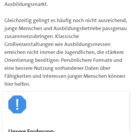
Ausbildungsmarkt.
Gleichzeitig gelingt es häufig noch nicht ausreichend,
junge Menschen und Ausbildungsbetriebe passgenau
zusammenzubringen. Klassische
Großveranstaltungen wie Ausbildungsmessen
erreichen nicht immer die Jugendlichen, die stärkere
Orientierung benötigen. Persönlichere Formate und
eine bessere Nutzung vorhandener Daten über
Fähigkeiten und Interessen junger Menschen können
hier helfen.
Unsere Forderung: