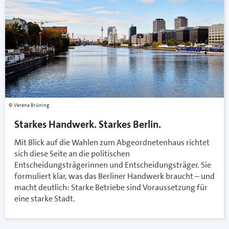
Verena Brüning
Starkes Handwerk. Starkes Berlin.
Mit Blick auf die Wahlen zum Abgeordnetenhaus richtet
sich diese Seite an die politischen
Entscheidungsträgerinnen und Entscheidungsträger. Sie
formuliert klar, was das Berliner Handwerk braucht – und
macht deutlich: Starke Betriebe sind Voraussetzung für
eine starke Stadt.