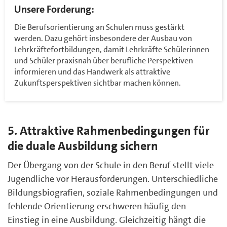
Unsere Forderung:
Die Berufsorientierung an Schulen muss gestärkt
werden. Dazu gehört insbesondere der Ausbau von
Lehrkräftefortbildungen, damit Lehrkräfte Schülerinnen
und Schüler praxisnah über berufliche Perspektiven
informieren und das Handwerk als attraktive
Zukunftsperspektiven sichtbar machen können.
5. Attraktive Rahmenbedingungen für
die duale Ausbildung sichern
Der Übergang von der Schule in den Beruf stellt viele
Jugendliche vor Herausforderungen. Unterschiedliche
Bildungsbiografien, soziale Rahmenbedingungen und
fehlende Orientierung erschweren häufig den
Einstieg in eine Ausbildung. Gleichzeitig hängt die