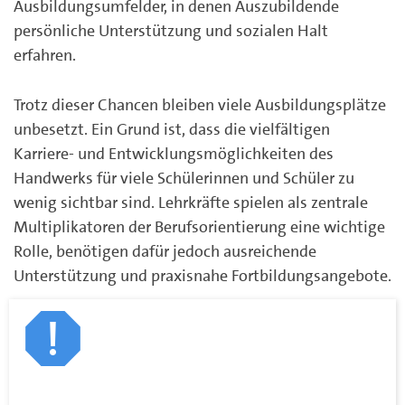
Ausbildungsumfelder, in denen Auszubildende
persönliche Unterstützung und sozialen Halt
erfahren.
Trotz dieser Chancen bleiben viele Ausbildungsplätze
unbesetzt. Ein Grund ist, dass die vielfältigen
Karriere- und Entwicklungsmöglichkeiten des
Handwerks für viele Schülerinnen und Schüler zu
wenig sichtbar sind. Lehrkräfte spielen als zentrale
Multiplikatoren der Berufsorientierung eine wichtige
Rolle, benötigen dafür jedoch ausreichende
Unterstützung und praxisnahe Fortbildungsangebote.