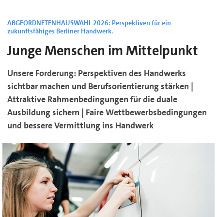
ABGEORDNETENHAUSWAHL 2026: Perspektiven für ein
zukunftsfähiges Berliner Handwerk.
Junge Menschen im Mittelpunkt
Unsere Forderung: Perspektiven des Handwerks
sichtbar machen und Berufsorientierung stärken |
Attraktive Rahmenbedingungen für die duale
Ausbildung sichern | Faire Wettbewerbsbedingungen
und bessere Vermittlung ins Handwerk