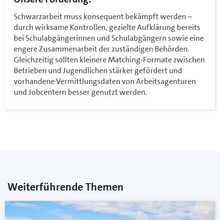
Schwarzarbeit muss konsequent bekämpft werden –
durch wirksame Kontrollen, gezielte Aufklärung bereits
bei Schulabgängerinnen und Schulabgängern sowie eine
engere Zusammenarbeit der zuständigen Behörden.
Gleichzeitig sollten kleinere Matching-Formate zwischen
Betrieben und Jugendlichen stärker gefördert und
vorhandene Vermittlungsdaten von Arbeitsagenturen
und Jobcentern besser genutzt werden.
Weiterführende Themen