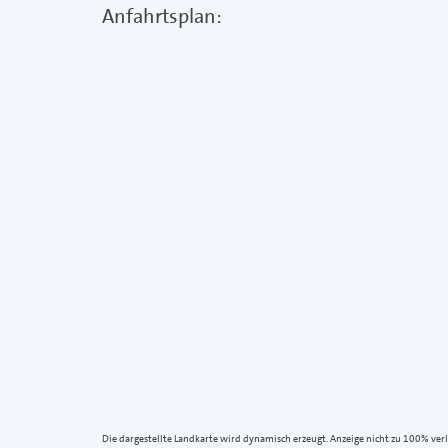
Anfahrtsplan:
Die dargestellte Landkarte wird dynamisch erzeugt. Anzeige nicht zu 100% verlä