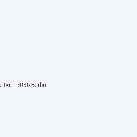
e 66, 13086 Berlin