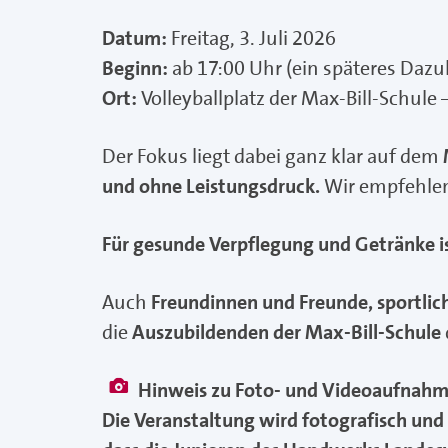
Datum:
Freitag, 3. Juli 2026
Beginn:
ab 17:00 Uhr (ein späteres Dazu
Ort:
Volleyballplatz der Max-Bill-Schule
Der Fokus liegt dabei ganz klar auf dem
und ohne Leistungsdruck.
Wir empfehlen
Für gesunde Verpflegung und Getränke is
Auch
Freundinnen und Freunde, sportlic
die
Auszubildenden der Max-Bill-Schule
Hinweis zu Foto- und Videoaufnahm
Die Veranstaltung wird fotografisch und 