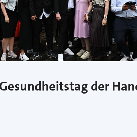
 Gesundheitstag der Ha