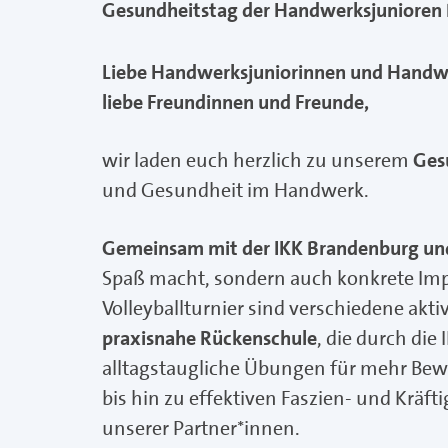
Gesundheitstag der Handwerksjunioren B
Liebe Handwerksjuniorinnen und Handwe
liebe Freundinnen und Freunde,
wir laden euch herzlich zu unserem
Ges
und Gesundheit im Handwerk.
Gemeinsam mit der IKK Brandenburg und
Spaß macht, sondern auch konkrete Impu
Volleyballturnier sind verschiedene ak
praxisnahe Rückenschule
, die durch die
alltagstaugliche Übungen für mehr Bew
bis hin zu effektiven Faszien- und Kräf
unserer Partner*innen.