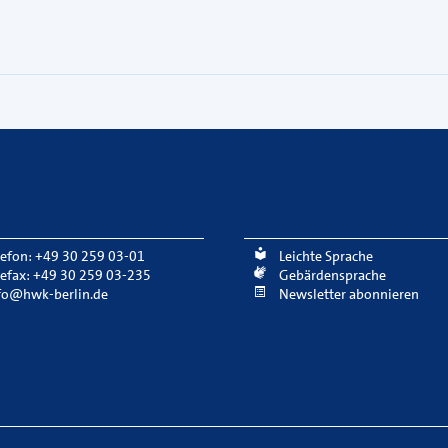
lefon: +49 30 259 03-01
Leichte Sprache
lefax: +49 30 259 03-235
Gebärdensprache
fo@hwk-berlin.de
Newsletter abonnieren