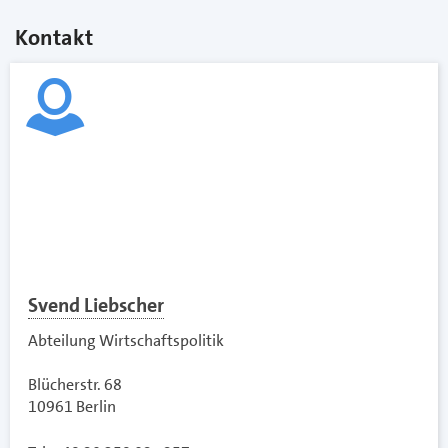
Kontakt
Svend Liebscher
Abteilung Wirtschaftspolitik
Blücherstr. 68
10961 Berlin