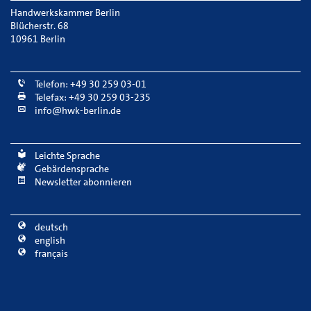
Handwerkskammer Berlin
Blücherstr. 68
10961 Berlin
Telefon: +49 30 259 03-01
Telefax: +49 30 259 03-235
info@hwk-berlin.de
Leichte Sprache
Gebärdensprache
Newsletter abonnieren
deutsch
english
français