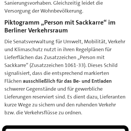
Sanierungsvorhaben. Gleichzeitig leidet die
Versorgung der Wohnbevölkerung.
Piktogramm „Person mit Sackkarre“ im
Berliner Verkehrsraum
Die Senatsverwaltung für Umwelt, Mobilität, Verkehr
und Klimaschutz nutzt in ihren Regelplänen für
Lieferflächen das Zusatzzeichen „Person mit
Sackkarre“ (Zusatzzeichen 1061-33). Dieses Schild
signalisiert, dass die entsprechend markierten
Flächen
ausschließlich für das Be- und Entladen
schwerer Gegenstände und für gewerbliche
Lieferungen reserviert sind. Es dient dazu, Lieferanten
kurze Wege zu sichern und den ruhenden Verkehr
bzw. die Verkehrsflüsse zu ordnen.