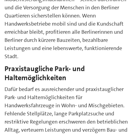
und die Versorgung der Menschen in den Berliner
Quartieren sicherstellen können. Wenn
Handwerksbetriebe mobil sind und die Kundschaft
erreichbar bleibt, profitieren alle Berlinerinnen und
Berliner durch kürzere Bauzeiten, bezahlbare
Leistungen und eine lebenswerte, funktionierende
Stadt.
Praxistaugliche Park- und
Haltemöglichkeiten
Dafür bedarf es ausreichender und praxistauglicher
Park- und Haltemöglichkeiten für
Handwerksfahrzeuge in Wohn- und Mischgebieten.
Fehlende Stellplätze, lange Parkplatzsuche und
restriktive Regelungen erschweren den betrieblichen
Alltag, verteuern Leistungen und verzögern Bau- und