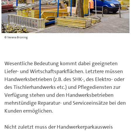
Verena Brüning
Wesentliche Bedeutung kommt dabei geeigneten
Liefer- und Wirtschaftsparkflächen. Letztere müssen
Handwerksbetrieben (z.B. des SHK-, des Elektro- oder
des Tischlerhandwerks etc.) und Pflegediensten zur
Verfügung stehen und den Handwerksbetrieben
mehrstündige Reparatur- und Serviceeinsätze bei den
Kunden ermöglichen.
Nicht zuletzt muss der Handwerkerparkausweis