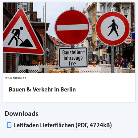
Colourbox.de
Bauen & Verkehr in Berlin
Downloads
pdf
Leitfaden Lieferflächen (PDF, 4724kB)