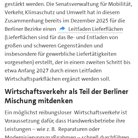
gestärkt werden. Die Senatsverwaltung für Mobilität,
Verkehr, Klimaschutz und Umwelt hat in diesem
Zusammenhang bereits im Dezember 2025 für die
Berliner Bezirke einen
Leitfaden Lieferflächen
(Lieferflächen sind für das Be- und Entladen von
großen und schweren Gegenständen und
insbesondere für gewerbliche Liefertätigkeiten
vorgesehen) erstellt, der in einem zweiten Schritt bis
etwa Anfang 2027 durch einen Leitfaden
Wirtschaftsparkflächen ergänzt werden soll.
Wirtschaftsverkehr als Teil der Berliner
Mischung mitdenken
Ein möglichst reibungsloser Wirtschaftsverkehr ist
Voraussetzung dafür, dass Handwerksbetriebe ihre
Leistungen – wie z. B. Reparaturen oder
Modernisierungsmaßnahmen – schnell durchführen