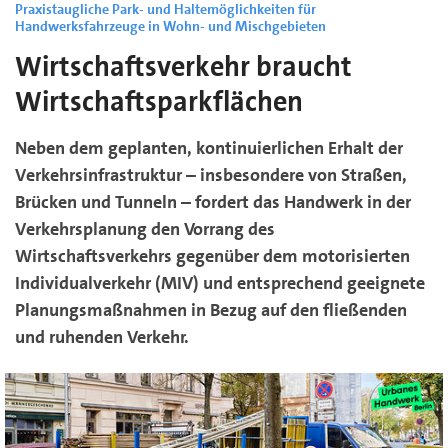
Praxistaugliche Park- und Haltemöglichkeiten für
Handwerksfahrzeuge in Wohn- und Mischgebieten
Wirtschaftsverkehr braucht
Wirtschaftsparkflächen
Neben dem geplanten, kontinuierlichen Erhalt der
Verkehrsinfrastruktur – insbesondere von Straßen,
Brücken und Tunneln – fordert das Handwerk in der
Verkehrsplanung den Vorrang des
Wirtschaftsverkehrs gegenüber dem motorisierten
Individualverkehr (MIV) und entsprechend geeignete
Planungsmaßnahmen in Bezug auf den fließenden
und ruhenden Verkehr.