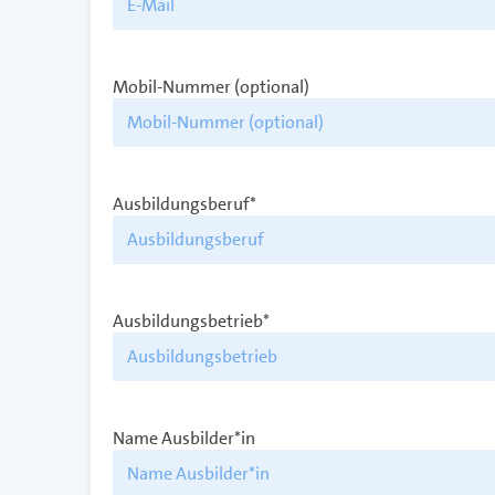
Mobil-Nummer (optional)
Ausbildungsberuf*
Ausbildungsbetrieb*
Name Ausbilder*in