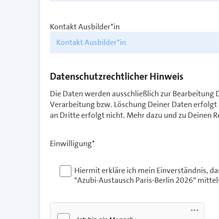
Kontakt Ausbilder*in
Datenschutzrechtlicher Hinweis
Die Daten werden ausschließlich zur Bearbeitung 
Verarbeitung bzw. Löschung Deiner Daten erfolgt 
an Dritte erfolgt nicht. Mehr dazu und zu Deinen 
Einwilligung*
Hiermit erkläre ich mein Einverständnis,
"Azubi-Austausch Paris-Berlin 2026" mitte