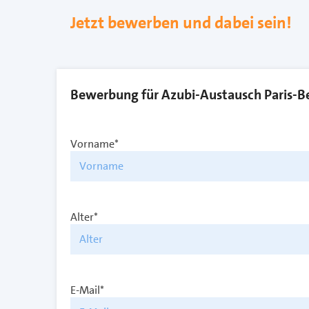
Jetzt bewerben und dabei sein!
Bewerbung für Azubi-Austausch Paris-Be
Vorname*
Alter*
E-Mail*