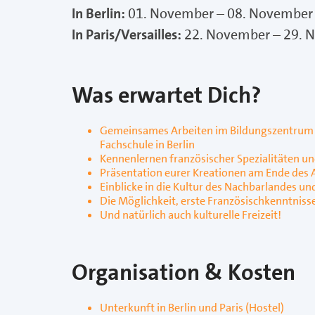
In Berlin:
01. November – 08. November
In Paris/Versailles:
22. November – 29. 
Was erwartet Dich?
Gemeinsames Arbeiten im Bildungszentrum d
Fachschule in Berlin
Kennenlernen französischer Spezialitäten u
Präsentation eurer Kreationen am Ende des
Einblicke in die Kultur des Nachbarlandes u
Die Möglichkeit, erste Französischkenntniss
Und natürlich auch kulturelle Freizeit!
Organisation & Kosten
Unterkunft in Berlin und Paris (Hostel)