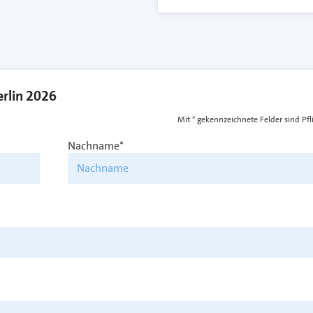
rlin 2026
Mit * gekennzeichnete Felder sind Pfli
Nachname*