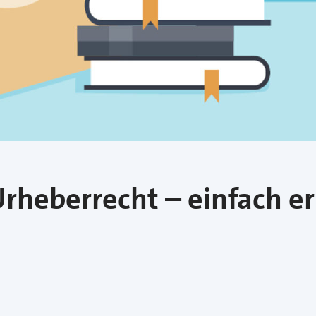
rheberrecht – einfach er