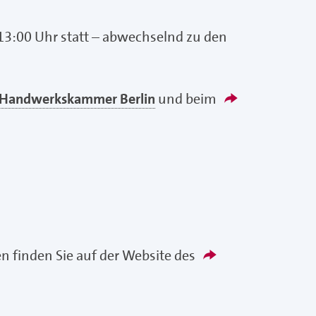
13:00 Uhr statt – abwechselnd zu den
 Handwerkskammer Berlin
und beim
n finden Sie auf der Website des