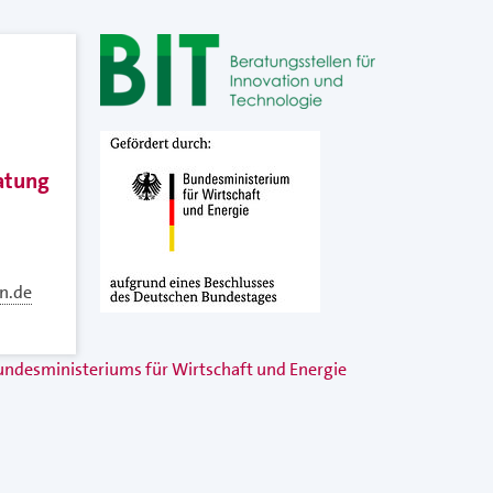
ratung
n.de
Bundesministeriums für Wirtschaft und Energie