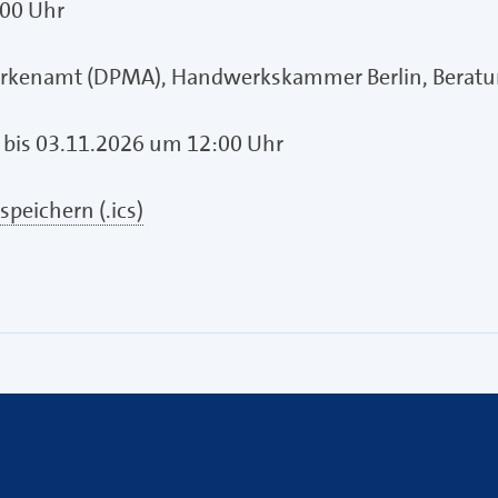
:00 Uhr
rkenamt (DPMA), Handwerkskammer Berlin, Beratung
 bis 03.11.2026 um 12:00 Uhr
speichern (.ics)