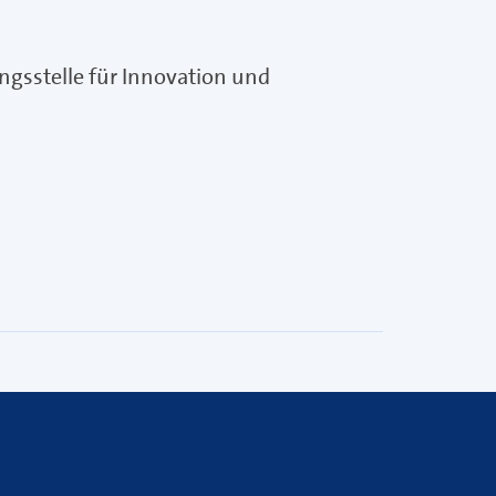
sstelle für Innovation und