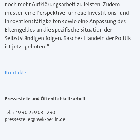
noch mehr Aufklärungsarbeit zu leisten. Zudem
müssen eine Perspektive für neue Investitions- und
Innovationstätigkeiten sowie eine Anpassung des
Elterngeldes an die spezifische Situation der
Selbstständigen folgen. Rasches Handeln der Politik
ist jetzt geboten!“
Kontakt:
Pressestelle und Öffentlichkeitsarbeit
Tel. +49 30 259 03 - 230
pressestelle@hwk-berlin.de