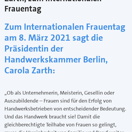
Frauentag
Zum Internationalen Frauentag
am 8. März 2021 sagt die
Präsidentin der
Handwerkskammer Berlin,
Carola Zarth:
„Ob als Unternehmerin, Meisterin, Gesellin oder
Auszubildende – Frauen sind für den Erfolg von
Handwerksbetrieben von entscheidender Bedeutung.
Und das Handwerk braucht sie! Damit die
gleichberechtigte Teilhabe von Frauen so gelingt,