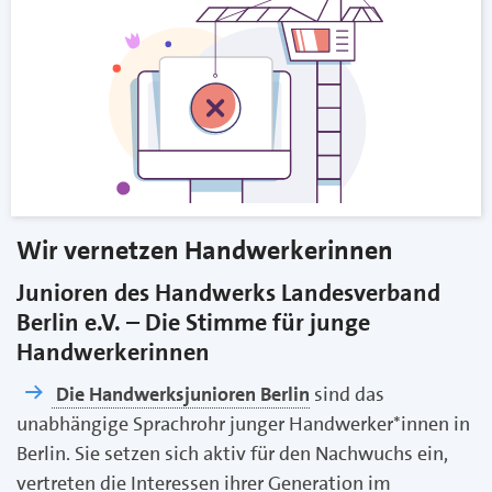
Wir vernetzen Handwerkerinnen
Junioren des Handwerks Landesverband
Berlin e.V. – Die Stimme für junge
Handwerkerinnen
Die Handwerksjunioren Berlin
sind das
unabhängige Sprachrohr junger Handwerker*innen in
Berlin. Sie setzen sich aktiv für den Nachwuchs ein,
vertreten die Interessen ihrer Generation im