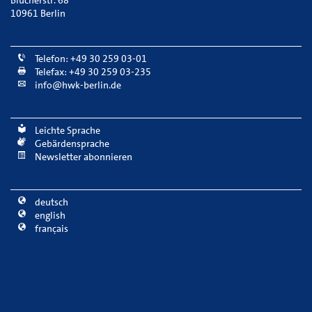
Blücherstr. 68
10961 Berlin
Telefon: +49 30 259 03-01
Telefax: +49 30 259 03-235
info@hwk-berlin.de
Leichte Sprache
Gebärdensprache
Newsletter abonnieren
deutsch
english
français