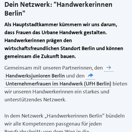
Dein Netzwerk: "Handwerkerinnen
Berlin"
Als Hauptstadtkammer kümmern wir uns darum,
dass Frauen das Urbane Handwerk gestalten.
Handwerkerinnen prägen den
wirtschaftsfreundlichen Standort Berlin und können
gemeinsam die Zukunft bauen.
Gemeinsam mit unseren Partnerinnen, den
Handwerksjunioren Berlin
und den
Unternehmerfrauen im Handwerk (UFH Berlin)
bieten
wir unseren Handwerkerinnen ein starkes und
unterstützendes Netzwerk.
In dem Netzwerk „Handwerkerinnen Berlin“ bündeln
wir alle Kompetenzen passgenau für jeden
Berufsabschnitt: von dem Weg in die