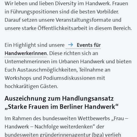
Wir leben und lieben Diversity im Handwerk. Frauen
in Führungspositionen sind die besten Vorbilder.
Darauf setzen unsere Veranstaltungsformate und
unsere starke Öffentlichkeitsarbeit in diesem Bereich.
Ein Highlight sind unsere
Events für
Handwerkerinnen
. Diese richten sich an
Unternehmerinnen im Urbanen Handwerk und bieten
Euch Austauschmöglichkeiten, Teilnahme an
Workshops und Podiumsdiskussionen mit
hochkarätigen Gästen.
Auszeichnung zum Handlungsansatz
„Starke Frauen im Berliner Handwerk“
Im Rahmen des bundesweiten Wettbewerbs „Frau –
Handwerk – Nachfolge weiterdenken“ der
bundesweiten gründerinnenagentur (bga) verlieh