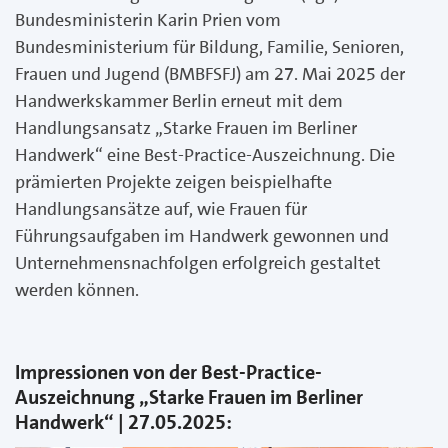
Bundesministerin Karin Prien vom
Bundesministerium für Bildung, Familie, Senioren,
Frauen und Jugend (BMBFSFJ) am 27. Mai 2025 der
Handwerkskammer Berlin erneut mit dem
Handlungsansatz „Starke Frauen im Berliner
Handwerk“ eine Best-Practice-Auszeichnung. Die
prämierten Projekte zeigen beispielhafte
Handlungsansätze auf, wie Frauen für
Führungsaufgaben im Handwerk gewonnen und
Unternehmensnachfolgen erfolgreich gestaltet
werden können.
Impressionen von der Best-Practice-
Auszeichnung „Starke Frauen im Berliner
Handwerk“ | 27.05.2025: