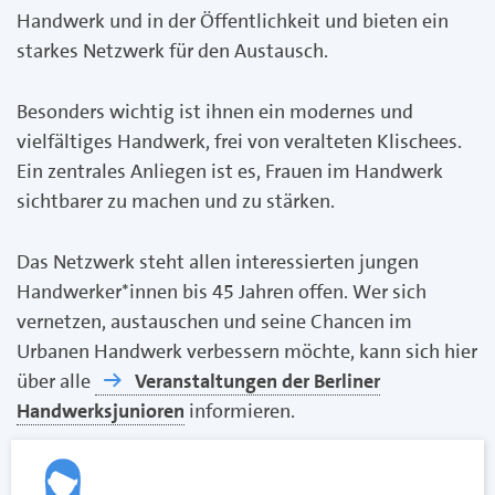
Handwerk und in der Öffentlichkeit und bieten ein
starkes Netzwerk für den Austausch.
Besonders wichtig ist ihnen ein modernes und
vielfältiges Handwerk, frei von veralteten Klischees.
Ein zentrales Anliegen ist es, Frauen im Handwerk
sichtbarer zu machen und zu stärken.
Das Netzwerk steht allen interessierten jungen
Handwerker*innen bis 45 Jahren offen. Wer sich
vernetzen, austauschen und seine Chancen im
Urbanen Handwerk verbessern möchte, kann sich hier
über alle
Veranstaltungen der Berliner
Handwerksjunioren
informieren.