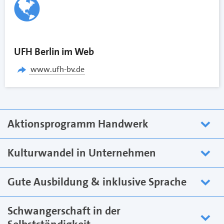
UFH Berlin im Web
www.ufh-bv.de
Aktionsprogramm Handwerk
Kulturwandel in Unternehmen
Gute Ausbildung & inklusive Sprache
Schwangerschaft in der