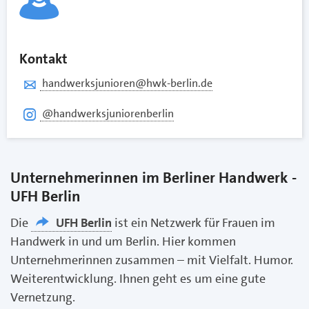
Kontakt
handwerksjunioren@hwk-berlin.de
@handwerksjuniorenberlin
Unternehmerinnen im Berliner Handwerk -
UFH Berlin
Die
UFH Berlin
ist ein Netzwerk für Frauen im
Handwerk in und um Berlin. Hier kommen
Unternehmerinnen zusammen – mit Vielfalt. Humor.
Weiterentwicklung. Ihnen geht es um eine gute
Vernetzung.