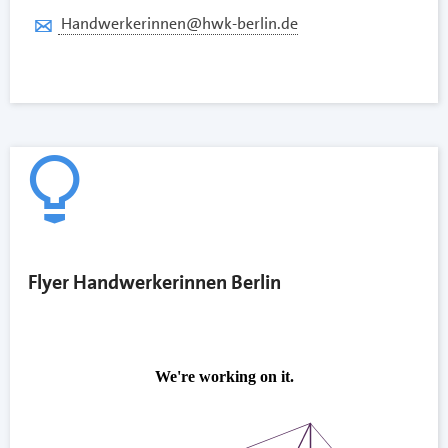
Handwerkerinnen@hwk-berlin.de
Flyer Handwerkerinnen Berlin