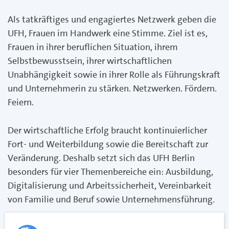
Als tatkräftiges und engagiertes Netzwerk geben die
UFH, Frauen im Handwerk eine Stimme. Ziel ist es,
Frauen in ihrer beruflichen Situation, ihrem
Selbstbewusstsein, ihrer wirtschaftlichen
Unabhängigkeit sowie in ihrer Rolle als Führungskraft
und Unternehmerin zu stärken. Netzwerken. Fördern.
Feiern.
Der wirtschaftliche Erfolg braucht kontinuierlicher
Fort- und Weiterbildung sowie die Bereitschaft zur
Veränderung. Deshalb setzt sich das UFH Berlin
besonders für vier Themenbereiche ein: Ausbildung,
Digitalisierung und Arbeitssicherheit, Vereinbarkeit
von Familie und Beruf sowie Unternehmensführung.