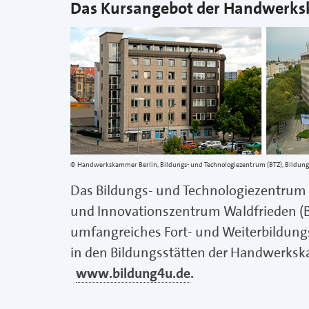
Das Kursangebot der Handwerks
Handwerkskammer Berlin, Bildungs- und Technologiezentrum (BTZ), Bildun
Das Bildungs- und Technologiezentrum 
und Innovationszentrum Waldfrieden (
umfangreiches Fort- und Weiterbildung
in den Bildungsstätten der Handwerksk
www.bildung4u.de
.