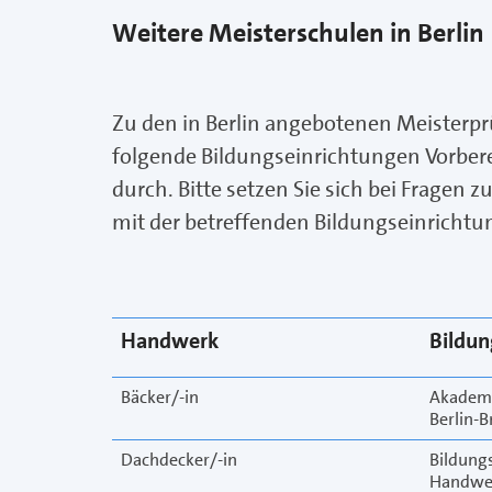
Weitere Meisterschulen in Berlin
Zu den in Berlin angebotenen Meisterp
folgende Bildungseinrichtungen Vorber
durch. Bitte setzen Sie sich bei Fragen 
mit der betreffenden Bildungseinrichtu
Handwerk
Bildun
Bäcker/-in
Akademi
Berlin-
Dachdecker/-in
Bildung
Handwer