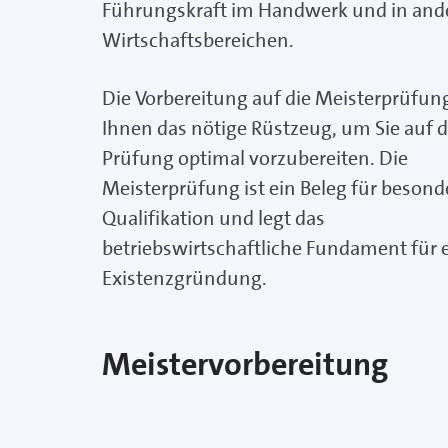
Führungskraft im Handwerk und in and
Wirtschaftsbereichen.
Die Vorbereitung auf die Meisterprüfung
Ihnen das nötige Rüstzeug, um Sie auf d
Prüfung optimal vorzubereiten. Die
Meisterprüfung ist ein Beleg für besond
Qualifikation und legt das
betriebswirtschaftliche Fundament für 
Existenzgründung.
Meistervorbereitung