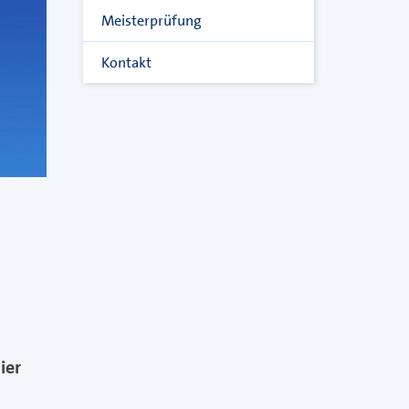
Meisterprüfung
Kontakt
ier