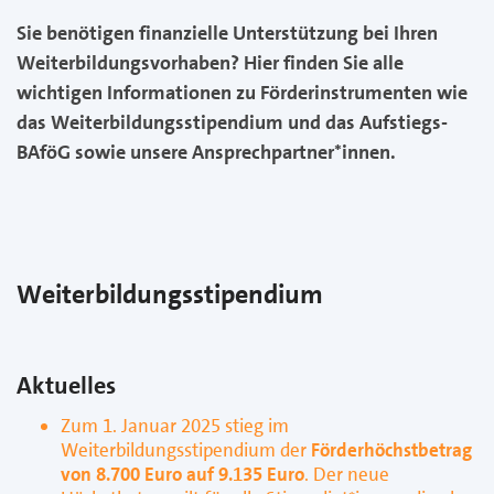
Sie benötigen finanzielle Unterstützung bei Ihren
Weiterbildungsvorhaben? Hier finden Sie alle
wichtigen Informationen zu Förderinstrumenten wie
das Weiterbildungsstipendium und das Aufstiegs-
BAföG sowie unsere Ansprechpartner*innen.
Weiterbildungsstipendium
Aktuelles
Zum 1. Januar 2025 stieg im
Weiterbildungsstipendium der
Förderhöchstbetrag
von 8.700 Euro auf 9.135 Euro
. Der neue