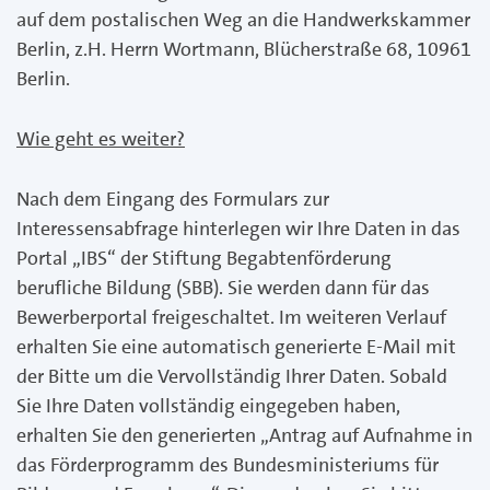
auf dem postalischen Weg an die Handwerkskammer
Berlin, z.H. Herrn Wortmann, Blücherstraße 68, 10961
Berlin.
Wie geht es weiter?
Nach dem Eingang des Formulars zur
Interessensabfrage hinterlegen wir Ihre Daten in das
Portal „IBS“ der Stiftung Begabtenförderung
berufliche Bildung (SBB). Sie werden dann für das
Bewerberportal freigeschaltet. Im weiteren Verlauf
erhalten Sie eine automatisch generierte E-Mail mit
der Bitte um die Vervollständig Ihrer Daten. Sobald
Sie Ihre Daten vollständig eingegeben haben,
erhalten Sie den generierten „Antrag auf Aufnahme in
das Förderprogramm des Bundesministeriums für