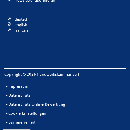
Newsletter abonnieren
deutsch
english
français
Copyright
©
2026 Handwerkskammer Berlin
Impressum
Datenschutz
Datenschutz-Online-Bewerbung
Cookie-Einstellungen
Barrierefreiheit