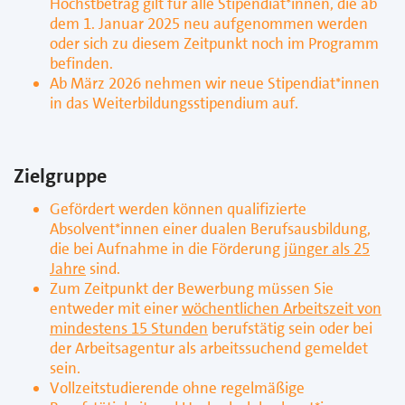
Höchstbetrag gilt für alle Stipendiat*innen, die ab
dem 1. Januar 2025 neu aufgenommen werden
oder sich zu diesem Zeitpunkt noch im Programm
befinden.
Ab März 2026 nehmen wir neue Stipendiat*innen
in das Weiterbildungsstipendium auf.
Zielgruppe
Gefördert werden können qualifizierte
Absolvent*innen einer dualen Berufsausbildung,
die bei Aufnahme in die Förderung
jünger als 25
Jahre
sind.
Zum Zeitpunkt der Bewerbung müssen Sie
entweder mit einer
wöchentlichen Arbeitszeit von
mindestens 15 Stunden
berufstätig sein oder bei
der Arbeitsagentur als arbeitssuchend gemeldet
sein.
Vollzeitstudierende ohne regelmäßige