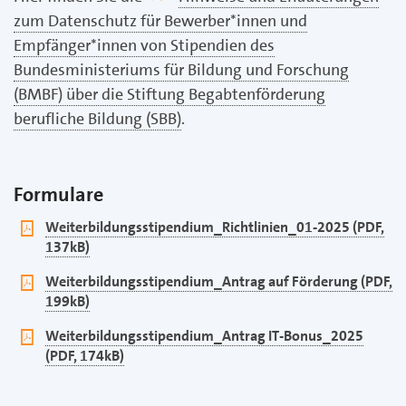
zum Datenschutz für Bewerber*innen und
Empfänger*innen von Stipendien des
Bundesministeriums für Bildung und Forschung
(BMBF) über die Stiftung Begabtenförderung
berufliche Bildung (SBB)
.
Formulare
pdf
Weiterbildungsstipendium_Richtlinien_01-2025 (PDF,
137kB)
pdf
Weiterbildungsstipendium_Antrag auf Förderung (PDF,
199kB)
pdf
Weiterbildungsstipendium_Antrag IT-Bonus_2025
(PDF, 174kB)