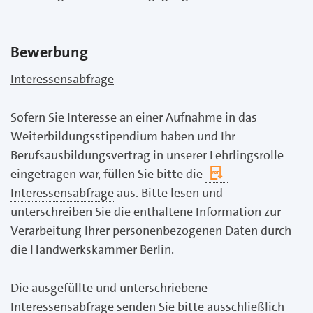
Bewerbung
Interessensabfrage
Sofern Sie Interesse an einer Aufnahme in das
Weiterbildungsstipendium haben und Ihr
Berufsausbildungsvertrag in unserer Lehrlingsrolle
eingetragen war, füllen Sie bitte die
Interessensabfrage
aus. Bitte lesen und
unterschreiben Sie die enthaltene Information zur
Verarbeitung Ihrer personenbezogenen Daten durch
die Handwerkskammer Berlin.
Die ausgefüllte und unterschriebene
Interessensabfrage senden Sie bitte ausschließlich