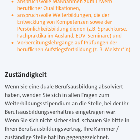
anspruchsvolle Maßnahmen zum Erwerb
beruflicher Qualifikationen,
anspruchsvolle Weiterbildungen, die der
Entwicklung von Kompetenzen sowie der
Persönlichkeitsbildung dienen (z.B. Sprachkurse,
Fachpraktika im Ausland, EDV-Seminare) und
Vorbereitungslehrgänge auf Prüfungen der
beruflichen Aufstiegsfortbildung (z. B. Meister*in).
Zuständigkeit
Wenn Sie eine duale Berufsausbildung absolviert
haben, wenden Sie sich in allen Fragen zum
Weiterbildungsstipendium an die Stelle, bei der Ihr
Berufsausbildungsverhältnis eingetragen war.
Wenn Sie sich nicht sicher sind, schauen Sie bitte in
Ihren Berufsausbildungsvertrag. Ihre Kammer /
zuständige Stelle hat ihn gegengezeichnet.