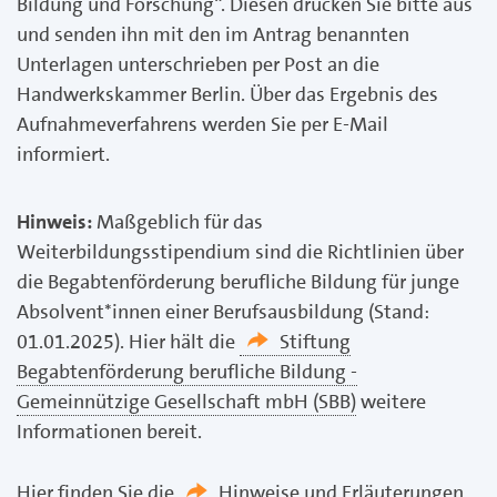
Bildung und Forschung“. Diesen drucken Sie bitte aus
und senden ihn mit den im Antrag benannten
Unterlagen unterschrieben per Post an die
Handwerkskammer Berlin. Über das Ergebnis des
Aufnahmeverfahrens werden Sie per E-Mail
informiert.
Hinweis:
Maßgeblich für das
Weiterbildungsstipendium sind die Richtlinien über
die Begabtenförderung berufliche Bildung für junge
Absolvent*innen einer Berufsausbildung (Stand:
01.01.2025). Hier hält die
Stiftung
Begabtenförderung berufliche Bildung -
Gemeinnützige Gesellschaft mbH (SBB)
weitere
Informationen bereit.
Hier finden Sie die
Hinweise und Erläuterungen