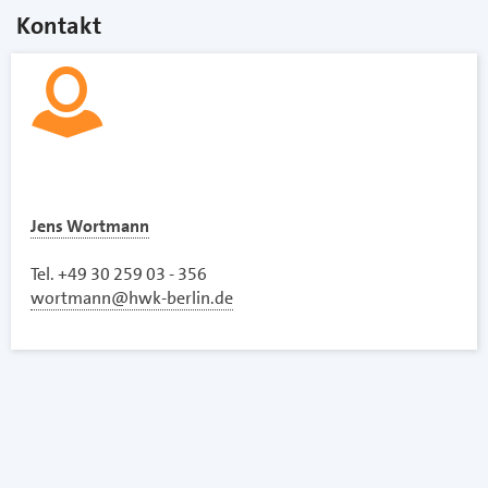
Kontakt
Jens Wortmann
Tel. +49 30 259 03 - 356
wortmann@hwk-berlin.de