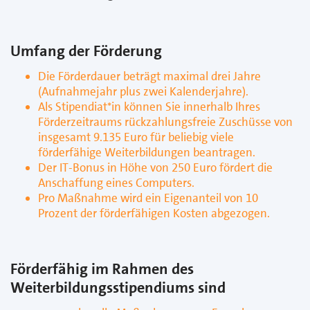
Umfang der Förderung
Die Förderdauer beträgt maximal drei Jahre
(Aufnahmejahr plus zwei Kalenderjahre).
Als Stipendiat*in können Sie innerhalb Ihres
Förderzeitraums rückzahlungsfreie Zuschüsse von
insgesamt 9.135 Euro für beliebig viele
förderfähige Weiterbildungen beantragen.
Der IT-Bonus in Höhe von 250 Euro fördert die
Anschaffung eines Computers.
Pro Maßnahme wird ein Eigenanteil von 10
Prozent der förderfähigen Kosten abgezogen.
Förderfähig im Rahmen des
Weiterbildungsstipendiums sind