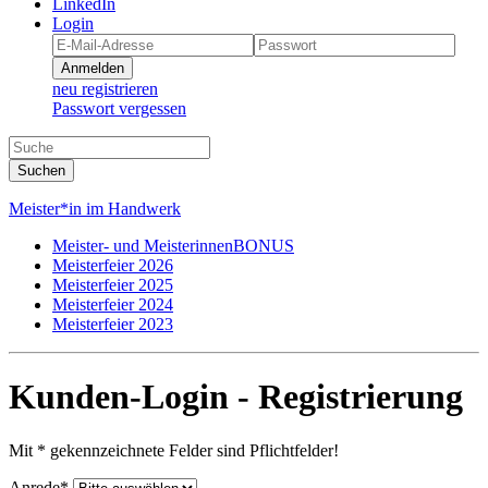
LinkedIn
Login
Anmelden
neu registrieren
Passwort vergessen
Suchen
Meister*in im Handwerk
Meister- und MeisterinnenBONUS
Meisterfeier 2026
Meisterfeier 2025
Meisterfeier 2024
Meisterfeier 2023
Kunden-Login - Registrierung
Mit * gekennzeichnete Felder sind Pflichtfelder!
Anrede*