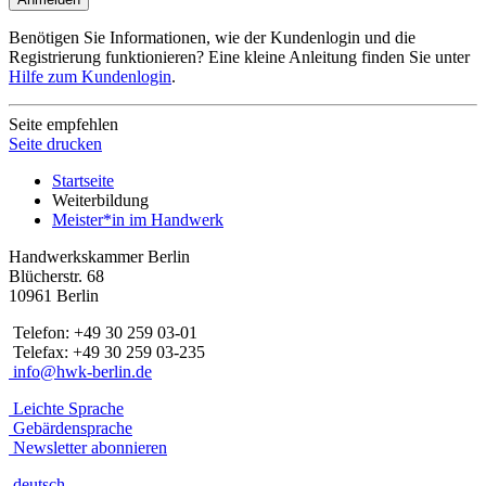
Benötigen Sie Informationen, wie der Kundenlogin und die
Registrierung funktionieren? Eine kleine Anleitung finden Sie unter
Hilfe zum Kundenlogin
.
Seite empfehlen
Seite drucken
Startseite
Weiterbildung
Meister*in im Handwerk
Handwerkskammer Berlin
Blücherstr. 68
10961 Berlin
Telefon: +49 30 259 03-01
Telefax: +49 30 259 03-235
info@hwk-berlin.de
Leichte Sprache
Gebärdensprache
Newsletter abonnieren
deutsch