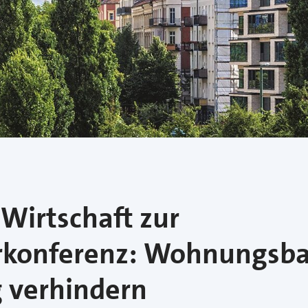
 Wirtschaft zur
konferenz: Wohnungsbau
g verhindern