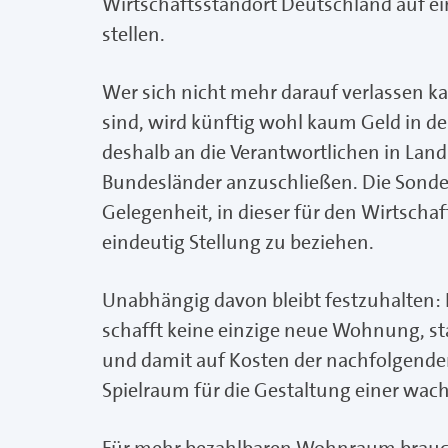
Wirtschaftsstandort Deutschland auf ei
stellen.
Wer sich nicht mehr darauf verlassen k
sind, wird künftig wohl kaum Geld in 
deshalb an die Verantwortlichen in Land 
Bundesländer anzuschließen. Die Sonder
Gelegenheit, in dieser für den Wirtsch
eindeutig Stellung zu beziehen.
Unabhängig davon bleibt festzuhalten
schafft keine einzige neue Wohnung, st
und damit auf Kosten der nachfolgenden
Spielraum für die Gestaltung einer wa