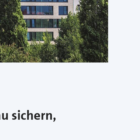
 sichern,