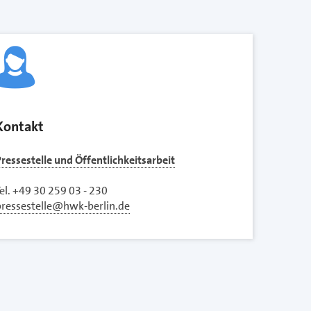
Kontakt
ressestelle und Öffentlichkeitsarbeit
el. +49 30 259 03 - 230
pressestelle@hwk-berlin.de