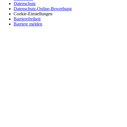
Datenschutz
Datenschutz-Online-Bewerbung
Cookie-Einstellungen
Barrierefreiheit
Barriere melden