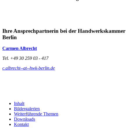
Ihre Ansprechpartnerin bei der Handwerkskammer
Berlin
Carmen Albrecht
Tel. +49 30 259 03 - 417
c.albrecht--at--hwk-berlin.de
Inhalt
Bildergalerien
Weiterführende Themen
Downloads
Kontakt