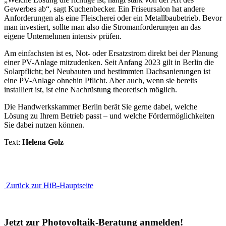
Gewerbes ab“, sagt Kuchenbecker. Ein Friseursalon hat andere
Anforderungen als eine Fleischerei oder ein Metallbaubetrieb. Bevor
man investiert, sollte man also die Stromanforderungen an das
eigene Unternehmen intensiv prüfen.
Am einfachsten ist es, Not- oder Ersatzstrom direkt bei der Planung
einer PV-Anlage mitzudenken. Seit Anfang 2023 gilt in Berlin die
Solarpflicht; bei Neubauten und bestimmten Dachsanierungen ist
eine PV-Anlage ohnehin Pflicht. Aber auch, wenn sie bereits
installiert ist, ist eine Nachrüstung theoretisch möglich.
Die Handwerkskammer Berlin berät Sie gerne dabei, welche
Lösung zu Ihrem Betrieb passt – und welche Fördermöglichkeiten
Sie dabei nutzen können.
Text:
Helena Golz
Zurück zur HiB-Hauptseite
Jetzt zur Photovoltaik-Beratung anmelden!