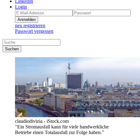
LinkedIn
Login
Anmelden
neu registrieren
Passwort vergessen
Suchen
claudiodivizia - iStock.com
"Ein Stromausfall kann für viele handwerkliche
Betriebe einen Totalausfall zur Folge haben."