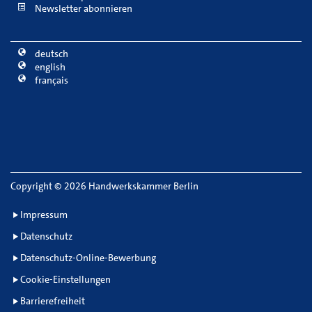
Newsletter abonnieren
deutsch
english
français
Copyright
©
2026 Handwerkskammer Berlin
Impressum
Datenschutz
Datenschutz-Online-Bewerbung
Cookie-Einstellungen
Barrierefreiheit