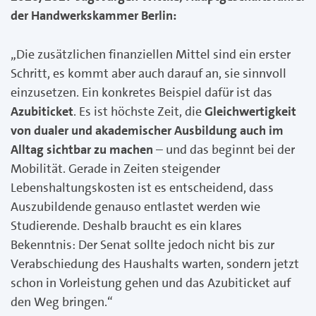
der Handwerkskammer Berlin:
„Die zusätzlichen finanziellen Mittel sind ein erster
Schritt, es kommt aber auch darauf an, sie sinnvoll
einzusetzen. Ein konkretes Beispiel dafür ist das
Azubiticket
. Es ist höchste Zeit, die
Gleichwertigkeit
von dualer und akademischer Ausbildung auch im
Alltag sichtbar zu machen
– und das beginnt bei der
Mobilität. Gerade in Zeiten steigender
Lebenshaltungskosten ist es entscheidend, dass
Auszubildende genauso entlastet werden wie
Studierende. Deshalb braucht es ein klares
Bekenntnis: Der Senat sollte jedoch nicht bis zur
Verabschiedung des Haushalts warten, sondern jetzt
schon in Vorleistung gehen und das Azubiticket auf
den Weg bringen.“