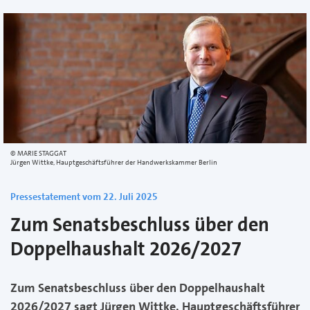
MARIE STAGGAT
Jürgen Wittke, Hauptgeschäftsführer der Handwerkskammer Berlin
Pressestatement vom 22. Juli 2025
Zum Senatsbeschluss über den
Doppelhaushalt 2026/2027
Zum Senatsbeschluss über den Doppelhaushalt
2026/2027 sagt Jürgen Wittke, Hauptgeschäftsführer