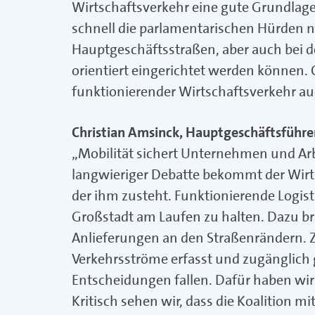
Wirtschaftsverkehr eine gute Grundlage.
schnell die parlamentarischen Hürden 
Hauptgeschäftsstraßen, aber auch bei 
orientiert eingerichtet werden können. 
funktionierender Wirtschaftsverkehr auch
Christian Amsinck, Hauptgeschäftsführ
„Mobilität sichert Unternehmen und Arb
langwieriger Debatte bekommt der Wirt
der ihm zusteht. Funktionierende Logisti
Großstadt am Laufen zu halten. Dazu b
Anlieferungen an den Straßenrändern. Z
Verkehrsströme erfasst und zugänglich
Entscheidungen fallen. Dafür haben wir
Kritisch sehen wir, dass die Koalition 