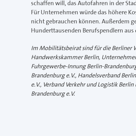
schaffen will, das Autofahren in der St
Für Unternehmen würde das höhere Kosten
nicht gebrauchen können. Außerdem geht
Hunderttausenden Berufspendlern aus 
Im Mobilitätsbeirat sind für die Berliner 
Handwerkskammer Berlin, Unternehmens
Fuhrgewerbe-Innung Berlin-Brandenburg 
Brandenburg e.V., Handelsverband Berlin
e.V., Verband Verkehr und Logistik Berli
Brandenburg e.V.