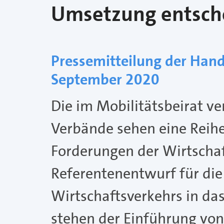
Umsetzung entsch
Pressemitteilung der Han
September 2020
Die im Mobilitätsbeirat 
Verbände sehen eine Reihe
Forderungen der Wirtschaf
Referentenentwurf für die
Wirtschaftsverkehrs in das
stehen der Einführung von