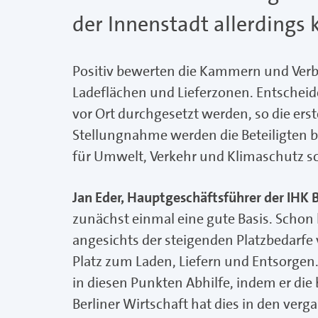
der Innenstadt allerdings 
Positiv bewerten die Kammern und Ver
Ladeflächen und Lieferzonen. Entscheide
vor Ort durchgesetzt werden, so die ers
Stellungnahme werden die Beteiligten 
für Umwelt, Verkehr und Klimaschutz s
Jan Eder, Hauptgeschäftsführer der IHK B
zunächst einmal eine gute Basis. Schon 
angesichts der steigenden Platzbedarf
Platz zum Laden, Liefern und Entsorgen
in diesen Punkten Abhilfe, indem er die 
Berliner Wirtschaft hat dies in den ver