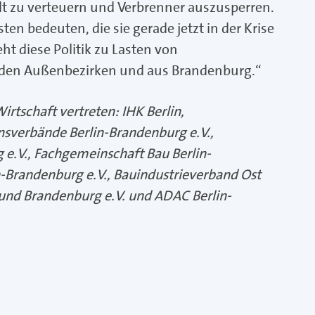
adt zu verteuern und Verbrenner auszusperren.
 bedeuten, die sie gerade jetzt in der Krise
 diese Politik zu Lasten von
den Außenbezirken und aus Brandenburg.“
Wirtschaft vertreten: IHK Berlin,
verbände Berlin-Brandenburg e.V.,
e.V., Fachgemeinschaft Bau Berlin-
-Brandenburg e.V., Bauindustrieverband Ost
n und Brandenburg e.V. und ADAC Berlin-