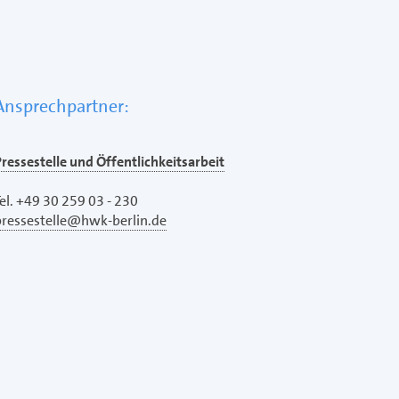
Ansprechpartner:
ressestelle und Öffentlichkeitsarbeit
el. +49 30 259 03 - 230
pressestelle@hwk-berlin.de