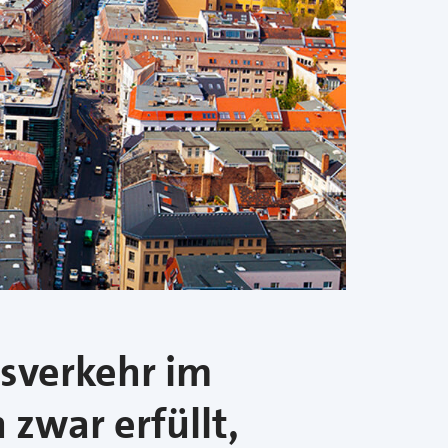
sverkehr im
zwar erfüllt,