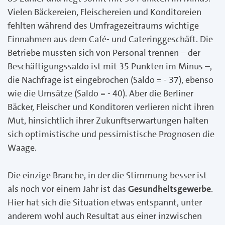
Vielen Bäckereien, Fleischereien und Konditoreien
fehlten während des Umfragezeitraums wichtige
Einnahmen aus dem Café- und Cateringgeschäft. Die
Betriebe mussten sich von Personal trennen – der
Beschäftigungssaldo ist mit 35 Punkten im Minus –,
die Nachfrage ist eingebrochen (Saldo = - 37), ebenso
wie die Umsätze (Saldo = - 40). Aber die Berliner
Bäcker, Fleischer und Konditoren verlieren nicht ihren
Mut, hinsichtlich ihrer Zukunftserwartungen halten
sich optimistische und pessimistische Prognosen die
Waage.
Die einzige Branche, in der die Stimmung besser ist
als noch vor einem Jahr ist das
Gesundheitsgewerbe
.
Hier hat sich die Situation etwas entspannt, unter
anderem wohl auch Resultat aus einer inzwischen