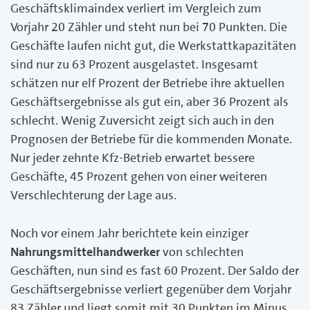
Geschäftsklimaindex verliert im Vergleich zum
Vorjahr 20 Zähler und steht nun bei 70 Punkten. Die
Geschäfte laufen nicht gut, die Werkstattkapazitäten
sind nur zu 63 Prozent ausgelastet. Insgesamt
schätzen nur elf Prozent der Betriebe ihre aktuellen
Geschäftsergebnisse als gut ein, aber 36 Prozent als
schlecht. Wenig Zuversicht zeigt sich auch in den
Prognosen der Betriebe für die kommenden Monate.
Nur jeder zehnte Kfz-Betrieb erwartet bessere
Geschäfte, 45 Prozent gehen von einer weiteren
Verschlechterung der Lage aus.
Noch vor einem Jahr berichtete kein einziger
Nahrungsmittelhandwerker
von schlechten
Geschäften, nun sind es fast 60 Prozent. Der Saldo der
Geschäftsergebnisse verliert gegenüber dem Vorjahr
83 Zähler und liegt somit mit 30 Punkten im Minus.