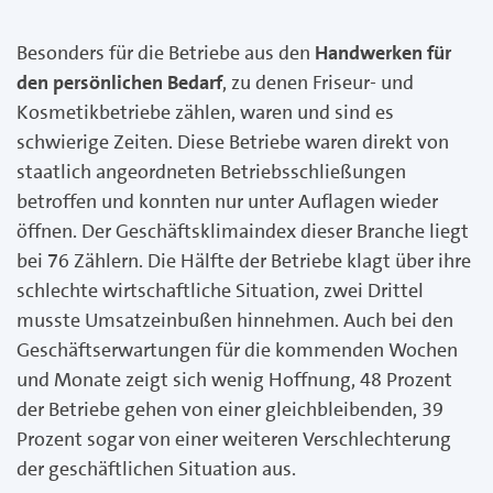
Besonders für die Betriebe aus den
Handwerken für
den persönlichen Bedarf
, zu denen Friseur- und
Kosmetikbetriebe zählen, waren und sind es
schwierige Zeiten. Diese Betriebe waren direkt von
staatlich angeordneten Betriebsschließungen
betroffen und konnten nur unter Auflagen wieder
öffnen. Der Geschäftsklimaindex dieser Branche liegt
bei 76 Zählern. Die Hälfte der Betriebe klagt über ihre
schlechte wirtschaftliche Situation, zwei Drittel
musste Umsatzeinbußen hinnehmen. Auch bei den
Geschäftserwartungen für die kommenden Wochen
und Monate zeigt sich wenig Hoffnung, 48 Prozent
der Betriebe gehen von einer gleichbleibenden, 39
Prozent sogar von einer weiteren Verschlechterung
der geschäftlichen Situation aus.