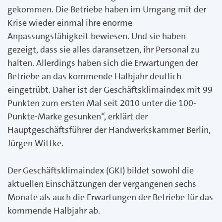
gekommen. Die Betriebe haben im Umgang mit der
Krise wieder einmal ihre enorme
Anpassungsfähigkeit bewiesen. Und sie haben
gezeigt, dass sie alles daransetzen, ihr Personal zu
halten. Allerdings haben sich die Erwartungen der
Betriebe an das kommende Halbjahr deutlich
eingetrübt. Daher ist der Geschäftsklimaindex mit 99
Punkten zum ersten Mal seit 2010 unter die 100-
Punkte-Marke gesunken“, erklärt der
Hauptgeschäftsführer der Handwerkskammer Berlin,
Jürgen Wittke.
Der Geschäftsklimaindex (GKI) bildet sowohl die
aktuellen Einschätzungen der vergangenen sechs
Monate als auch die Erwartungen der Betriebe für das
kommende Halbjahr ab.