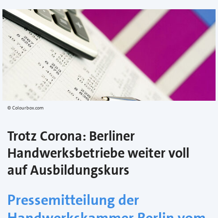
Colourbox.com
Trotz Corona: Berliner
Handwerksbetriebe weiter voll
auf Ausbildungskurs
Pressemitteilung der