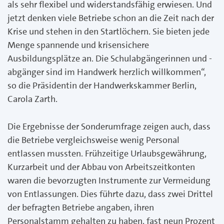
als sehr flexibel und widerstandsfähig erwiesen. Und
jetzt denken viele Betriebe schon an die Zeit nach der
Krise und stehen in den Startlöchern. Sie bieten jede
Menge spannende und krisensichere
Ausbildungsplätze an. Die Schulabgängerinnen und -
abgänger sind im Handwerk herzlich willkommen“,
so die Präsidentin der Handwerkskammer Berlin,
Carola Zarth.
Die Ergebnisse der Sonderumfrage zeigen auch, dass
die Betriebe vergleichsweise wenig Personal
entlassen mussten. Frühzeitige Urlaubsgewährung,
Kurzarbeit und der Abbau von Arbeitszeitkonten
waren die bevorzugten Instrumente zur Vermeidung
von Entlassungen. Dies führte dazu, dass zwei Drittel
der befragten Betriebe angaben, ihren
Personalstamm gehalten zu haben, fast neun Prozent