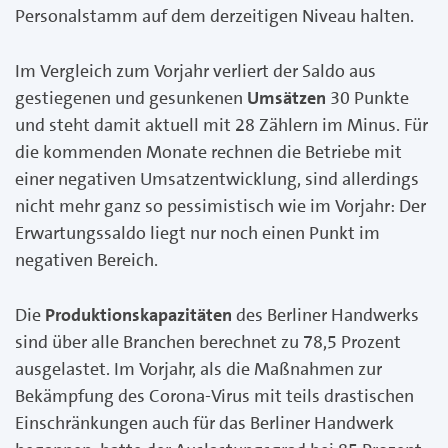
Personalstamm auf dem derzeitigen Niveau halten.
Im Vergleich zum Vorjahr verliert der Saldo aus
gestiegenen und gesunkenen
Umsätzen
30 Punkte
und steht damit aktuell mit 28 Zählern im Minus. Für
die kommenden Monate rechnen die Betriebe mit
einer negativen Umsatzentwicklung, sind allerdings
nicht mehr ganz so pessimistisch wie im Vorjahr: Der
Erwartungssaldo liegt nur noch einen Punkt im
negativen Bereich.
Die
Produktionskapazitäten
des Berliner Handwerks
sind über alle Branchen berechnet zu 78,5 Prozent
ausgelastet. Im Vorjahr, als die Maßnahmen zur
Bekämpfung des Corona-Virus mit teils drastischen
Einschränkungen auch für das Berliner Handwerk