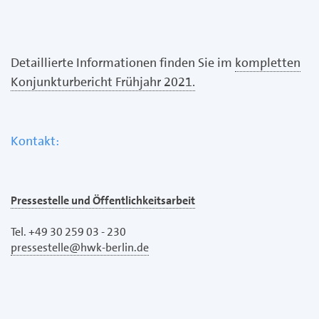
Detaillierte Informationen finden Sie im
kompletten
Konjunkturbericht Frühjahr 2021.
Kontakt:
Pressestelle und Öffentlichkeitsarbeit
Tel. +49 30 259 03 - 230
pressestelle@hwk-berlin.de