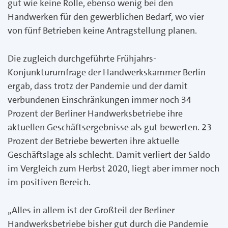
gut wie keine Rolle, ebenso wenig bei den
Handwerken für den gewerblichen Bedarf, wo vier
von fünf Betrieben keine Antragstellung planen.
Die zugleich durchgeführte Frühjahrs-
Konjunkturumfrage der Handwerkskammer Berlin
ergab, dass trotz der Pandemie und der damit
verbundenen Einschränkungen immer noch 34
Prozent der Berliner Handwerksbetriebe ihre
aktuellen Geschäftsergebnisse als gut bewerten. 23
Prozent der Betriebe bewerten ihre aktuelle
Geschäftslage als schlecht. Damit verliert der Saldo
im Vergleich zum Herbst 2020, liegt aber immer noch
im positiven Bereich.
„Alles in allem ist der Großteil der Berliner
Handwerksbetriebe bisher gut durch die Pandemie