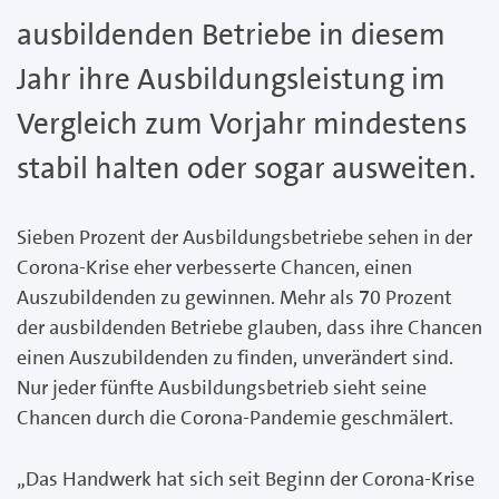
ausbildenden Betriebe in diesem
Jahr ihre Ausbildungsleistung im
Vergleich zum Vorjahr mindestens
stabil halten oder sogar ausweiten.
Sieben Prozent der Ausbildungsbetriebe sehen in der
Corona-Krise eher verbesserte Chancen, einen
Auszubildenden zu gewinnen. Mehr als 70 Prozent
der ausbildenden Betriebe glauben, dass ihre Chancen
einen Auszubildenden zu finden, unverändert sind.
Nur jeder fünfte Ausbildungsbetrieb sieht seine
Chancen durch die Corona-Pandemie geschmälert.
„Das Handwerk hat sich seit Beginn der Corona-Krise