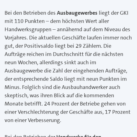
Bei den Betrieben des
Ausbaugewerbes
liegt der GKI
mit 110 Punkten – dem höchsten Wert aller
Handwerksgruppen – annähernd auf dem Niveau des
Vorjahres. Die aktuellen Geschäfte laufen immer noch
gut, der Positivsaldo liegt bei 29 Zählern. Die
Aufträge reichen im Durchschnitt für die nächsten
neun Wochen, allerdings sinkt auch im
Ausbaugewerbe die Zahl der eingehenden Aufträge,
der entsprechende Saldo liegt mit neun Punkten im
Minus. Folglich sind die Ausbauhandwerker auch
skeptisch, was ihren Blick auf die kommenden
Monate betrifft. 24 Prozent der Betriebe gehen von
einer Verschlechterung der Geschäfte aus, 17 Prozent
von einer Verbesserung.
Bei den Betrieben der
Handwerke für den