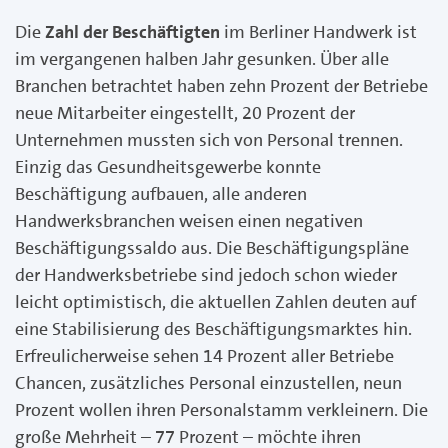
Die
Zahl der Beschäftigten
im Berliner Handwerk ist
im vergangenen halben Jahr gesunken. Über alle
Branchen betrachtet haben zehn Prozent der Betriebe
neue Mitarbeiter eingestellt, 20 Prozent der
Unternehmen mussten sich von Personal trennen.
Einzig das Gesundheitsgewerbe konnte
Beschäftigung aufbauen, alle anderen
Handwerksbranchen weisen einen negativen
Beschäftigungssaldo aus. Die Beschäftigungspläne
der Handwerksbetriebe sind jedoch schon wieder
leicht optimistisch, die aktuellen Zahlen deuten auf
eine Stabilisierung des Beschäftigungsmarktes hin.
Erfreulicherweise sehen 14 Prozent aller Betriebe
Chancen, zusätzliches Personal einzustellen, neun
Prozent wollen ihren Personalstamm verkleinern. Die
große Mehrheit – 77 Prozent – möchte ihren