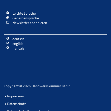
Leichte Sprache
Gebärdensprache
Newsletter abonnieren
deutsch
english
français
Copyright
©
2026 Handwerkskammer Berlin
Impressum
Datenschutz