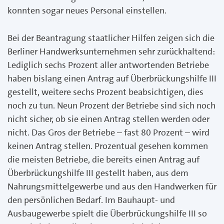
konnten sogar neues Personal einstellen.
Bei der Beantragung staatlicher Hilfen zeigen sich die
Berliner Handwerksunternehmen sehr zurückhaltend:
Lediglich sechs Prozent aller antwortenden Betriebe
haben bislang einen Antrag auf Überbrückungshilfe III
gestellt, weitere sechs Prozent beabsichtigen, dies
noch zu tun. Neun Prozent der Betriebe sind sich noch
nicht sicher, ob sie einen Antrag stellen werden oder
nicht. Das Gros der Betriebe – fast 80 Prozent – wird
keinen Antrag stellen. Prozentual gesehen kommen
die meisten Betriebe, die bereits einen Antrag auf
Überbrückungshilfe III gestellt haben, aus dem
Nahrungsmittelgewerbe und aus den Handwerken für
den persönlichen Bedarf. Im Bauhaupt- und
Ausbaugewerbe spielt die Überbrückungshilfe III so