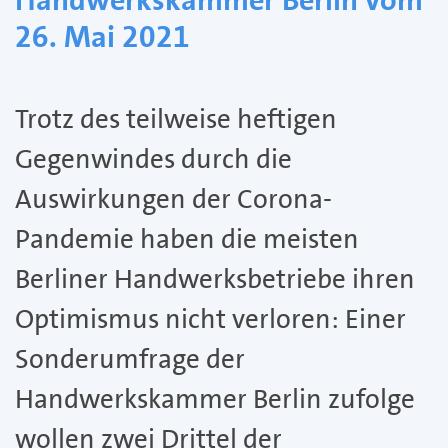
Handwerkskammer Berlin vom
26. Mai 2021
Trotz des teilweise heftigen
Gegenwindes durch die
Auswirkungen der Corona-
Pandemie haben die meisten
Berliner Handwerksbetriebe ihren
Optimismus nicht verloren: Einer
Sonderumfrage der
Handwerkskammer Berlin zufolge
wollen zwei Drittel der