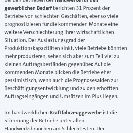
gewerblichen Bedarf
berichten 31 Prozent der
Betriebe von schlechten Geschäften, ebenso viele
prognostizieren für die kommenden Monate eine
weitere Verschlechterung ihrer wirtschaftlichen
Situation. Der Auslastungsgrad der
Produktionskapazitäten sinkt, viele Betriebe könnten
mehr produzieren, sehen sich aber zum Teil viel zu
kleinen Auftragsbeständen gegenüber. Auf die
kommenden Monate blicken die Betriebe eher
pessimistisch, wenn auch die Prognosesalden zur
Beschäftigungsentwicklung und zu den erhofften
Auftragseingängen und Umsätzen im Plus liegen.
Im handwerklichen
Kraftfahrzeuggewerbe
ist die
Stimmung der Betriebe unter allen
Handwerksbranchen am Schlechtesten. Der