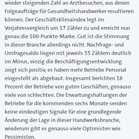
wieder steigenden Zahl an Arztbesuchen, aus denen
Folgeaufträge für Gesundheitshandwerker resultieren
können. Der Geschäftsklimaindex legt im
Vorjahresvergleich um 17 Zähler zu und erreicht nun
genau die 100-Punkte-Marke. Gut ist die Stimmung
in dieser Branche allerdings nicht. Nachfrage- und
Umfragesaldo liegen mit jeweils 55 Zählern deutlich
im Minus, einzig die Beschäftigungsentwicklung
zeigt sich positiv, es haben mehr Betriebe Personal
eingestellt als abgebaut. Insgesamt berichten 18
Prozent der Betriebe von guten Geschäften, genauso
viele von schlechten. Die Erwartungshaltungen der
Betriebe für die kommenden sechs Monate senden
keine eindeutigen Signale für eine grundlegende
Änderung der Lage in dieser Handwerksbranche,
wiederum gibt es genauso viele Optimisten wie
Pessimisten.