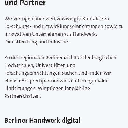
und Partner
Wir verfügen über weit verzweigte Kontakte zu
Forschungs- und Entwicklungseinrichtungen sowie zu
innovativen Unternehmen aus Handwerk,
Dienstleistung und Industrie.
Zu den regionalen Berliner und Brandenburgischen
Hochschulen, Universitäten und
Forschungseinrichtungen suchen und finden wir
ebenso Ansprechpartner wie zu überregionalen
Einrichtungen. Wir pflegen langjährige
Partnerschaften.
Berliner Handwerk digital