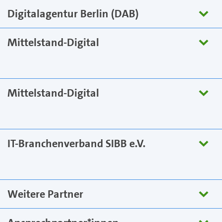
Digitalagentur Berlin (DAB)
Mittelstand-Digital
Mittelstand-Digital
IT-Branchenverband SIBB e.V.
Weitere Partner