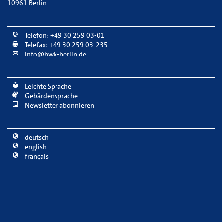
10961 Berlin
Telefon: +49 30 259 03-01
Telefax: +49 30 259 03-235
info@hwk-berlin.de
Leichte Sprache
Gebärdensprache
Newsletter abonnieren
deutsch
english
français