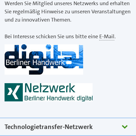
Werden Sie Mitglied unseres Netzwerks und erhalten
Sie regelmäßig Hinweise zu unseren Veranstaltungen
und zu innovativen Themen.
Bei Interesse schicken Sie uns bitte eine
E-Mail
.
Technologietransfer-Netzwerk