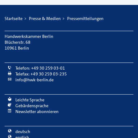
Startseite
Presse & Medien
Pressemitteilungen
Handwerkskammer Berlin
Blücherstr. 68
10961 Berlin
Telefon: +49 30 259 03-01
Telefax: +49 30 259 03-235
info@hwk-berlin.de
Leichte Sprache
Gebärdensprache
Newsletter abonnieren
deutsch
english