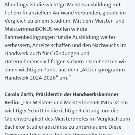
Allerdings ist die wichtige Meisterausbildung mit
hohem finanziellem Aufwand verbunden, gerade im
Vergleich zu einem Studium. Mit dem Meister- und
MeisterinnenBONUS wollen wir die
Rahmenbedingungen für die Ausbildung weiter
verbessern, Anreize schaffen und den Nachwuchs im
Handwerk auch für Gründungen und
Unternehmensnachfolgen sichern. Damit setzen wir
einen wichtigen Punkt aus dem „Aktionsprogramm
Handwerk 2024-2026“ um.“
Carola Zarth, Präsidentin der Handwerkskammer
Berlin:
„Der Meister- und MeisterinnenBONUS ist ein
wichtiger Schritt in die richtige Richtung, um die
Gleichwertigkeit des Meisterbriefes im Vergleich zum
Bachelor-Studienabschluss zu untermauern. Diese
Förderung trägt dazu bei, die finanzielle Lücke