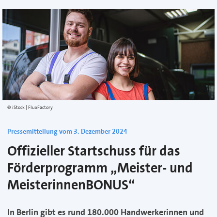
iStock | FluxFactory
Pressemitteilung vom 3. Dezember 2024
Offizieller Startschuss für das
Förderprogramm „Meister- und
MeisterinnenBONUS“
In Berlin gibt es rund 180.000 Handwerkerinnen und