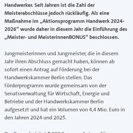
Handwerker. Seit Jahren ist die Zahl der
Meisterabschlüsse jedoch rückläufig. Als eine
Maßnahme im „Aktionsprogramm Handwerk 2024-
2026“ wurde daher in diesem Jahr die Einführung des
„Meister- und MeisterinnenBONUS“ beschlossen.
Jungmeisterinnen und Jungmeister, die in diesem
Jahr ihren Abschluss gemacht haben, können ab
sofort einen Antrag auf Förderung bei der
Handwerkskammer Berlin stellen. Das
Förderprogramm wurde gemeinsam von der
Senatsverwaltung für Wirtschaft, Energie und
Betriebe und der Handwerkskammer Berlin
aufgesetzt und hat ein Volumen von 4,4 Mio. Euro in
den Jahren 2024 und 2025.