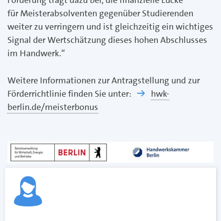
für Meisterabsolventen gegenüber Studierenden
weiter zu verringern und ist gleichzeitig ein wichtiges
Signal der Wertschätzung dieses hohen Abschlusses
im Handwerk.“
Weitere Informationen zur Antragstellung und zur
Förderrichtlinie finden Sie unter:
hwk-
berlin.de/meisterbonus