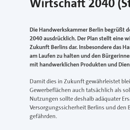
Wirtschaft 2040 (S
Die Handwerkskammer Berlin begrüßt d
2040 ausdrücklich. Der Plan stellt eine w
Zukunft Berlins dar. Insbesondere das Ha
am Laufen zu halten und den Bürgerinne
mit handwerklichen Produkten und Diens
Damit dies in Zukunft gewährleistet blei
Gewerbeflächen auch tatsächlich als so
Nutzungen sollte deshalb adäquater Ers
Versorgungssicherheit Berlins und den 
gefährden.