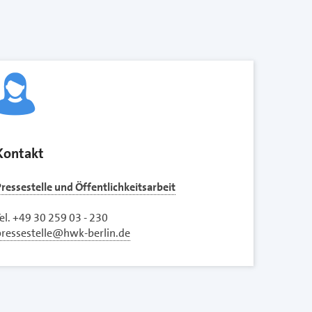
Kontakt
ressestelle und Öffentlichkeitsarbeit
el. +49 30 259 03 - 230
pressestelle@hwk-berlin.de