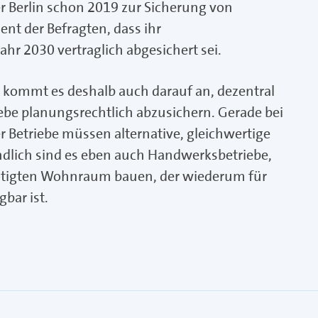
 Berlin schon 2019 zur Sicherung von
nt der Befragten, dass ihr
hr 2030 vertraglich abgesichert sei.
 kommt es deshalb auch darauf an, dezentral
be planungsrechtlich abzusichern. Gerade bei
 Betriebe müssen alternative, gleichwertige
ndlich sind es eben auch Handwerksbetriebe,
enötigten Wohnraum bauen, der wiederum für
bar ist.