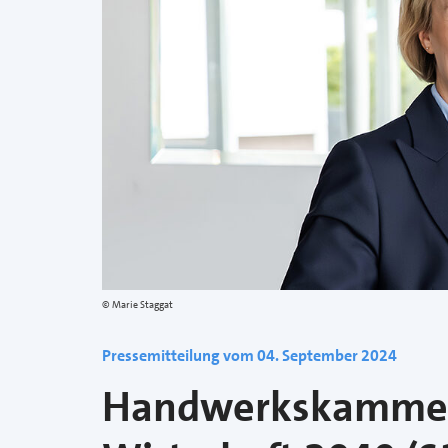
Marie Staggat
Pressemitteilung vom 04. September 2024
Handwerkskammer 