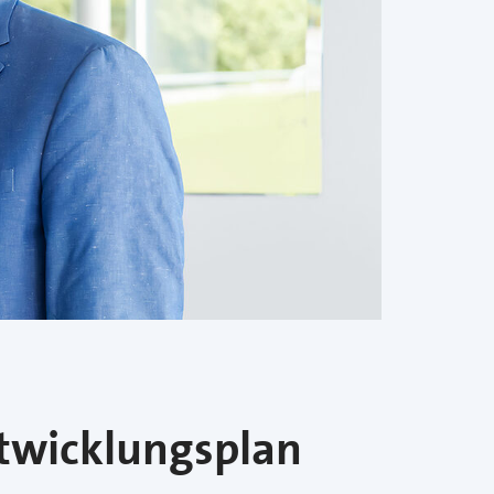
twicklungsplan