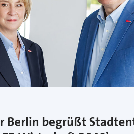
Berlin begrüßt Stadten