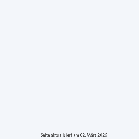
Seite aktualisiert am 02. März 2026