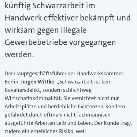
künftig Schwarzarbeit im
Handwerk effektiver bekämpft und
wirksam gegen illegale
Gewerbebetriebe vorgegangen
werden.
Der Hauptgeschäftsführer der Handwerkskammer
Berlin,
Jürgen Wittke
: „Schwarzarbeit ist kein
Kavaliersdelikt, sondern schlichtweg
Wirtschaftskriminalität. Sie vernichtet nicht nur
Arbeitsplätze und betriebliche Existenzen, sondern
gefährdet durch oftmals nicht fachmännisch
ausgeführte Arbeiten Leib und Leben. Der Kunde trägt
zudem ein erhebliches Risiko, weil