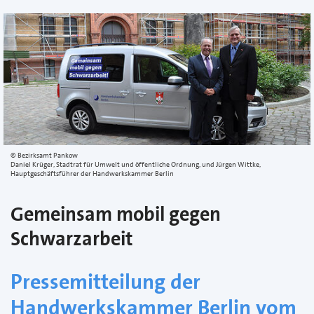
Bezirksamt Pankow
Daniel Krüger, Stadtrat für Umwelt und öffentliche Ordnung, und Jürgen Wittke,
Hauptgeschäftsführer der Handwerkskammer Berlin
Gemeinsam mobil gegen
Schwarzarbeit
Pressemitteilung der
Handwerkskammer Berlin vom