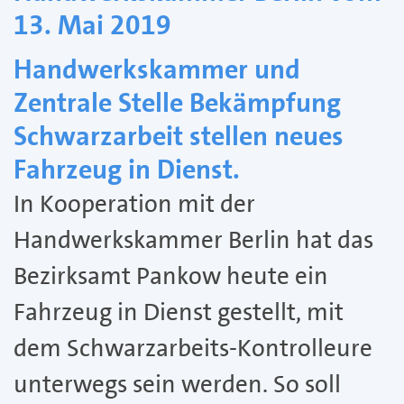
13. Mai 2019
Handwerkskammer und
Zentrale Stelle Bekämpfung
Schwarzarbeit stellen neues
Fahrzeug in Dienst.
In Kooperation mit der
Handwerkskammer Berlin hat das
Bezirksamt Pankow heute ein
Fahrzeug in Dienst gestellt, mit
dem Schwarzarbeits-Kontrolleure
unterwegs sein werden. So soll