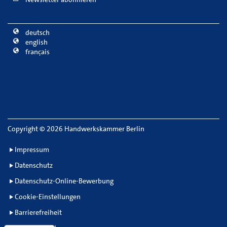
deutsch
english
français
Copyright
©
2026 Handwerkskammer Berlin
Impressum
Datenschutz
Datenschutz-Online-Bewerbung
Cookie-Einstellungen
Barrierefreiheit