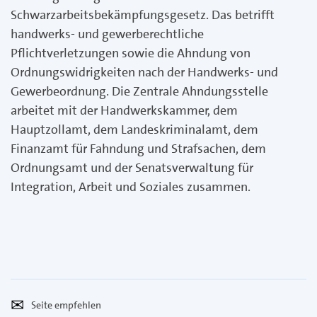
Schwarzarbeitsbekämpfungsgesetz. Das betrifft
handwerks- und gewerberechtliche
Pflichtverletzungen sowie die Ahndung von
Ordnungswidrigkeiten nach der Handwerks- und
Gewerbeordnung. Die Zentrale Ahndungsstelle
arbeitet mit der Handwerkskammer, dem
Hauptzollamt, dem Landeskriminalamt, dem
Finanzamt für Fahndung und Strafsachen, dem
Ordnungsamt und der Senatsverwaltung für
Integration, Arbeit und Soziales zusammen.
Seite
Per
empfehlen