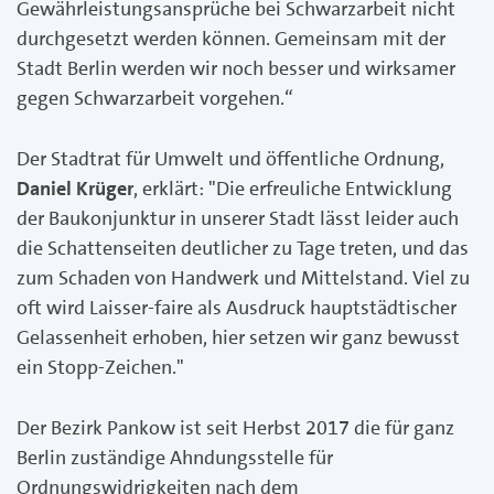
Gewährleistungsansprüche bei Schwarzarbeit nicht
durchgesetzt werden können. Gemeinsam mit der
Stadt Berlin werden wir noch besser und wirksamer
gegen Schwarzarbeit vorgehen.“
Der Stadtrat für Umwelt und öffentliche Ordnung,
Daniel Krüger
, erklärt: "Die erfreuliche Entwicklung
der Baukonjunktur in unserer Stadt lässt leider auch
die Schattenseiten deutlicher zu Tage treten, und das
zum Schaden von Handwerk und Mittelstand. Viel zu
oft wird Laisser-faire als Ausdruck hauptstädtischer
Gelassenheit erhoben, hier setzen wir ganz bewusst
ein Stopp-Zeichen."
Der Bezirk Pankow ist seit Herbst 2017 die für ganz
Berlin zuständige Ahndungsstelle für
Ordnungswidrigkeiten nach dem