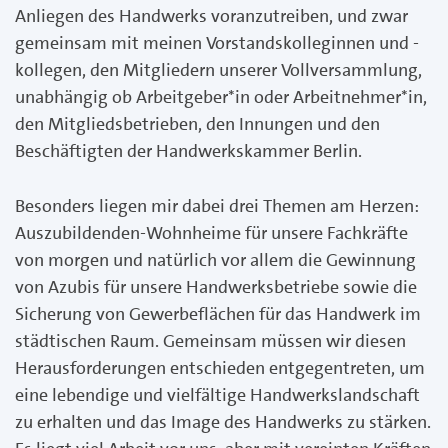
Anliegen des Handwerks voranzutreiben, und zwar
gemeinsam mit meinen Vorstandskolleginnen und -
kollegen, den Mitgliedern unserer Vollversammlung,
unabhängig ob Arbeitgeber*in oder Arbeitnehmer*in,
den Mitgliedsbetrieben, den Innungen und den
Beschäftigten der Handwerkskammer Berlin.
Besonders liegen mir dabei drei Themen am Herzen:
Auszubildenden-Wohnheime für unsere Fachkräfte
von morgen und natürlich vor allem die Gewinnung
von Azubis für unsere Handwerksbetriebe sowie die
Sicherung von Gewerbeflächen für das Handwerk im
städtischen Raum. Gemeinsam müssen wir diesen
Herausforderungen entschieden entgegentreten, um
eine lebendige und vielfältige Handwerkslandschaft
zu erhalten und das Image des Handwerks zu stärken.