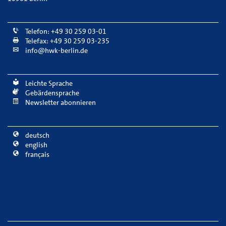
Telefon: +49 30 259 03-01
Telefax: +49 30 259 03-235
info@hwk-berlin.de
Leichte Sprache
Gebärdensprache
Newsletter abonnieren
deutsch
english
français