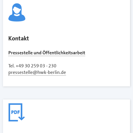
Kontakt
Pressestelle und Öffentlichkeitsarbeit
Tel. +49 30 259 03 - 230
pressestelle@hwk-berlin.de