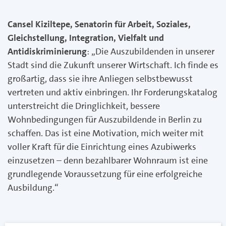
Cansel Kiziltepe, Senatorin für Arbeit, Soziales,
Gleichstellung, Integration, Vielfalt und
Antidiskriminierung
: „Die Auszubildenden in unserer
Stadt sind die Zukunft unserer Wirtschaft. Ich finde es
großartig, dass sie ihre Anliegen selbstbewusst
vertreten und aktiv einbringen. Ihr Forderungskatalog
unterstreicht die Dringlichkeit, bessere
Wohnbedingungen für Auszubildende in Berlin zu
schaffen. Das ist eine Motivation, mich weiter mit
voller Kraft für die Einrichtung eines Azubiwerks
einzusetzen – denn bezahlbarer Wohnraum ist eine
grundlegende Voraussetzung für eine erfolgreiche
Ausbildung.“