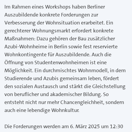
Im Rahmen eines Workshops haben Berliner
Auszubildende konkrete Forderungen zur
Verbesserung der Wohnsituation erarbeitet. Ein
gerechterer Wohnungsmarkt erfordert konkrete
Maßnahmen: Dazu gehören der Bau zusätzlicher
Azubi-Wohnheime in Berlin sowie fest reservierte
Wohnkontingente für Auszubildende. Auch die
Öffnung von Studentenwohnheimen ist eine
Möglichkeit. Ein durchmischtes Wohnmodell, in dem
Studierende und Azubis gemeinsam leben, fördert
den sozialen Austausch und stärkt die Gleichstellung
von beruflicher und akademischer Bildung. So
entsteht nicht nur mehr Chancengleichheit, sondern
auch eine lebendige Wohnkultur.
Die Forderungen werden am 6. März 2025 um 12:30