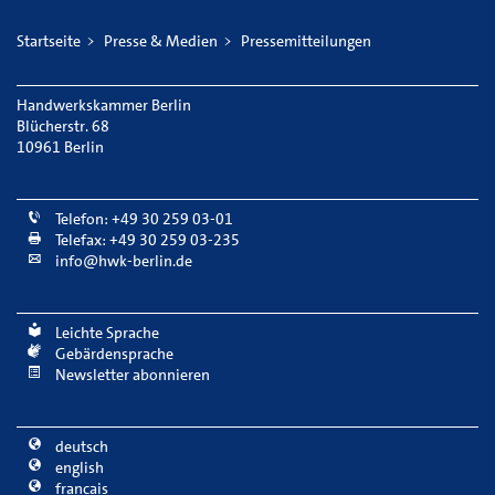
Startseite
Presse & Medien
Pressemitteilungen
Handwerkskammer Berlin
Blücherstr. 68
10961 Berlin
Telefon: +49 30 259 03-01
Telefax: +49 30 259 03-235
info@hwk-berlin.de
Leichte Sprache
Gebärdensprache
Newsletter abonnieren
deutsch
english
français