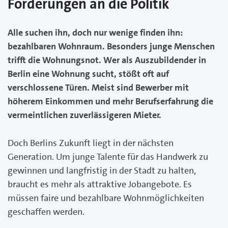
Forderungen an die Politik
Alle suchen ihn, doch nur wenige finden ihn:
bezahlbaren Wohnraum. Besonders junge Menschen
trifft die Wohnungsnot. Wer als Auszubildender in
Berlin eine Wohnung sucht, stößt oft auf
verschlossene Türen. Meist sind Bewerber mit
höherem Einkommen und mehr Berufserfahrung die
vermeintlichen zuverlässigeren Mieter.
Doch Berlins Zukunft liegt in der nächsten
Generation. Um junge Talente für das Handwerk zu
gewinnen und langfristig in der Stadt zu halten,
braucht es mehr als attraktive Jobangebote. Es
müssen faire und bezahlbare Wohnmöglichkeiten
geschaffen werden.