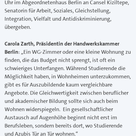
Uhr im Abgeordnetenhaus Berlin an Cansel Kiziltepe,
Senatorin für Arbeit, Soziales, Gleichstellung,
Integration, Vielfalt und Antidiskriminierung,
übergeben.
Carola Zarth, Präsidentin der Handwerkskammer
Berlin
: „Ein WG-Zimmer oder eine kleine Wohnung zu
finden, die das Budget nicht sprengt, ist oft ein
schwieriges Unterfangen. Während Studierende die
Möglichkeit haben, in Wohnheimen unterzukommen,
gibt es für Auszubildende kaum vergleichbare
Angebote. Die Gleichwertigkeit zwischen beruflicher
und akademischer Bildung sollte sich auch beim
Wohnen widerspiegeln. Ein gesellschaftlicher
Austausch auf Augenhöhe beginnt nicht erst im
Berufsleben, sondern bereits dort, wo Studierende
und Azubis Tür an Tür wohnen.“