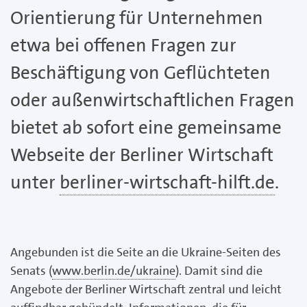
Orientierung für Unternehmen
etwa bei offenen Fragen zur
Beschäftigung von Geflüchteten
oder außenwirtschaftlichen Fragen
bietet ab sofort eine gemeinsame
Webseite der Berliner Wirtschaft
unter
berliner-wirtschaft-hilft.de
.
Angebunden ist die Seite an die Ukraine-Seiten des
Senats (
www.berlin.de/ukraine
). Damit sind die
Angebote der Berliner Wirtschaft zentral und leicht