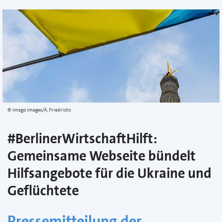
imago images/A. Friedrichs
#BerlinerWirtschaftHilft:
Gemeinsame Webseite bündelt
Hilfsangebote für die Ukraine und
Geflüchtete
Pressemitteilung der