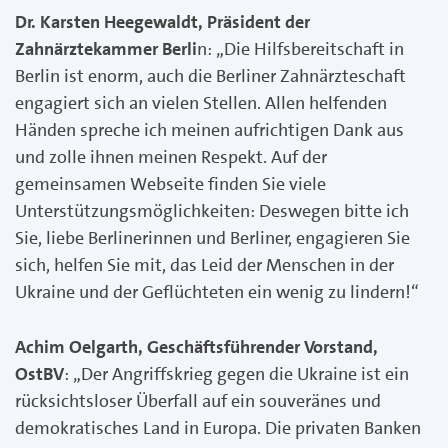
Dr. Karsten Heegewaldt, Präsident der
Zahnärztekammer Berli
n: „Die Hilfsbereitschaft in
Berlin ist enorm, auch die Berliner Zahnärzteschaft
engagiert sich an vielen Stellen. Allen helfenden
Händen spreche ich meinen aufrichtigen Dank aus
und zolle ihnen meinen Respekt. Auf der
gemeinsamen Webseite finden Sie viele
Unterstützungsmöglichkeiten: Deswegen bitte ich
Sie, liebe Berlinerinnen und Berliner, engagieren Sie
sich, helfen Sie mit, das Leid der Menschen in der
Ukraine und der Geflüchteten ein wenig zu lindern!“
Achim Oelgarth, Geschäftsführender Vorstand,
OstBV
: „Der Angriffskrieg gegen die Ukraine ist ein
rücksichtsloser Überfall auf ein souveränes und
demokratisches Land in Europa. Die privaten Banken