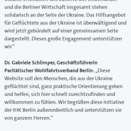
und die Berliner Wirtschaft insgesamt stehen
solidarisch an der Seite der Ukraine. Das Hilfsangebot
für Geflüchtete aus der Ukraine ist überwältigend und
wird jetzt gebündelt auf einer gemeinsamen Seite
dargestellt. Dieses große Engagement unterstützen
wir.“
Dr. Gabriele Schlimper, Geschäftsführerin
Paritätischer Wohlfahrtsverband Berlin
: „Diese
Website soll den Menschen, die aus der Ukraine
geflüchtet sind, ganz praktische Orientierung geben
und helfen, sich hier schnell zurechtzufinden und
willkommen zu fühlen. Wir begrüßen diese Initiative
der IHK Berlin außerordentlich und unterstützen sie
von ganzem Herzen.“