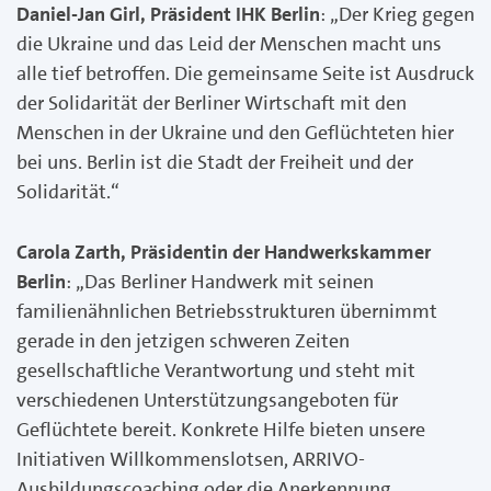
Daniel-Jan Girl, Präsident IHK Berlin
: „Der Krieg gegen
die Ukraine und das Leid der Menschen macht uns
alle tief betroffen. Die gemeinsame Seite ist Ausdruck
der Solidarität der Berliner Wirtschaft mit den
Menschen in der Ukraine und den Geflüchteten hier
bei uns. Berlin ist die Stadt der Freiheit und der
Solidarität.“
Carola Zarth, Präsidentin der Handwerkskammer
Berlin
: „Das Berliner Handwerk mit seinen
familienähnlichen Betriebsstrukturen übernimmt
gerade in den jetzigen schweren Zeiten
gesellschaftliche Verantwortung und steht mit
verschiedenen Unterstützungsangeboten für
Geflüchtete bereit. Konkrete Hilfe bieten unsere
Initiativen Willkommenslotsen, ARRIVO-
Ausbildungscoaching oder die Anerkennung