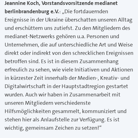
Jeannine Koch, Vorstandsvorsitzende medianet
berlinbrandenburg e.V.
: „Die fortdauernden
Ereignisse in der Ukraine überschatten unseren Alltag
und erschüttern uns zutiefst. Zu den Mitgliedern des
medianet-Netzwerks gehören u.a. Personen und
Unternehmen, die auf unterschiedliche Art und Weise
direkt oder indirekt von den schrecklichen Ereignissen
betroffen sind. Es ist in diesem Zusammenhang
erfreulich zu sehen, wie viele Initiativen und Aktionen
in kürzester Zeit innerhalb der Medien-, Kreativ- und
Digitalwirtschaft in der Hauptstadtregion gestartet
wurden. Auch wir haben in Zusammenarbeit mit
unseren Mitgliedern verschiedenste
Hilfsmöglichkeiten gesammelt, kommuniziert und
stehen hier als Anlaufstelle zur Verfügung. Es ist
wichtig, gemeinsam Zeichen zu setzen!“