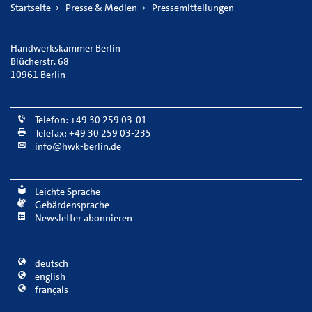
Startseite
Presse & Medien
Pressemitteilungen
Handwerkskammer Berlin
Blücherstr. 68
10961 Berlin
Telefon: +49 30 259 03-01
Telefax: +49 30 259 03-235
info@hwk-berlin.de
Leichte Sprache
Gebärdensprache
Newsletter abonnieren
deutsch
english
français