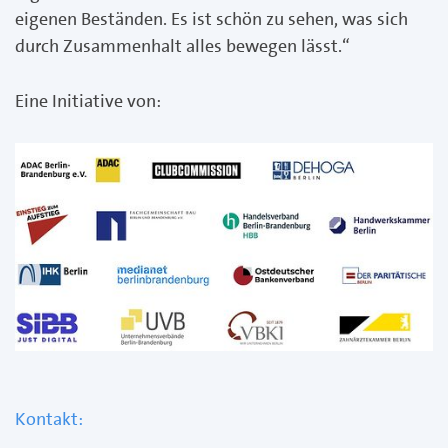
eigenen Beständen. Es ist schön zu sehen, was sich
durch Zusammenhalt alles bewegen lässt.“
Eine Initiative von:
Kontakt: