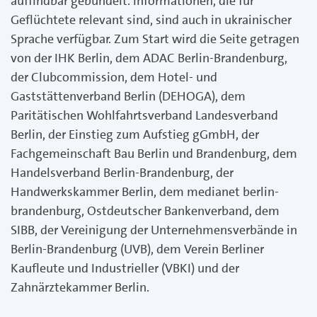
auffindbar gebündelt. Informationen, die für
Geflüchtete relevant sind, sind auch in ukrainischer
Sprache verfügbar. Zum Start wird die Seite getragen
von der IHK Berlin, dem ADAC Berlin-Brandenburg,
der Clubcommission, dem Hotel- und
Gaststättenverband Berlin (DEHOGA), dem
Paritätischen Wohlfahrtsverband Landesverband
Berlin, der Einstieg zum Aufstieg gGmbH, der
Fachgemeinschaft Bau Berlin und Brandenburg, dem
Handelsverband Berlin-Brandenburg, der
Handwerkskammer Berlin, dem medianet berlin-
brandenburg, Ostdeutscher Bankenverband, dem
SIBB, der Vereinigung der Unternehmensverbände in
Berlin-Brandenburg (UVB), dem Verein Berliner
Kaufleute und Industrieller (VBKI) und der
Zahnärztekammer Berlin.