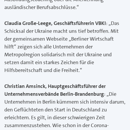
ausländischer Berufsabschlüsse.“
Claudia Große-Leege, Geschäftsführerin VBKI
: „Das
Schicksal der Ukraine macht uns tief betroffen. Mit
der gemeinsamen Webseite „Berliner Wirtschaft
hilft“ zeigen sich alle Unternehmen der
Metropolregion solidarisch mit der Ukraine und
setzen damit ein starkes Zeichen für die
Hilfsbereitschaft und die Freiheit.“
Christian Amsinck, Hauptgeschäftsführer der
Unternehmensverbände Berlin-Brandenburg
: „Die
Unternehmen in Berlin kümmern sich intensiv darum,
den Geflüchteten den Start in Deutschland zu
erleichtern. Es gilt, in dieser schwierigen Zeit
zusammenzustehen. Wie schon in der Corona-