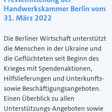
Handwerkskammer Berlin vom
31. März 2022
Die Berliner Wirtschaft unterstützt
die Menschen in der Ukraine und
die Geflüchteten seit Beginn des
Krieges mit Spendenaktionen,
Hilfslieferungen und Unterkunfts-
sowie Beschäftigungsangeboten.
Einen Überblick zu allen
Unterstützungs-Angeboten sowie