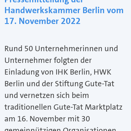
Handwerkskammer Berlin vom
17. November 2022
Rund 50 Unternehmerinnen und
Unternehmer folgten der
Einladung von IHK Berlin, HWK
Berlin und der Stiftung Gute-Tat
und vernetzen sich beim
traditionellen Gute-Tat Marktplatz
am 16. November mit 30
gemeinnützigen Organisationen.