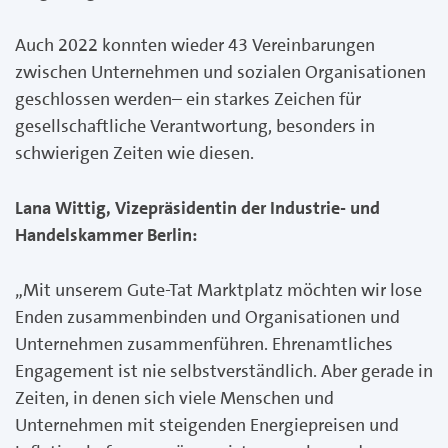
Auch 2022 konnten wieder 43 Vereinbarungen
zwischen Unternehmen und sozialen Organisationen
geschlossen werden– ein starkes Zeichen für
gesellschaftliche Verantwortung, besonders in
schwierigen Zeiten wie diesen.
Lana Wittig, Vizepräsidentin der Industrie- und
Handelskammer Berlin:
„Mit unserem Gute-Tat Marktplatz möchten wir lose
Enden zusammenbinden und Organisationen und
Unternehmen zusammenführen. Ehrenamtliches
Engagement ist nie selbstverständlich. Aber gerade in
Zeiten, in denen sich viele Menschen und
Unternehmen mit steigenden Energiepreisen und