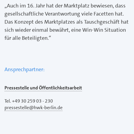
„Auch im 16. Jahr hat der Marktplatz bewiesen, dass
gesellschaftliche Verantwortung viele Facetten hat.
Das Konzept des Marktplatzes als Tauschgeschäft hat
sich wieder einmal bewährt, eine Win-Win Situation
für alle Beteiligten.“
Ansprechpartner:
Pressestelle und Öffentlichkeitsarbeit
Tel. +49 30 259 03 - 230
pressestelle@hwk-berlin.de