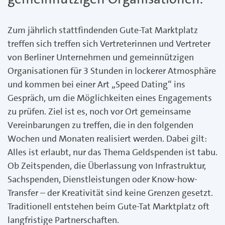
Zum jährlich stattfindenden Gute-Tat Marktplatz
treffen sich treffen sich Vertreterinnen und Vertreter
von Berliner Unternehmen und gemeinnützigen
Organisationen für 3 Stunden in lockerer Atmosphäre
und kommen bei einer Art „Speed Dating“ ins
Gespräch, um die Möglichkeiten eines Engagements
zu prüfen. Ziel ist es, noch vor Ort gemeinsame
Vereinbarungen zu treffen, die in den folgenden
Wochen und Monaten realisiert werden. Dabei gilt:
Alles ist erlaubt, nur das Thema Geldspenden ist tabu.
Ob Zeitspenden, die Überlassung von Infrastruktur,
Sachspenden, Dienstleistungen oder Know-how-
Transfer – der Kreativität sind keine Grenzen gesetzt.
Traditionell entstehen beim Gute-Tat Marktplatz oft
langfristige Partnerschaften.