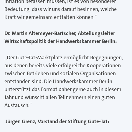
Inflation befassen müssen, ist es von besonderer
Bedeutung, dass wir uns darauf besinnen, welche
Kraft wir gemeinsam entfalten können.“
Dr. Martin Altemeyer-Bartscher, Abteilungsleiter
Wirtschaftspolitik der Handwerkskammer Berlin:
„Der Gute-Tat-Marktplatz ermöglicht Begegnungen,
aus denen bereits viele erfolgreiche Kooperationen
zwischen Betrieben und sozialen Organisationen
entstanden sind. Die Handwerkskammer Berlin
unterstützt das Format daher gerne auch in diesem
Jahr und wünscht allen Teilnehmern einen guten
Austausch.“
Jürgen Grenz, Vorstand der Stiftung Gute-Tat: