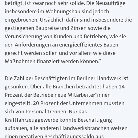
beträgt, ist zwar noch sehr solide. Die Neuaufträge
insbesondere im Wohnungsbau sind jedoch
eingebrochen. Ursächlich dafür sind insbesondere die
gestiegenen Baupreise und Zinsen sowie die
Verunsicherung von Kunden und Betrieben, wie sie
den Anforderungen an energieeffizientes Bauen
gerecht werden sollen und vor allem wie diese
Maßnahmen finanziert werden können."
Die Zahl der Beschäftigten im Berliner Handwerk ist
gesunken. Über alle Branchen betrachtet haben 14
Prozent der Betriebe neue Mitarbeiter*innen
eingestellt. 20 Prozent der Unternehmen mussten
sich von Personal trennen. Nur das
Kraftfahrzeuggewerbe konnte Beschäftigung
aufbauen, alle anderen Handwerksbranchen weisen
einen negativen Beschäftigungssaldo aus.