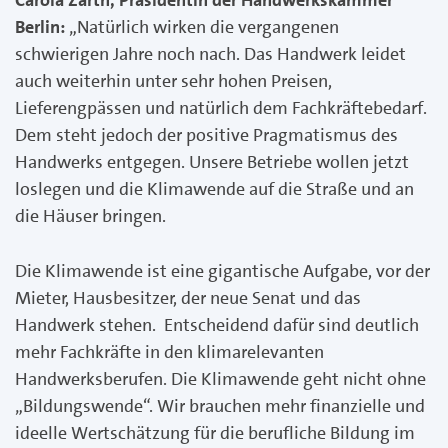
Berlin:
„Natürlich wirken die vergangenen
schwierigen Jahre noch nach. Das Handwerk leidet
auch weiterhin unter sehr hohen Preisen,
Lieferengpässen und natürlich dem Fachkräftebedarf.
Dem steht jedoch der positive Pragmatismus des
Handwerks entgegen. Unsere Betriebe wollen jetzt
loslegen und die Klimawende auf die Straße und an
die Häuser bringen.
Die Klimawende ist eine gigantische Aufgabe, vor der
Mieter, Hausbesitzer, der neue Senat und das
Handwerk stehen. Entscheidend dafür sind deutlich
mehr Fachkräfte in den klimarelevanten
Handwerksberufen. Die Klimawende geht nicht ohne
„Bildungswende“. Wir brauchen mehr finanzielle und
ideelle Wertschätzung für die berufliche Bildung im