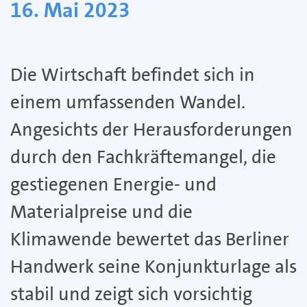
16. Mai 2023
Die Wirtschaft befindet sich in
einem umfassenden Wandel.
Angesichts der Herausforderungen
durch den Fachkräftemangel, die
gestiegenen Energie- und
Materialpreise und die
Klimawende bewertet das Berliner
Handwerk seine Konjunkturlage als
stabil und zeigt sich vorsichtig