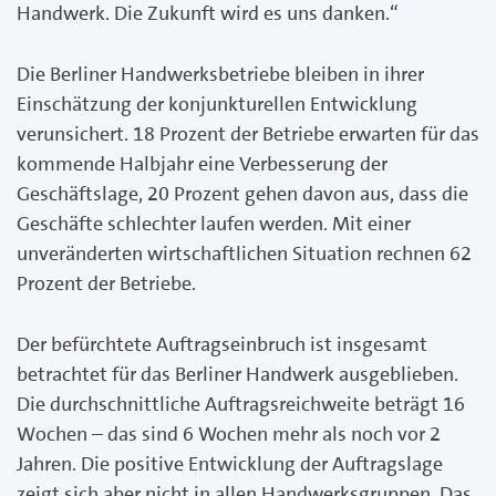
Handwerk. Die Zukunft wird es uns danken.“
Die Berliner Handwerksbetriebe bleiben in ihrer
Einschätzung der konjunkturellen Entwicklung
verunsichert. 18 Prozent der Betriebe erwarten für das
kommende Halbjahr eine Verbesserung der
Geschäftslage, 20 Prozent gehen davon aus, dass die
Geschäfte schlechter laufen werden. Mit einer
unveränderten wirtschaftlichen Situation rechnen 62
Prozent der Betriebe.
Der befürchtete Auftragseinbruch ist insgesamt
betrachtet für das Berliner Handwerk ausgeblieben.
Die durchschnittliche Auftragsreichweite beträgt 16
Wochen – das sind 6 Wochen mehr als noch vor 2
Jahren. Die positive Entwicklung der Auftragslage
zeigt sich aber nicht in allen Handwerksgruppen. Das