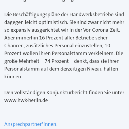
Die Beschäftigungspläne der Handwerksbetriebe sind
dagegen leicht optimistisch. Sie sind zwar nicht mehr
so expansiv ausgerichtet wir in der Vor-Corona-Zeit.
Aber immerhin 16 Prozent aller Betriebe sehen
Chancen, zusätzliches Personal einzustellen, 10
Prozent wollen ihren Personalstamm verkleinern. Die
große Mehrheit – 74 Prozent – denkt, dass sie ihren
Personalstamm auf dem derzeitigen Niveau halten
können.
Den vollständigen Konjunkturbericht finden Sie unter
www.hwk-berlin.de
Ansprechpartner*innen: