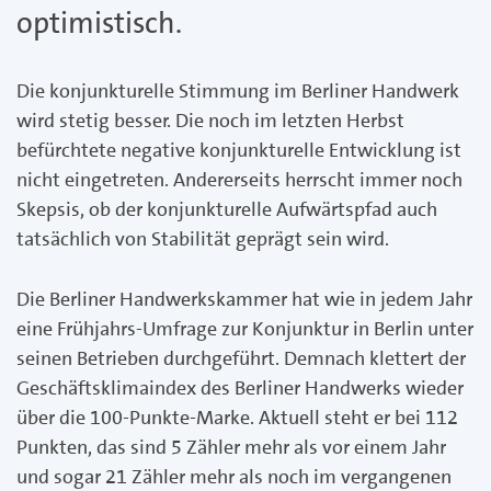
optimistisch.
Die konjunkturelle Stimmung im Berliner Handwerk
wird stetig besser. Die noch im letzten Herbst
befürchtete negative konjunkturelle Entwicklung ist
nicht eingetreten. Andererseits herrscht immer noch
Skepsis, ob der konjunkturelle Aufwärtspfad auch
tatsächlich von Stabilität geprägt sein wird.
Die Berliner Handwerkskammer hat wie in jedem Jahr
eine Frühjahrs-Umfrage zur Konjunktur in Berlin unter
seinen Betrieben durchgeführt. Demnach klettert der
Geschäftsklimaindex des Berliner Handwerks wieder
über die 100-Punkte-Marke. Aktuell steht er bei 112
Punkten, das sind 5 Zähler mehr als vor einem Jahr
und sogar 21 Zähler mehr als noch im vergangenen