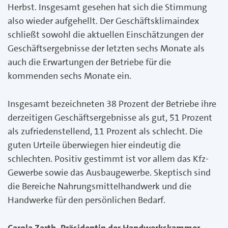
Herbst. Insgesamt gesehen hat sich die Stimmung
also wieder aufgehellt. Der Geschäftsklimaindex
schließt sowohl die aktuellen Einschätzungen der
Geschäftsergebnisse der letzten sechs Monate als
auch die Erwartungen der Betriebe für die
kommenden sechs Monate ein.
Insgesamt bezeichneten 38 Prozent der Betriebe ihre
derzeitigen Geschäftsergebnisse als gut, 51 Prozent
als zufriedenstellend, 11 Prozent als schlecht. Die
guten Urteile überwiegen hier eindeutig die
schlechten. Positiv gestimmt ist vor allem das Kfz-
Gewerbe sowie das Ausbaugewerbe. Skeptisch sind
die Bereiche Nahrungsmittelhandwerk und die
Handwerke für den persönlichen Bedarf.
Carola Zarth, Präsidentin der Handwerkskammer