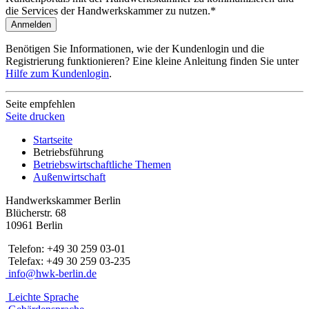
die Services der Handwerkskammer zu nutzen.*
Anmelden
Benötigen Sie Informationen, wie der Kundenlogin und die
Registrierung funktionieren? Eine kleine Anleitung finden Sie unter
Hilfe zum Kundenlogin
.
Seite empfehlen
Seite drucken
Startseite
Betriebsführung
Betriebswirtschaftliche Themen
Außenwirtschaft
Handwerkskammer Berlin
Blücherstr. 68
10961 Berlin
Telefon: +49 30 259 03-01
Telefax: +49 30 259 03-235
info@hwk-berlin.de
Leichte Sprache