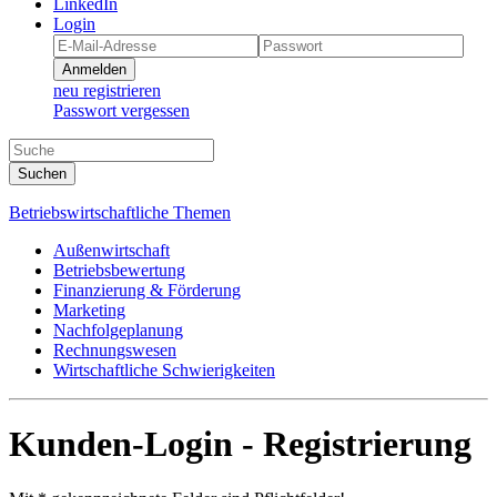
LinkedIn
Login
Anmelden
neu registrieren
Passwort vergessen
Suchen
Betriebswirtschaftliche Themen
Außenwirtschaft
Betriebsbewertung
Finanzierung & Förderung
Marketing
Nachfolgeplanung
Rechnungswesen
Wirtschaftliche Schwierigkeiten
Kunden-Login - Registrierung