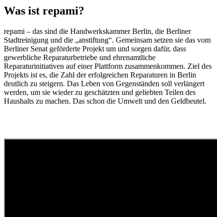
Was ist repami?
repami – das sind die Handwerkskammer Berlin, die Berliner
Stadtreinigung und die „anstiftung“. Gemeinsam setzen sie das vom
Berliner Senat geförderte Projekt um und sorgen dafür, dass
gewerbliche Reparaturbetriebe und ehrenamtliche
Reparaturinitiativen auf einer Plattform zusammenkommen. Ziel des
Projekts ist es, die Zahl der erfolgreichen Reparaturen in Berlin
deutlich zu steigern. Das Leben von Gegenständen soll verlängert
werden, um sie wieder zu geschätzten und geliebten Teilen des
Haushalts zu machen. Das schon die Umwelt und den Geldbeutel.