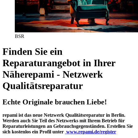
BSR
Finden Sie ein
Reparaturangebot in Ihrer
Nähe
repami - Netzwerk
Qualitätsreparatur
Echte Originale brauchen Liebe!
repami ist das neue Netzwerk Qualitätsreparatur in Berlin.
Werden auch Sie Teil des Netzwerks mit Ihrem Betrieb für
Reparaturleistungen an Gebrauchsgegenständen. Erstellen Sie
sich kostenlos ein Profil unter
www.repami.de/register