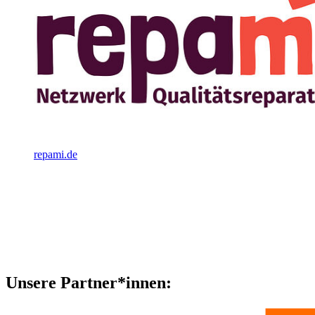
repami.de
Unsere Partner*innen: