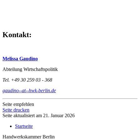
Kontakt:
Melissa Gaudino
Abteilung Wirtschaftspolitik
Tel. +49 30 259 03 - 368
gaudino--at--hwk-berlin.de
Seite empfehlen
Seite drucken
Seite aktualisiert am 21. Januar 2026
Startseite
Handwerkskammer Berlin