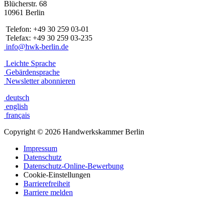
Blücherstr. 68
10961 Berlin
Telefon: +49 30 259 03-01
Telefax: +49 30 259 03-235
info@hwk-berlin.de
Leichte Sprache
Gebärdensprache
Newsletter abonnieren
deutsch
english
français
Copyright
©
2026 Handwerkskammer Berlin
Impressum
Datenschutz
Datenschutz-Online-Bewerbung
Cookie-Einstellungen
Barrierefreiheit
Barriere melden