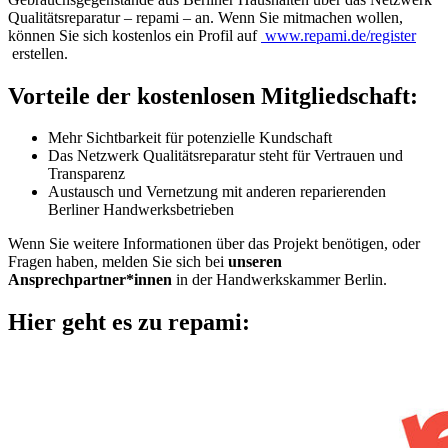
Qualitätsreparatur – repami – an. Wenn Sie mitmachen wollen,
können Sie sich kostenlos ein Profil auf
www.repami.de/register
erstellen.
Vorteile der kostenlosen Mitgliedschaft:
Mehr Sichtbarkeit für potenzielle Kundschaft
Das Netzwerk Qualitätsreparatur steht für Vertrauen und
Transparenz
Austausch und Vernetzung mit anderen reparierenden
Berliner Handwerksbetrieben
Wenn Sie weitere Informationen über das Projekt benötigen, oder
Fragen haben, melden Sie sich bei
unseren
Ansprechpartner*innen
in der Handwerkskammer Berlin.
Hier geht es zu repami: