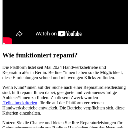
Wie funktioniert repami?
Die Plattform listet seit Mai 2024 Handwerksbetriebe und
Reparaturcafés in Berlin. Berliner*innen haben so die Möglichkeit,
diese Einrichtungen schnell und mit wenigen Klicks zu finden.
Wenn Kund*innen auf der Suche nach einer Reparaturdienstleistung
sind, hilft repami Ihnen dabei, geeignete und vertrauenswürdige
Anbieter*innen zu finden. Zu diesem Zweck wurden
Teilnahmekriterien
für die auf der Plattform vertretenen
Handwerksbetriebe entwickelt. Die Betriebe verpflichten sich, diese
Kriterien einzuhalten.
Nutzen Sie die Chance und bieten Sie Ihre Reparaturleistungen für
Gebrauchsgegenstände aus Berliner Haushalten über das Netzwerk