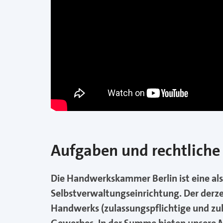
Aufgaben und rechtliche
Die Handwerkskammer Berlin ist eine als
Selbstverwaltungseinrichtung. Der derze
Handwerks (zulassungspflichtige und z