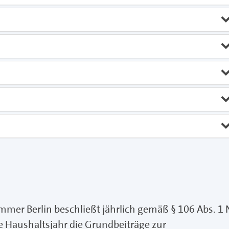
r Berlin beschließt jährlich gemäß § 106 Abs. 1 N
 Haushaltsjahr die Grundbeiträge zur