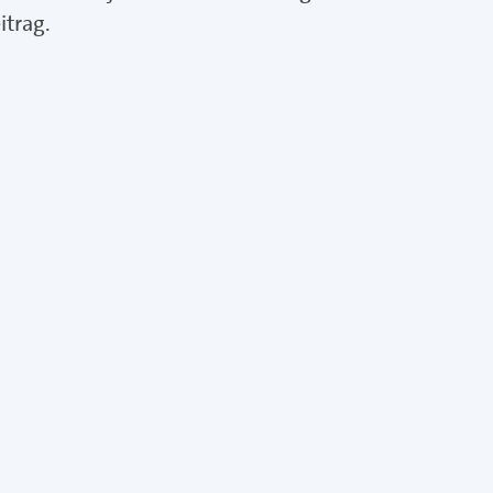
itrag.