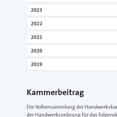
2023
2022
2021
2020
2019
Kammerbeitrag
Die Vollversammlung der Handwerkskamme
der Handwerksordnung für das folgende