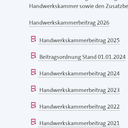
Handwerkskammer sowie den Zusatzbe
Handwerkskammerbeitrag 2026
Handwerkskammerbeitrag 2025
Beitragsordnung Stand 01.01.2024
Handwerkskammerbeitrag 2024
Handwerkskammerbeitrag 2023
Handwerkskammerbeitrag 2022
Handwerkskammerbeitrag 2021