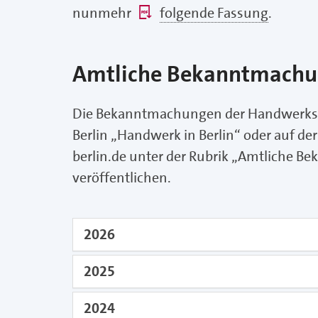
nunmehr
folgende Fassung
.
Amtliche Bekanntmach
Die Bekanntmachungen der Handwerksk
Berlin „Handwerk in Berlin“ oder auf
berlin.de unter der Rubrik „Amtliche B
veröffentlichen.
2026
2025
2024