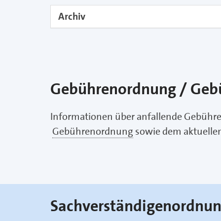
Archiv
Gebührenordnung / Gebü
Informationen über anfallende Gebühre
Gebührenordnung
sowie dem aktuelle
Sachverständigenordnu