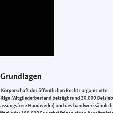
 Grundlagen
 Körperschaft des öffentlichen Rechts organisierte
itige Mitgliederbestand beträgt rund 30.000 Betrieb
ulassungsfreie Handwerke) und des handwerksähnlic