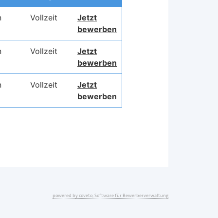
powered by coveto, Software für Bewerberverwaltung