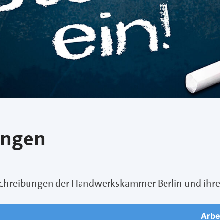
ungen
usschreibungen der Handwerkskammer Berlin und ihre