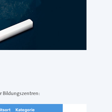
r Bildungszentren: