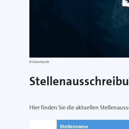
Colourbox.de
Stellenausschreib
Hier finden Sie die aktuellen Stellena