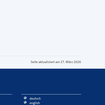
Seite aktualisiert am 27. März 2026
deutsch
english