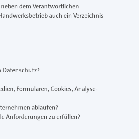
r neben dem Verantwortlichen
 Handwerksbetrieb auch ein Verzeichnis
im Datenschutz?
dien, Formularen, Cookies, Analyse-
Unternehmen ablaufen?
e Anforderungen zu erfüllen?