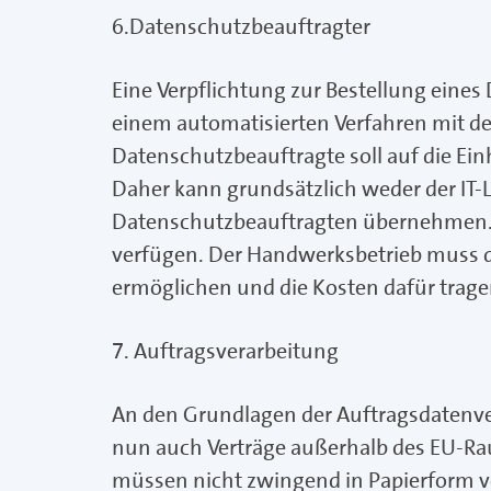
6.Datenschutzbeauftragter
Eine Verpflichtung zur Bestellung eine
einem automatisierten Verfahren mit d
Datenschutzbeauftragte soll auf die Ein
Daher kann grundsätzlich weder der IT-L
Datenschutzbeauftragten übernehmen. D
verfügen. Der Handwerksbetrieb muss 
ermöglichen und die Kosten dafür trage
7. Auftragsverarbeitung
An den Grundlagen der Auftragsdatenver
nun auch Verträge außerhalb des EU-Ra
müssen nicht zwingend in Papierform vor