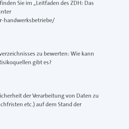
finden Sie im „Leitfaden des ZDH: Das
unter
r-handwerksbetriebe/
verzeichnisses zu bewerten: Wie kann
isikoquellen gibt es?
icherheit der Verarbeitung von Daten zu
hfristen etc.) auf dem Stand der