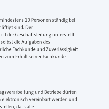
 mindestens 10 Personen ständig bei
ftigt sind. Der
st der Geschäftsleitung unterstellt.
 selbst die Aufgaben des
liche Fachkunde und Zuverlässigkeit
n zum Erhalt seiner Fachkunde
ragsverarbeitung und Betriebe dürfen
 elektronisch vereinbart werden und
ellen, dass alle