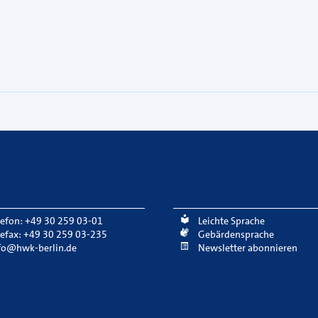
lefon: +49 30 259 03-01
Leichte Sprache
lefax: +49 30 259 03-235
Gebärdensprache
fo@hwk-berlin.de
Newsletter abonnieren