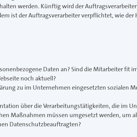
halten werden. Künftig wird der Auftragsverarbeite
m ist der Auftragsverarbeiter verpflichtet, wie der
sonenbezogene Daten an? Sind die Mitarbeiter fit 
ebseite noch aktuell?
lärung zu im Unternehmen eingesetzten sozialen Me
ation über die Verarbeitungstätigkeiten, die im 
schen Maßnahmen müssen umgesetzt werden, um all
nen Datenschutzbeauftragten?