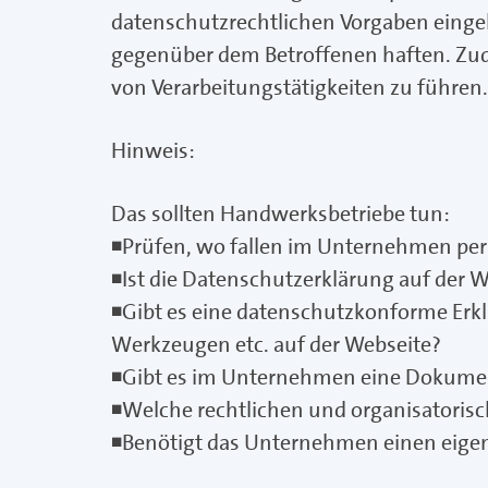
datenschutzrechtlichen Vorgaben einge
gegenüber dem Betroffenen haften. Zude
von Verarbeitungstätigkeiten zu führen.
Hinweis:
Das sollten Handwerksbetriebe tun:
◾Prüfen, wo fallen im Unternehmen per
◾Ist die Datenschutzerklärung auf der W
◾Gibt es eine datenschutzkonforme Erk
Werkzeugen etc. auf der Webseite?
◾Gibt es im Unternehmen eine Dokument
◾Welche rechtlichen und organisatori
◾Benötigt das Unternehmen einen eige