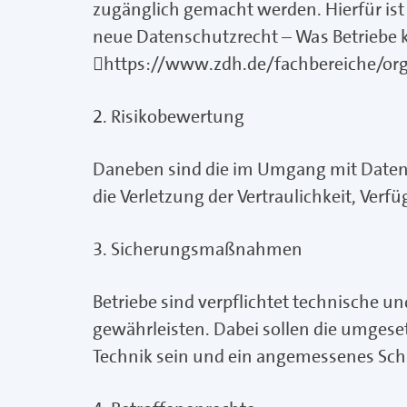
zugänglich gemacht werden. Hierfür ist 
neue Datenschutzrecht – Was Betriebe 
https://www.zdh.de/fachbereiche/org
2. Risikobewertung
Daneben sind die im Umgang mit Daten 
die Verletzung der Vertraulichkeit, Verf
3. Sicherungsmaßnahmen
Betriebe sind verpflichtet technische 
gewährleisten. Dabei sollen die umgese
Technik sein und ein angemessenes Sch