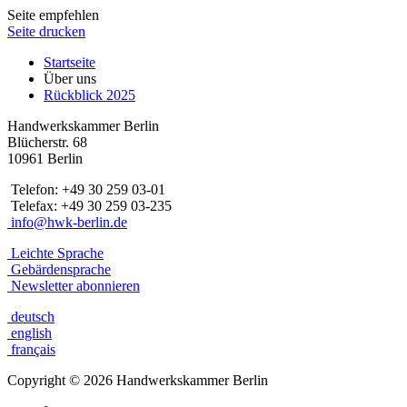
Seite empfehlen
Seite drucken
Startseite
Über uns
Rückblick 2025
Handwerkskammer Berlin
Blücherstr. 68
10961 Berlin
Telefon: +49 30 259 03-01
Telefax: +49 30 259 03-235
info@hwk-berlin.de
Leichte Sprache
Gebärdensprache
Newsletter abonnieren
deutsch
english
français
Copyright
©
2026 Handwerkskammer Berlin