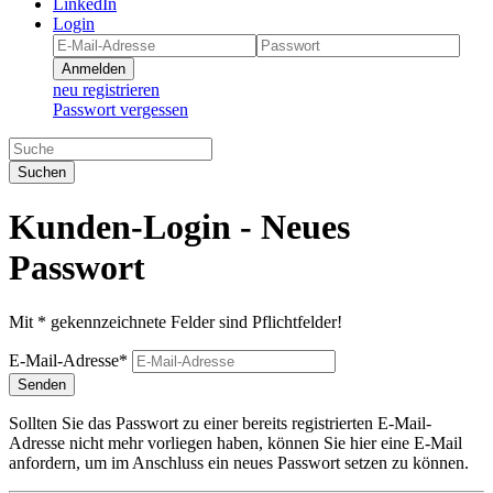
LinkedIn
Login
Anmelden
neu registrieren
Passwort vergessen
Suchen
Kunden-Login - Neues
Passwort
Mit * gekennzeichnete Felder sind Pflichtfelder!
E-Mail-Adresse*
Senden
Sollten Sie das Passwort zu einer bereits registrierten E-Mail-
Adresse nicht mehr vorliegen haben, können Sie hier eine E-Mail
anfordern, um im Anschluss ein neues Passwort setzen zu können.