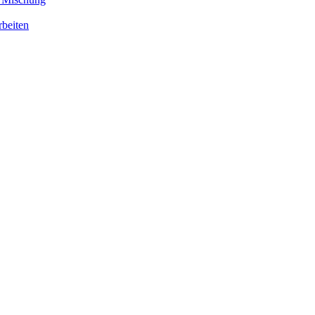
beiten