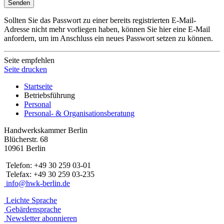
Senden
Sollten Sie das Passwort zu einer bereits registrierten E-Mail-
Adresse nicht mehr vorliegen haben, können Sie hier eine E-Mail
anfordern, um im Anschluss ein neues Passwort setzen zu können.
Seite empfehlen
Seite drucken
Startseite
Betriebsführung
Personal
Personal- & Organisationsberatung
Handwerkskammer Berlin
Blücherstr. 68
10961 Berlin
Telefon: +49 30 259 03-01
Telefax: +49 30 259 03-235
info@hwk-berlin.de
Leichte Sprache
Gebärdensprache
Newsletter abonnieren