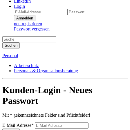
LinkedIn
Login
Anmelden
neu registrieren
Passwort vergessen
Suchen
Personal
Arbeitsschutz
Personal- & Organisationsberatung
Kunden-Login - Neues
Passwort
Mit * gekennzeichnete Felder sind Pflichtfelder!
E-Mail-Adresse*