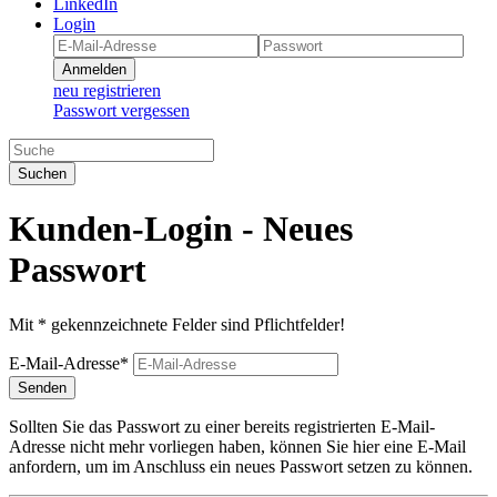
LinkedIn
Login
Anmelden
neu registrieren
Passwort vergessen
Suchen
Kunden-Login - Neues
Passwort
Mit * gekennzeichnete Felder sind Pflichtfelder!
E-Mail-Adresse*
Senden
Sollten Sie das Passwort zu einer bereits registrierten E-Mail-
Adresse nicht mehr vorliegen haben, können Sie hier eine E-Mail
anfordern, um im Anschluss ein neues Passwort setzen zu können.