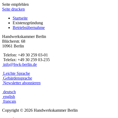
Seite empfehlen
Seite drucken
Startseite
Existenzgründung
Betriebsübernahme
Handwerkskammer Berlin
Blücherstr. 68
10961 Berlin
Telefon: +49 30 259 03-01
Telefax: +49 30 259 03-235
info@hwk-berlin.de
Leichte Sprache
Gebärdensprache
Newsletter abonnieren
deutsch
english
français
Copyright
©
2026 Handwerkskammer Berlin