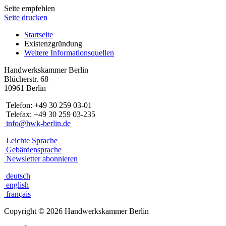
Seite empfehlen
Seite drucken
Startseite
Existenzgründung
Weitere Informationsquellen
Handwerkskammer Berlin
Blücherstr. 68
10961 Berlin
Telefon: +49 30 259 03-01
Telefax: +49 30 259 03-235
info@hwk-berlin.de
Leichte Sprache
Gebärdensprache
Newsletter abonnieren
deutsch
english
français
Copyright
©
2026 Handwerkskammer Berlin