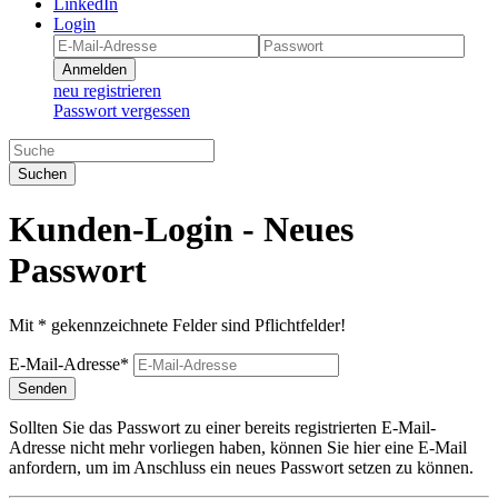
LinkedIn
Login
Anmelden
neu registrieren
Passwort vergessen
Suchen
Kunden-Login - Neues
Passwort
Mit * gekennzeichnete Felder sind Pflichtfelder!
E-Mail-Adresse*
Senden
Sollten Sie das Passwort zu einer bereits registrierten E-Mail-
Adresse nicht mehr vorliegen haben, können Sie hier eine E-Mail
anfordern, um im Anschluss ein neues Passwort setzen zu können.