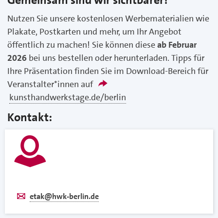
Nutzen Sie unsere kostenlosen Werbematerialien wie
Plakate, Postkarten und mehr, um Ihr Angebot
öffentlich zu machen! Sie können diese
ab Februar
2026
bei uns bestellen oder herunterladen. Tipps für
Ihre Präsentation finden Sie im Download-Bereich für
Veranstalter*innen auf
kunsthandwerkstage.de/berlin
Kontakt:
etak@hwk-berlin.de