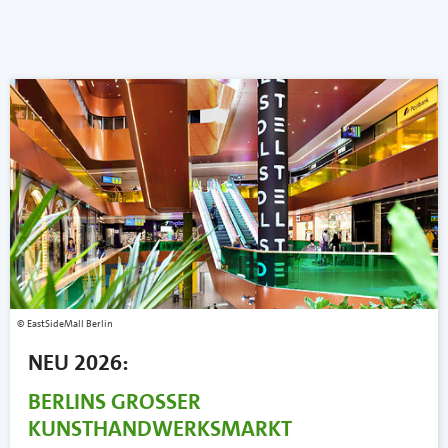
EastSideMall Berlin
NEU 2026:
BERLINS GROSSER
KUNSTHANDWERKSMARKT