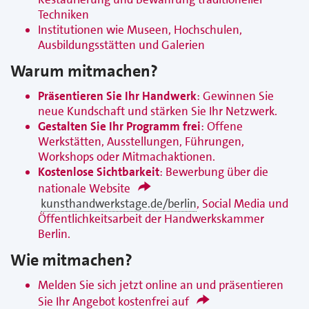
Techniken
Institutionen wie Museen, Hochschulen,
Ausbildungsstätten und Galerien
Warum mitmachen?
Präsentieren Sie Ihr Handwerk
: Gewinnen Sie
neue Kundschaft und stärken Sie Ihr Netzwerk.
Gestalten Sie Ihr Programm frei
: Offene
Werkstätten, Ausstellungen, Führungen,
Workshops oder Mitmachaktionen.
Kostenlose Sichtbarkeit
: Bewerbung über die
nationale Website
kunsthandwerkstage.de/berlin
, Social Media und
Öffentlichkeitsarbeit der Handwerkskammer
Berlin.
Wie mitmachen?
Melden Sie sich jetzt online an und präsentieren
Sie Ihr Angebot kostenfrei auf