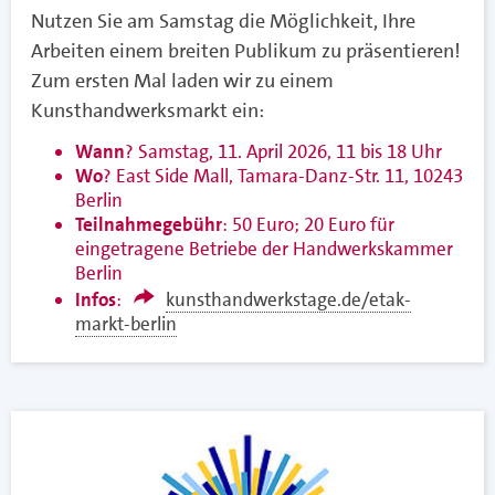
Nutzen Sie am Samstag die Möglichkeit, Ihre
Arbeiten einem breiten Publikum zu präsentieren!
Zum ersten Mal laden wir zu einem
Kunsthandwerksmarkt ein:
Wann
? Samstag, 11. April 2026, 11 bis 18 Uhr
Wo
? East Side Mall, Tamara-Danz-Str. 11, 10243
Berlin
Teilnahmegebühr
: 50 Euro; 20 Euro für
eingetragene Betriebe der Handwerkskammer
Berlin
Infos
:
kunsthandwerkstage.de/etak-
markt-berlin