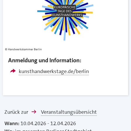
Handwerkskammer Berlin
Anmeldung und Information:
kunsthandwerkstage.de/berlin
Zurück zur
Veranstaltungsübersicht
Wann:
10.04.2026 - 12.04.2026