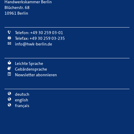
Handwerkskammer Berlin
Blücherstr. 68
10961 Berlin
Telefon: +49 30 259 03-01
Telefax: +49 30 259 03-235
info@hwk-berlin.de
Leichte Sprache
Gebärdensprache
Newsletter abonnieren
deutsch
english
français