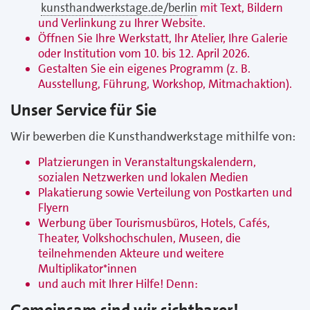
kunsthandwerkstage.de/berlin
mit Text, Bildern
und Verlinkung zu Ihrer Website.
Öffnen Sie Ihre Werkstatt, Ihr Atelier, Ihre Galerie
oder Institution vom 10. bis 12. April 2026.
Gestalten Sie ein eigenes Programm (z. B.
Ausstellung, Führung, Workshop, Mitmachaktion).
Unser Service für Sie
Wir bewerben die Kunsthandwerkstage mithilfe von:
Platzierungen in Veranstaltungskalendern,
sozialen Netzwerken und lokalen Medien
Plakatierung sowie Verteilung von Postkarten und
Flyern
Werbung über Tourismusbüros, Hotels, Cafés,
Theater, Volkshochschulen, Museen, die
teilnehmenden Akteure und weitere
Multiplikator*innen
und auch mit Ihrer Hilfe! Denn:
Gemeinsam sind wir sichtbarer!