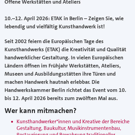
Offene Werkstätten und Ateliers
10.–12. April 2026: ETAK in Berlin – Zeigen Sie, wie
lebendig und vielfältig Kunsthandwerk ist!
Seit 2002 feiern die Europäischen Tage des
Kunsthandwerks (ETAK) die Kreativität und Qualität
handwerklicher Gestaltung. In vielen Europäischen
Ländern öffnen im Frühjahr Werkstätten, Ateliers,
Museen und Ausbildungsstätten ihre Türen und
machen Handwerk hautnah erlebbar. Die
Handwerkskammer Berlin richtet das Event vom 10.
bis 12. April 2026 bereits zum zwölften Mal aus.
Wer kann mitmachen?
Kunsthandwerker*innen und Kreative der Bereiche
Gestaltung, Baukultur, Musikinstrumentenbau,
Restaurierung und Bewahrung traditioneller