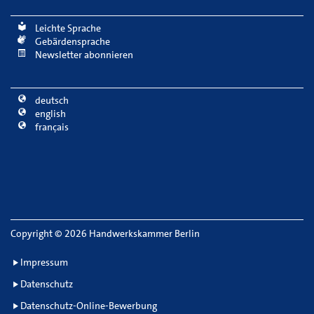
Leichte Sprache
Gebärdensprache
Newsletter abonnieren
deutsch
english
français
Copyright
©
2026 Handwerkskammer Berlin
Impressum
Datenschutz
Datenschutz-Online-Bewerbung