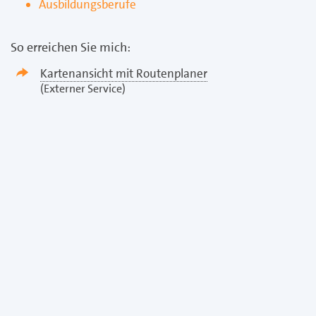
Ausbildungsberufe
So erreichen Sie mich:
Kartenansicht mit Routenplaner
(Externer Service)