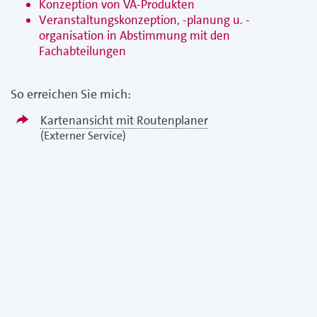
Konzeption von VA-Produkten
Veranstaltungskonzeption, -planung u. -
organisation in Abstimmung mit den
Fachabteilungen
So erreichen Sie mich:
Kartenansicht mit Routenplaner
(Externer Service)