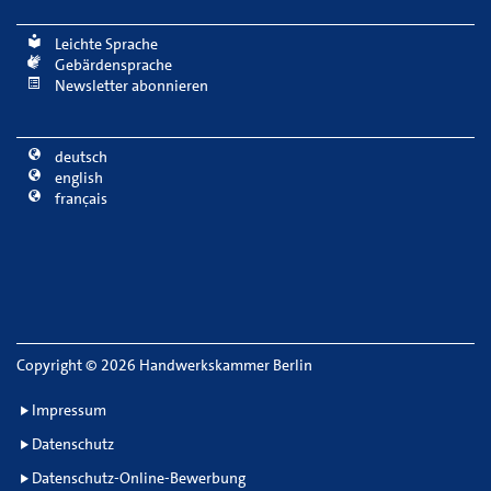
Leichte Sprache
Gebärdensprache
Newsletter abonnieren
deutsch
english
français
Copyright
©
2026 Handwerkskammer Berlin
Impressum
Datenschutz
Datenschutz-Online-Bewerbung