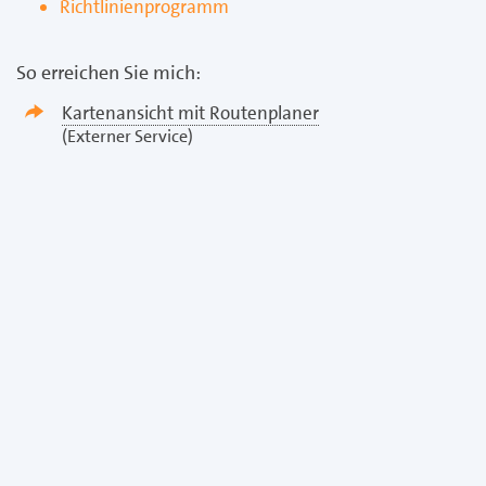
Richtlinienprogramm
So erreichen Sie mich:
Kartenansicht mit Routenplaner
(Externer Service)