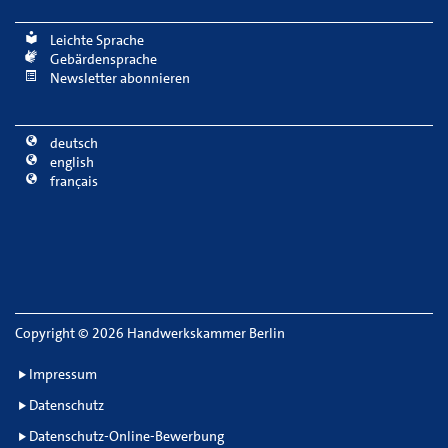
Leichte Sprache
Gebärdensprache
Newsletter abonnieren
deutsch
english
français
Copyright
©
2026 Handwerkskammer Berlin
Impressum
Datenschutz
Datenschutz-Online-Bewerbung