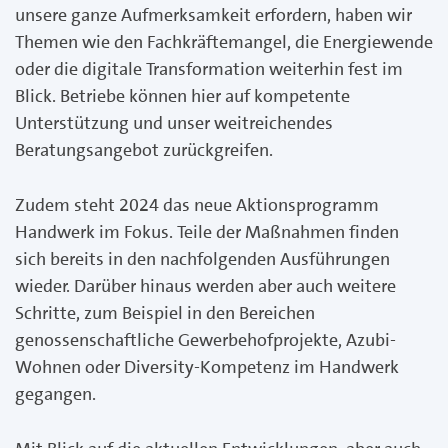
unsere ganze Aufmerksamkeit erfordern, haben wir
Themen wie den Fachkräftemangel, die Energiewende
oder die digitale Transformation weiterhin fest im
Blick. Betriebe können hier auf kompetente
Unterstützung und unser weitreichendes
Beratungsangebot zurückgreifen.
Zudem steht 2024 das neue Aktionsprogramm
Handwerk im Fokus. Teile der Maßnahmen finden
sich bereits in den nachfolgenden Ausführungen
wieder. Darüber hinaus werden aber auch weitere
Schritte, zum Beispiel in den Bereichen
genossenschaftliche Gewerbehofprojekte, Azubi-
Wohnen oder Diversity-Kompetenz im Handwerk
gegangen.