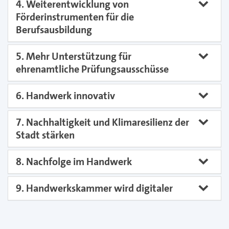
4. Weiterentwicklung von
Förderinstrumenten für die
Berufsausbildung
5. Mehr Unterstützung für
ehrenamtliche Prüfungsausschüsse
6. Handwerk innovativ
7. Nachhaltigkeit und Klimaresilienz der
Stadt stärken
8. Nachfolge im Handwerk
9. Handwerkskammer wird digitaler