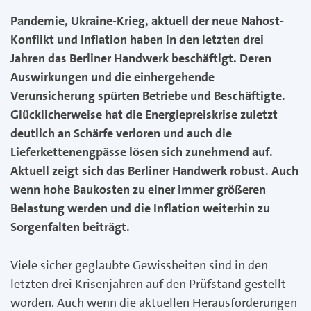
Pandemie, Ukraine-Krieg, aktuell der neue Nahost-
Konflikt und Inflation haben in den letzten drei
Jahren das Berliner Handwerk beschäftigt. Deren
Auswirkungen und die einhergehende
Verunsicherung spürten Betriebe und Beschäftigte.
Glücklicherweise hat die Energiepreiskrise zuletzt
deutlich an Schärfe verloren und auch die
Lieferkettenengpässe lösen sich zunehmend auf.
Aktuell zeigt sich das Berliner Handwerk robust. Auch
wenn hohe Baukosten zu einer immer größeren
Belastung werden und die Inflation weiterhin zu
Sorgenfalten beiträgt.
Viele sicher geglaubte Gewissheiten sind in den
letzten drei Krisenjahren auf den Prüfstand gestellt
worden. Auch wenn die aktuellen Herausforderungen