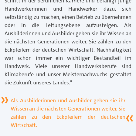
Schritt in der beruflichen Karriere und befähigt junge
Handwerkerinnen und Handwerker dazu, sich
selbständig zu machen, einen Betrieb zu übernehmen
oder in die Leitungsebene aufzusteigen. Als
Ausbilderinnen und Ausbilder geben sie ihr Wissen an
die nächsten Generationen weiter. Sie zählen zu den
Eckpfeilern der deutschen Wirtschaft. Nachhaltigkeit
war schon immer ein wichtiger Bestandteil im
Handwerk. Viele unserer Handwerksberufe sind
Klimaberufe und unser Meisternachwuchs gestaltet
die Zukunft unseres Landes."
Als Ausbilderinnen und Ausbilder geben sie ihr
Wissen an die nächsten Generationen weiter. Sie
zählen zu den Eckpfeilern der deutschen
Wirtschaft.