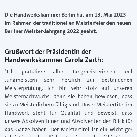
Die Handwerkskammer Berlin hat am 13. Mai 2023
im Rahmen der traditionellen Meisterfeier den neuen
Berliner Meister-Jahrgang 2022 geehrt.
Grußwort der Präsidentin der
Handwerkskammer Carola Zarth:
"Ich gratuliere allen Jungmeisterinnen und
Jungmeistern sehr herzlich zur bestandenen
Meisterprüfung. Ich bin sehr stolz auf unseren
Meisternachwuchs, denn sie haben bewiesen, dass
sie zu Meisterlichem fähig sind. Unser Meistertitel im
Handwerk steht für Qualität und beweist, dass
unsere Absolventinnen und Absolventen den Blick für
das Ganze haben. Der Meistertitel ist ein wichtiger