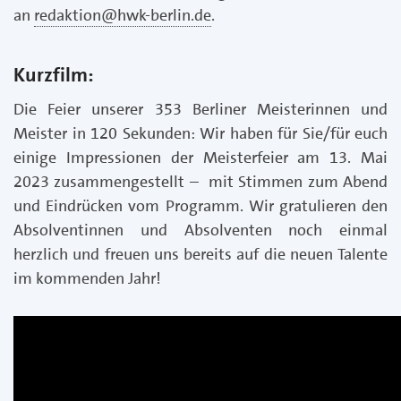
an
redaktion@hwk-berlin.de
.
Kurzfilm:
Die Feier unserer 353 Berliner Meisterinnen und
Meister in 120 Sekunden: Wir haben für Sie/für euch
einige Impressionen der Meisterfeier am 13. Mai
2023 zusammengestellt – mit Stimmen zum Abend
und Eindrücken vom Programm. Wir gratulieren den
Absolventinnen und Absolventen noch einmal
herzlich und freuen uns bereits auf die neuen Talente
im kommenden Jahr!