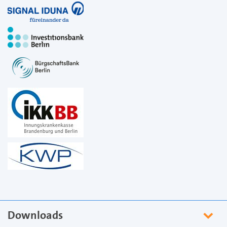
Downloads