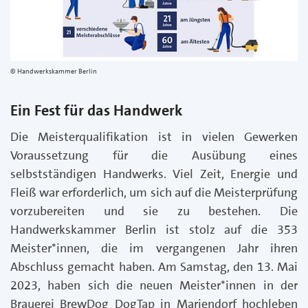
Handwerkskammer Berlin
Ein Fest für das Handwerk
Die Meisterqualifikation ist in vielen Gewerken
Voraussetzung für die Ausübung eines
selbstständigen Handwerks. Viel Zeit, Energie und
Fleiß war erforderlich, um sich auf die Meisterprüfung
vorzubereiten und sie zu bestehen. Die
Handwerkskammer Berlin ist stolz auf die 353
Meister*innen, die im vergangenen Jahr ihren
Abschluss gemacht haben. Am Samstag, den 13. Mai
2023, haben sich die neuen Meister*innen in der
Brauerei BrewDog DogTap in Mariendorf hochleben