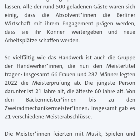
lassen. Alle der rund 500 geladenen Gäste waren sich
einig, dass die Absolvent*innen die Berliner
Wirtschaft mit ihrem Engagement prägen werden,
dass sie ihr Können weitergeben und neue
Arbeitsplätze schaffen werden.
So vielfältig wie das Handwerk ist auch die Gruppe
der Handwerker*innen, die nun den Meistertitel
tragen: Insgesamt 66 Frauen und 287 Männer legten
2022 die Meisterprüfung ab. Die jüngste Person
darunter ist 21 Jahre alt, die älteste 60 Jahre alt. Von
den Bäckermeister*innen bis zu den
Zweiradmechanikermeister*innen: Insgesamt gab es
21 verschiedene Meisterabschlüsse.
Die Meister*innen feierten mit Musik, Spielen und