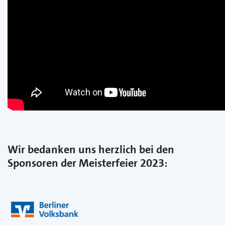
Wir bedanken uns herzlich bei den
Sponsoren der Meisterfeier 2023: