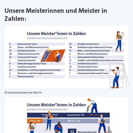
Unsere Meisterinnen und Meister in
Zahlen:
Handwerkskammer Berlin