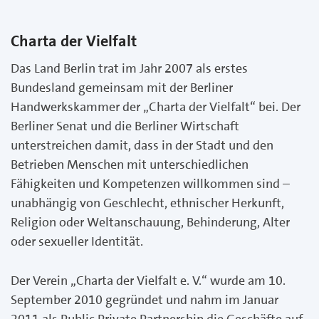
Charta der Vielfalt
Das Land Berlin trat im Jahr 2007 als erstes
Bundesland gemeinsam mit der Berliner
Handwerkskammer der „Charta der Vielfalt“ bei. Der
Berliner Senat und die Berliner Wirtschaft
unterstreichen damit, dass in der Stadt und den
Betrieben Menschen mit unterschiedlichen
Fähigkeiten und Kompetenzen willkommen sind –
unabhängig von Geschlecht, ethnischer Herkunft,
Religion oder Weltanschauung, Behinderung, Alter
oder sexueller Identität.
Der Verein „Charta der Vielfalt e. V.“ wurde am 10.
September 2010 gegründet und nahm im Januar
2011 als Public Private Partnership die Geschäfte auf.